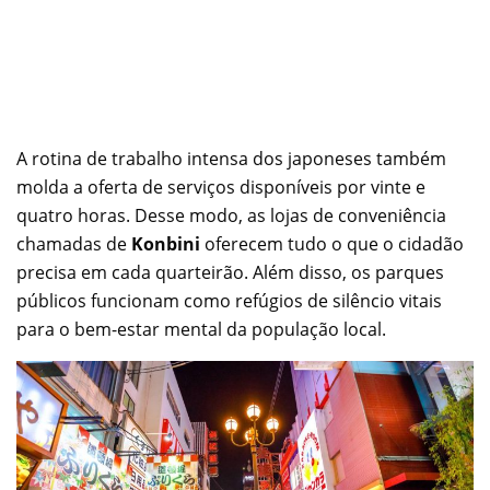
A rotina de trabalho intensa dos japoneses também
molda a oferta de serviços disponíveis por vinte e
quatro horas. Desse modo, as lojas de conveniência
chamadas de
Konbini
oferecem tudo o que o cidadão
precisa em cada quarteirão. Além disso, os parques
públicos funcionam como refúgios de silêncio vitais
para o bem-estar mental da população local.