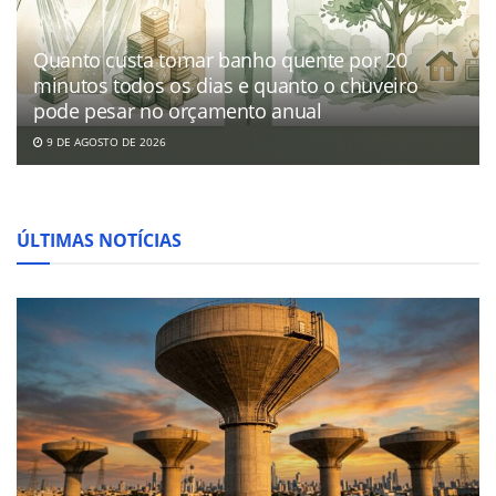
Quanto custa tomar banho quente por 20
minutos todos os dias e quanto o chuveiro
pode pesar no orçamento anual
9 DE AGOSTO DE 2026
ÚLTIMAS NOTÍCIAS