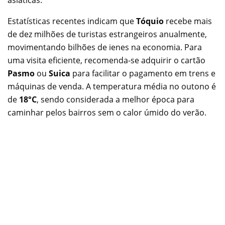
Estatísticas recentes indicam que
Tóquio
recebe mais
de dez milhões de turistas estrangeiros anualmente,
movimentando bilhões de ienes na economia. Para
uma visita eficiente, recomenda-se adquirir o cartão
Pasmo
ou
Suica
para facilitar o pagamento em trens e
máquinas de venda. A temperatura média no outono é
de
18°C
, sendo considerada a melhor época para
caminhar pelos bairros sem o calor úmido do verão.