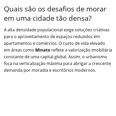
Quais são os desafios de morar
em uma cidade tão densa?
A alta densidade populacional exige soluções criativas
para o aproveitamento de espaços reduzidos em
apartamentos e comércios. O custo de vida elevado
em áreas como
Minato
reflete a valorização imobiliária
constante de uma capital global. Assim, o urbanismo
foca na verticalização máxima para abrigar a crescente
demanda por moradia e escritórios modernos.