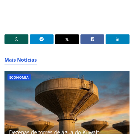
Mais Notícias
ECONOMIA
Dezenas de torres de água do Kuwait