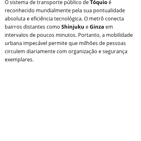
O sistema de transporte público de
Tóquio
é
reconhecido mundialmente pela sua pontualidade
absoluta e eficiência tecnológica. O metrô conecta
bairros distantes como
Shinjuku
e
Ginza
em
intervalos de poucos minutos. Portanto, a mobilidade
urbana impecável permite que milhões de pessoas
circulem diariamente com organização e segurança
exemplares.