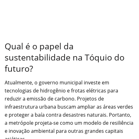
Qual é o papel da
sustentabilidade na Tóquio do
futuro?
Atualmente, o governo municipal investe em
tecnologias de hidrogênio e frotas elétricas para
reduzir a emissão de carbono. Projetos de
infraestrutura urbana buscam ampliar as áreas verdes
e proteger a baía contra desastres naturais. Portanto,
a metrópole projeta-se como um modelo de resiliência
e inovação ambiental para outras grandes capitais
asiáticas.