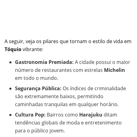
A seguir, veja os pilares que tornam o estilo de vida em
Tóquio
vibrante:
Gastronomia Premiada:
A cidade possui o maior
número de restaurantes com estrelas
Michelin
em todo o mundo.
Segurança Pública:
Os índices de criminalidade
são extremamente baixos, permitindo
caminhadas tranquilas em qualquer horário.
Cultura Pop:
Bairros como
Harajuku
ditam
tendências globais de moda e entretenimento
para o público jovem.