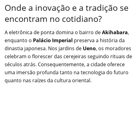
Onde a inovação e a tradição se
encontram no cotidiano?
A eletrônica de ponta domina o bairro de
Akihabara
,
enquanto o
Palácio Imperial
preserva a história da
dinastia japonesa. Nos jardins de
Ueno
, os moradores
celebram o florescer das cerejeiras seguindo rituais de
séculos atrás. Consequentemente, a cidade oferece
uma imersão profunda tanto na tecnologia do futuro
quanto nas raízes da cultura oriental.