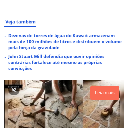
Veja também
Dezenas de torres de água do Kuwait armazenam
mais de 100 milhões de litros e distribuem o volume
pela força da gravidade
John Stuart Mill defendia que ouvir opiniões
contrárias fortalece até mesmo as próprias
convicções
Leia mais