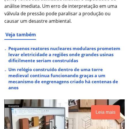
análise imediata. Um erro de interpretação em uma
válvula de pressão pode paralisar a produção ou
causar um desastre ambiental.
Veja também
Pequenos reatores nucleares modulares prometem
levar eletricidade a regiões onde grandes usinas
dificilmente seriam construídas
Um relógio construído dentro de uma torre
medieval continua funcionando graças a um
mecanismo de engrenagens criado há centenas de
anos
Leia mais