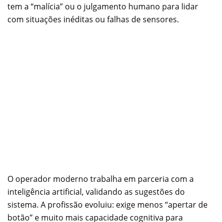
tem a “malícia” ou o julgamento humano para lidar
com situações inéditas ou falhas de sensores.
O operador moderno trabalha em parceria com a
inteligência artificial, validando as sugestões do
sistema. A profissão evoluiu: exige menos “apertar de
botão” e muito mais capacidade cognitiva para