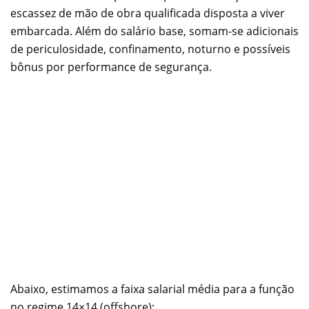
escassez de mão de obra qualificada disposta a viver
embarcada. Além do salário base, somam-se adicionais
de periculosidade, confinamento, noturno e possíveis
bônus por performance de segurança.
Abaixo, estimamos a faixa salarial média para a função
no regime 14×14 (offshore):