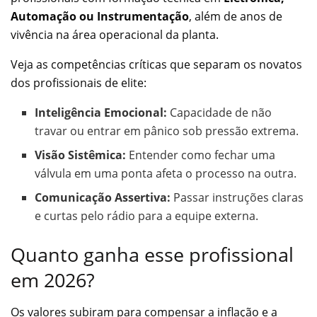
Automação ou Instrumentação
, além de anos de
vivência na área operacional da planta.
Veja as competências críticas que separam os novatos
dos profissionais de elite:
Inteligência Emocional:
Capacidade de não
travar ou entrar em pânico sob pressão extrema.
Visão Sistêmica:
Entender como fechar uma
válvula em uma ponta afeta o processo na outra.
Comunicação Assertiva:
Passar instruções claras
e curtas pelo rádio para a equipe externa.
Quanto ganha esse profissional
em 2026?
Os valores subiram para compensar a inflação e a