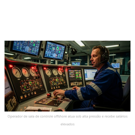
Operador de sala de controle offshore atua sob alta pressão e recebe salários
elevados