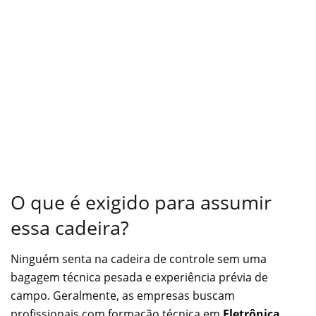
O que é exigido para assumir
essa cadeira?
Ninguém senta na cadeira de controle sem uma
bagagem técnica pesada e experiência prévia de
campo. Geralmente, as empresas buscam
profissionais com formação técnica em
Eletrônica,