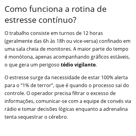
Como funciona a rotina de
estresse contínuo?
O trabalho consiste em turnos de 12 horas
(geralmente das 6h às 18h ou vice-versa) confinado em
uma sala cheia de monitores. A maior parte do tempo
é monótona, apenas acompanhando gráficos estáveis,
o que gera um perigoso
tédio vigilante
.
O estresse surge da necessidade de estar 100% alerta
para o “1% de terror”, que é quando o processo sai do
controle. O operador precisa filtrar o excesso de
informações, comunicar-se com a equipe de convés via
rádio e tomar decisões lógicas enquanto a adrenalina
tenta sequestrar o cérebro.