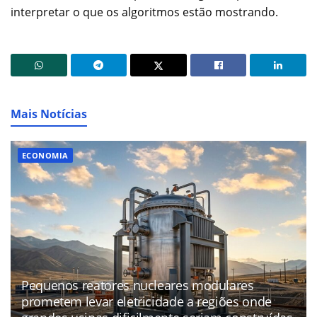
interpretar o que os algoritmos estão mostrando.
Mais Notícias
ECONOMIA
Pequenos reatores nucleares modulares
prometem levar eletricidade a regiões onde