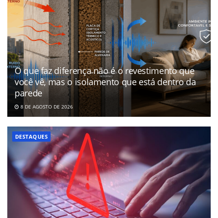
O que faz diferença não é o revestimento que
você vê, mas o isolamento que está dentro da
parede
8 DE AGOSTO DE 2026
DESTAQUES