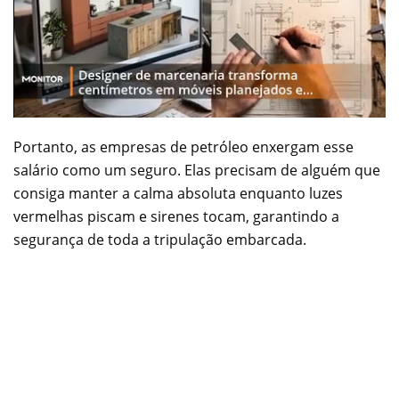
Portanto, as empresas de petróleo enxergam esse
salário como um seguro. Elas precisam de alguém que
consiga manter a calma absoluta enquanto luzes
vermelhas piscam e sirenes tocam, garantindo a
segurança de toda a tripulação embarcada.