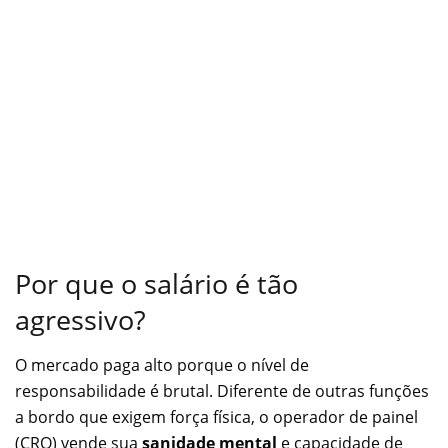
Por que o salário é tão
agressivo?
O mercado paga alto porque o nível de
responsabilidade é brutal. Diferente de outras funções
a bordo que exigem força física, o operador de painel
(CRO) vende sua
sanidade mental
e capacidade de