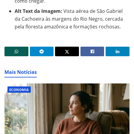
como chegar.
Alt Text da Imagem:
Vista aérea de São Gabriel
da Cachoeira às margens do Rio Negro, cercada
pela floresta amazônica e formações rochosas.
Mais Notícias
ECONOMIA