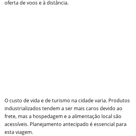
oferta de voos e à distância.
O custo de vida e de turismo na cidade varia. Produtos
industrializados tendem a ser mais caros devido ao
frete, mas a hospedagem e a alimentação local são
acessíveis. Planejamento antecipado é essencial para
esta viagem.