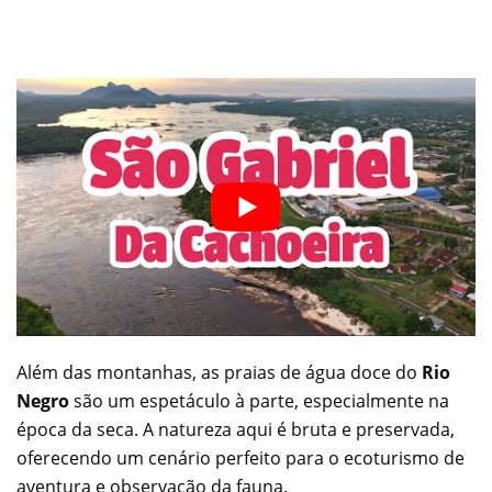
Além das montanhas, as praias de água doce do
Rio
Negro
são um espetáculo à parte, especialmente na
época da seca. A natureza aqui é bruta e preservada,
oferecendo um cenário perfeito para o ecoturismo de
aventura e observação da fauna.