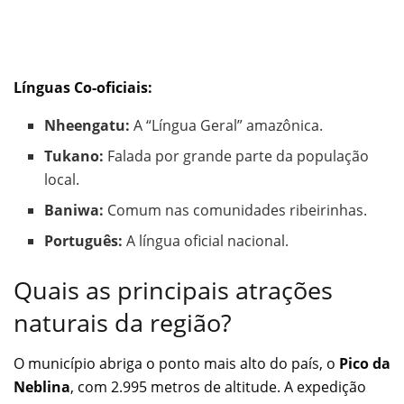
Línguas Co-oficiais:
Nheengatu:
A “Língua Geral” amazônica.
Tukano:
Falada por grande parte da população
local.
Baniwa:
Comum nas comunidades ribeirinhas.
Português:
A língua oficial nacional.
Quais as principais atrações
naturais da região?
O município abriga o ponto mais alto do país, o
Pico da
Neblina
, com 2.995 metros de altitude. A expedição