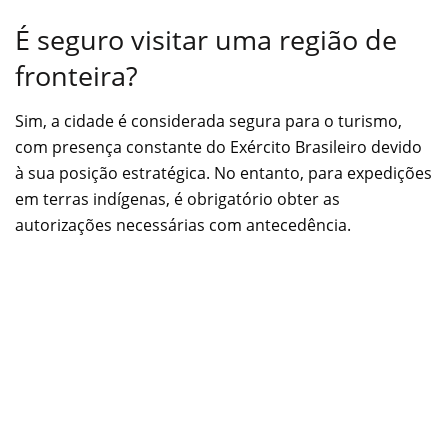
É seguro visitar uma região de
fronteira?
Sim, a cidade é considerada segura para o turismo,
com presença constante do Exército Brasileiro devido
à sua posição estratégica. No entanto, para expedições
em terras indígenas, é obrigatório obter as
autorizações necessárias com antecedência.