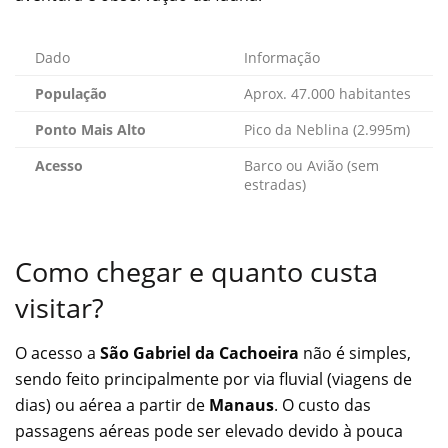
Dado
Informação
População
Aprox. 47.000 habitantes
Ponto Mais Alto
Pico da Neblina (2.995m)
Acesso
Barco ou Avião (sem
estradas)
Como chegar e quanto custa
visitar?
O acesso a
São Gabriel da Cachoeira
não é simples,
sendo feito principalmente por via fluvial (viagens de
dias) ou aérea a partir de
Manaus
. O custo das
passagens aéreas pode ser elevado devido à pouca