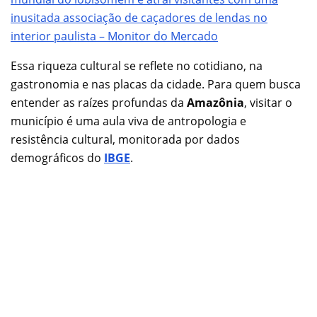
inusitada associação de caçadores de lendas no
interior paulista – Monitor do Mercado
Essa riqueza cultural se reflete no cotidiano, na
gastronomia e nas placas da cidade. Para quem busca
entender as raízes profundas da
Amazônia
, visitar o
município é uma aula viva de antropologia e
resistência cultural, monitorada por dados
demográficos do
IBGE
.