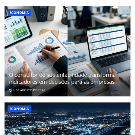
ECONOMIA
O consultor de sustentabilidade transforma
indicadores em decisões para as empresas
8 DE AGOSTO DE 2026
ECONOMIA