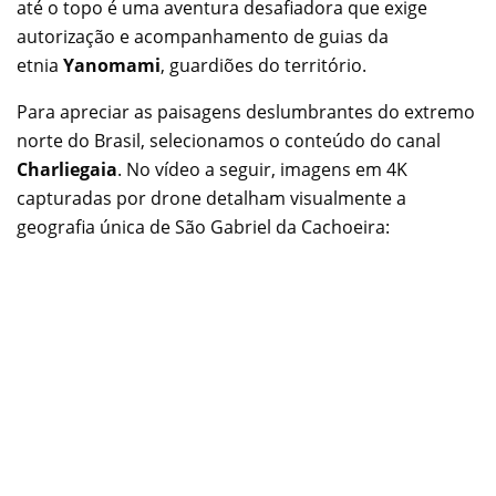
até o topo é uma aventura desafiadora que exige
autorização e acompanhamento de guias da
etnia
Yanomami
, guardiões do território.
Para apreciar as paisagens deslumbrantes do extremo
norte do Brasil, selecionamos o conteúdo do canal
Charliegaia
. No vídeo a seguir, imagens em 4K
capturadas por drone detalham visualmente a
geografia única de São Gabriel da Cachoeira: