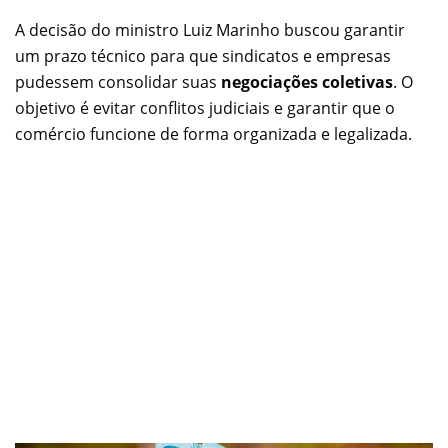
A decisão do ministro Luiz Marinho buscou garantir
um prazo técnico para que sindicatos e empresas
pudessem consolidar suas
negociações coletivas
. O
objetivo é evitar conflitos judiciais e garantir que o
comércio funcione de forma organizada e legalizada.