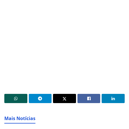
Mais Notícias