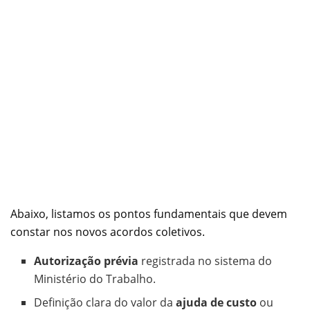
Abaixo, listamos os pontos fundamentais que devem
constar nos novos acordos coletivos.
Autorização prévia
registrada no sistema do
Ministério do Trabalho.
Definição clara do valor da
ajuda de custo
ou