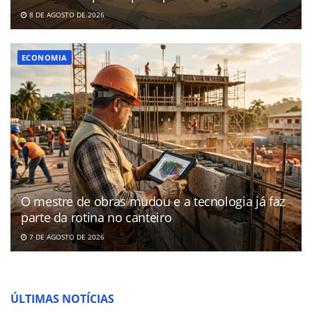
8 DE AGOSTO DE 2026
ECONOMIA
O mestre de obras mudou e a tecnologia já faz
parte da rotina no canteiro
7 DE AGOSTO DE 2026
ÚLTIMAS NOTÍCIAS