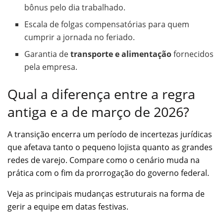
bônus pelo dia trabalhado.
Escala de folgas compensatórias para quem
cumprir a jornada no feriado.
Garantia de
transporte e alimentação
fornecidos
pela empresa.
Qual a diferença entre a regra
antiga e a de março de 2026?
A transição encerra um período de incertezas jurídicas
que afetava tanto o pequeno lojista quanto as grandes
redes de varejo. Compare como o cenário muda na
prática com o fim da prorrogação do governo federal.
Veja as principais mudanças estruturais na forma de
gerir a equipe em datas festivas.