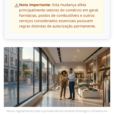
⚠️
Nota importante:
Esta mudança afeta
principalmente setores do comércio em geral.
Farmácias, postos de combustíveis e outros
serviços considerados essenciais possuem
regras distintas de autorização permanente.
Novos regulamentos para a jornada laboral durante domingos e feriados em