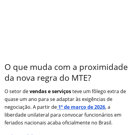
O que muda com a proximidade
da nova regra do MTE?
O setor de
vendas e serviços
teve um fôlego extra de
quase um ano para se adaptar às exigências de
negociação. A partir de
1º de março de 2026
, a
liberdade unilateral para convocar funcionários em
feriados nacionais acaba oficialmente no Brasil.