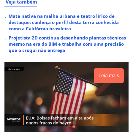
Veja também
Mata nativa na malha urbana e teatro lírico de
destaque: conheça o perfil desta terra conhecida
como a Califórnia brasileira
Projetista 2D continua desenhando plantas técnicas
mesmo na era do BIM e trabalha com uma precisão
que o croqui não entrega
Leia mais