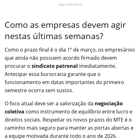
vigor em breve
Como as empresas devem agir
nestas últimas semanas?
Como o prazo final é o dia 1º de março, os empresários
que ainda não possuem acordo firmado devem
procurar o
sindicato patronal
imediatamente.
Antecipar essa burocracia garante que o
funcionamento em datas importantes do primeiro
semestre ocorra sem sustos.
O foco atual deve ser a valorização da
negociação
coletiva
como instrumento de equilíbrio entre lucro e
direitos sociais. Respeitar os novos prazos do MTE é o
caminho mais seguro para manter as portas abertas e
a equipe motivada durante todo o ano de 2026.