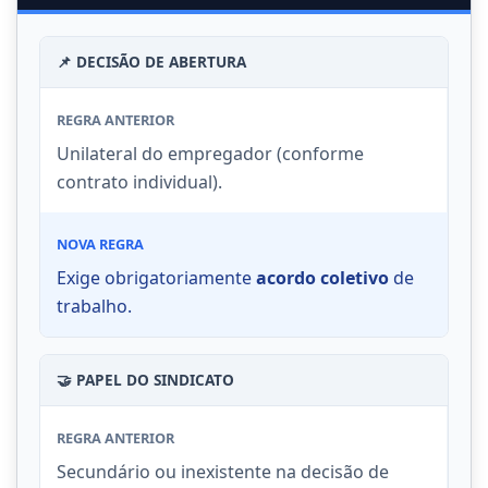
📌 DECISÃO DE ABERTURA
REGRA ANTERIOR
Unilateral do empregador (conforme
contrato individual).
NOVA REGRA
Exige obrigatoriamente
acordo coletivo
de
trabalho.
🤝 PAPEL DO SINDICATO
REGRA ANTERIOR
Secundário ou inexistente na decisão de