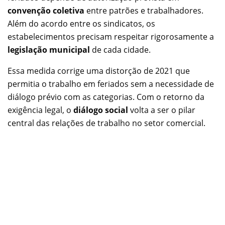
convenção coletiva
entre patrões e trabalhadores.
Além do acordo entre os sindicatos, os
estabelecimentos precisam respeitar rigorosamente a
legislação municipal
de cada cidade.
Essa medida corrige uma distorção de 2021 que
permitia o trabalho em feriados sem a necessidade de
diálogo prévio com as categorias. Com o retorno da
exigência legal, o
diálogo social
volta a ser o pilar
central das relações de trabalho no setor comercial.