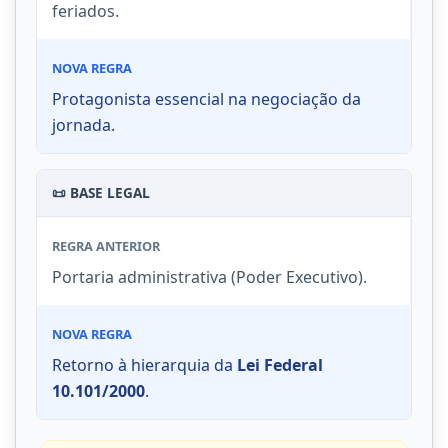
feriados.
NOVA REGRA
Protagonista essencial na negociação da
jornada.
📜 BASE LEGAL
REGRA ANTERIOR
Portaria administrativa (Poder Executivo).
NOVA REGRA
Retorno à hierarquia da
Lei Federal
10.101/2000
.