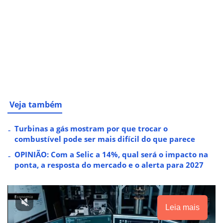
Veja também
Turbinas a gás mostram por que trocar o
combustível pode ser mais difícil do que parece
OPINIÃO: Com a Selic a 14%, qual será o impacto na
ponta, a resposta do mercado e o alerta para 2027
Leia mais