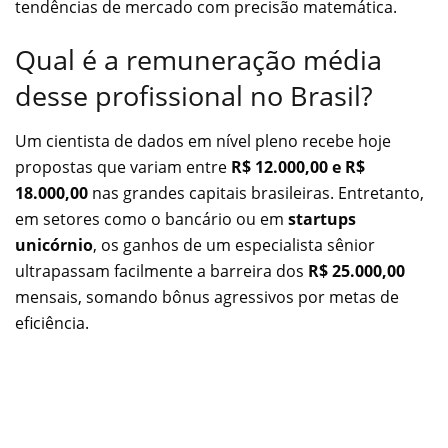
tendências de mercado com precisão matemática.
Qual é a remuneração média
desse profissional no Brasil?
Um cientista de dados em nível pleno recebe hoje
propostas que variam entre
R$ 12.000,00 e R$
18.000,00
nas grandes capitais brasileiras. Entretanto,
em setores como o bancário ou em
startups
unicórnio
, os ganhos de um especialista sênior
ultrapassam facilmente a barreira dos
R$ 25.000,00
mensais, somando bônus agressivos por metas de
eficiência.