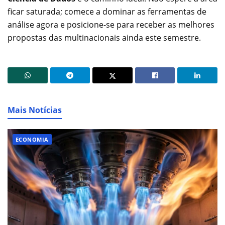
ficar saturada; comece a dominar as ferramentas de
análise agora e posicione-se para receber as melhores
propostas das multinacionais ainda este semestre.
Mais Notícias
ECONOMIA