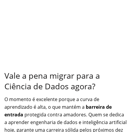
Vale a pena migrar para a
Ciência de Dados agora?
O momento é excelente porque a curva de
aprendizado é alta, o que mantém a
barreira de
entrada
protegida contra amadores. Quem se dedica
a aprender engenharia de dados e inteligência artificial
hoje, garante uma carreira sólida pelos próximos dez