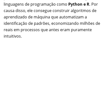
linguagens de programação como
Python e R
. Por
causa disso, ele consegue construir algoritmos de
aprendizado de máquina que automatizam a
identificação de padrões, economizando milhões de
reais em processos que antes eram puramente
intuitivos.