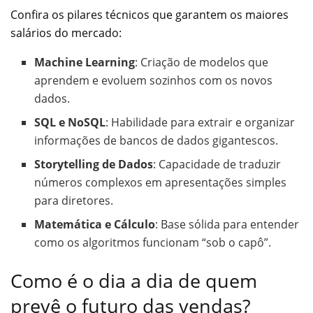
Confira os pilares técnicos que garantem os maiores
salários do mercado:
Machine Learning
: Criação de modelos que
aprendem e evoluem sozinhos com os novos
dados.
SQL e NoSQL
: Habilidade para extrair e organizar
informações de bancos de dados gigantescos.
Storytelling de Dados
: Capacidade de traduzir
números complexos em apresentações simples
para diretores.
Matemática e Cálculo
: Base sólida para entender
como os algoritmos funcionam “sob o capô”.
Como é o dia a dia de quem
prevê o futuro das vendas?