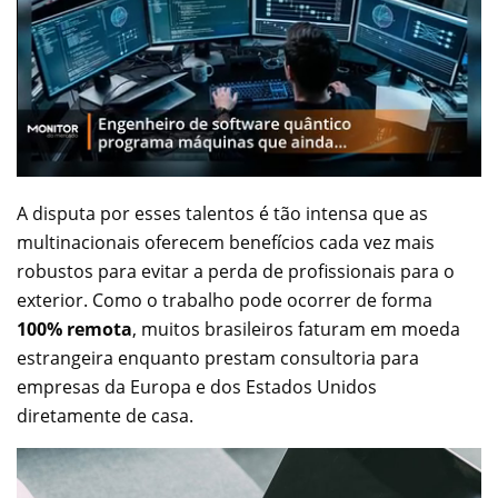
A disputa por esses talentos é tão intensa que as
multinacionais oferecem benefícios cada vez mais
robustos para evitar a perda de profissionais para o
exterior. Como o trabalho pode ocorrer de forma
100% remota
, muitos brasileiros faturam em moeda
estrangeira enquanto prestam consultoria para
empresas da Europa e dos Estados Unidos
diretamente de casa.