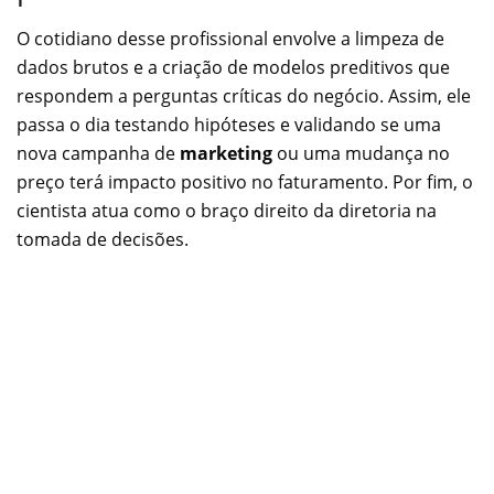
O cotidiano desse profissional envolve a limpeza de
dados brutos e a criação de modelos preditivos que
respondem a perguntas críticas do negócio. Assim, ele
passa o dia testando hipóteses e validando se uma
nova campanha de
marketing
ou uma mudança no
preço terá impacto positivo no faturamento. Por fim, o
cientista atua como o braço direito da diretoria na
tomada de decisões.