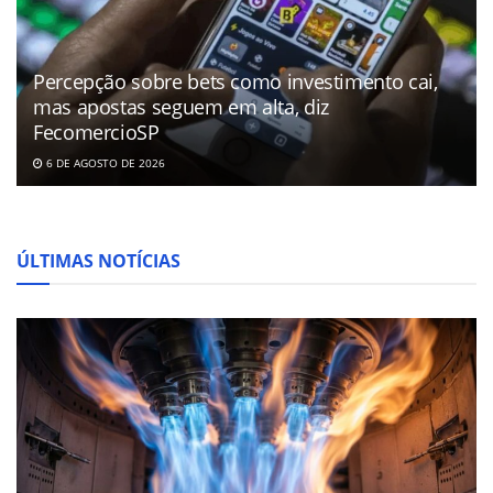
Percepção sobre bets como investimento cai,
mas apostas seguem em alta, diz
FecomercioSP
6 DE AGOSTO DE 2026
ÚLTIMAS NOTÍCIAS