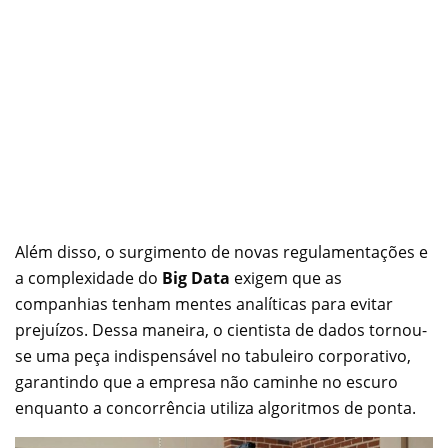
Além disso, o surgimento de novas regulamentações e
a complexidade do
Big Data
exigem que as
companhias tenham mentes analíticas para evitar
prejuízos. Dessa maneira, o cientista de dados tornou-
se uma peça indispensável no tabuleiro corporativo,
garantindo que a empresa não caminhe no escuro
enquanto a concorrência utiliza algoritmos de ponta.