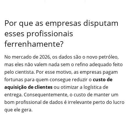
Por que as empresas disputam
esses profissionais
ferrenhamente?
No mercado de 2026, os dados são o novo petróleo,
mas eles não valem nada sem o refino adequado feito
pelo cientista. Por esse motivo, as empresas pagam
fortunas para quem consegue reduzir o
custo de
aquisição de clientes
ou otimizar a logística de
entrega. Consequentemente, o custo de manter um
bom profissional de dados é irrelevante perto do lucro
que ele gera.