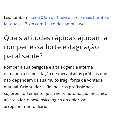
Leia também:
Sedã 0 km da Chevrolet é o mais barato e
faz quase 17 km com 1 litro de combustível
Quais atitudes rápidas ajudam a
romper essa forte estagnação
paralisante?
Romper a sua perigosa e alta exigência interna
demanda a firme criação de mecanismos práticos que
não dependam da sua muito frágil força de vontade
matinal. Orientadores financeiros profissionais
sugerem fortemente que a veloz automação mecânica
afasta o forte peso psicológico do doloroso
arrependimento diário.