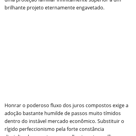
brilhante projeto eternamente engavetado.
Honrar o poderoso fluxo dos juros compostos exige a
adoção bastante humilde de passos muito tímidos
dentro do instável mercado econômico. Substituir o
rígido perfeccionismo pela forte constância