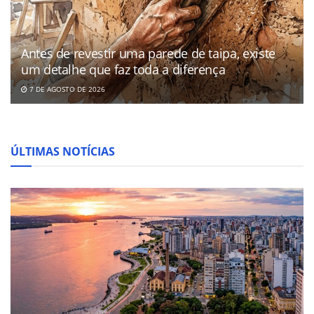
Antes de revestir uma parede de taipa, existe
um detalhe que faz toda a diferença
7 DE AGOSTO DE 2026
ÚLTIMAS NOTÍCIAS