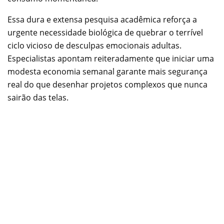
Essa dura e extensa pesquisa acadêmica reforça a
urgente necessidade biológica de quebrar o terrível
ciclo vicioso de desculpas emocionais adultas.
Especialistas apontam reiteradamente que iniciar uma
modesta economia semanal garante mais segurança
real do que desenhar projetos complexos que nunca
sairão das telas.