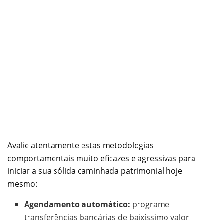
Avalie atentamente estas metodologias
comportamentais muito eficazes e agressivas para
iniciar a sua sólida caminhada patrimonial hoje
mesmo:
Agendamento automático:
programe
transferências bancárias de baixíssimo valor