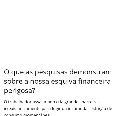
O que as pesquisas demonstram
sobre a nossa esquiva financeira
perigosa?
O trabalhador assalariado cria grandes barreiras
irreais unicamente para fugir da incômoda restrição de
consumo momentânea.