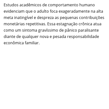
Estudos acadêmicos de comportamento humano
evidenciam que o adulto foca exageradamente na alta
meta inatingível e despreza as pequenas contribuições
monetárias repetitivas. Essa estagnação crônica atua
como um sintoma gravíssimo de pânico paralisante
diante de qualquer nova e pesada responsabilidade
econômica familiar.