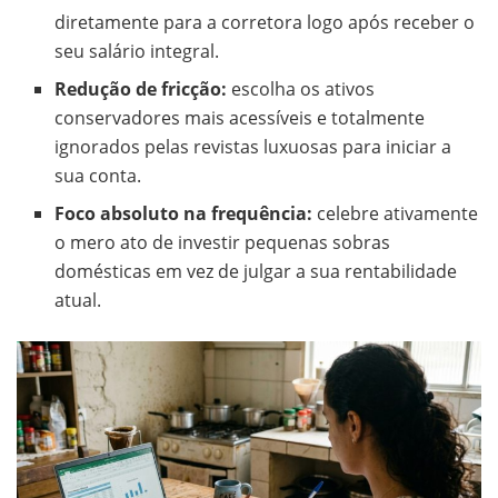
diretamente para a corretora logo após receber o
seu salário integral.
Redução de fricção:
escolha os ativos
conservadores mais acessíveis e totalmente
ignorados pelas revistas luxuosas para iniciar a
sua conta.
Foco absoluto na frequência:
celebre ativamente
o mero ato de investir pequenas sobras
domésticas em vez de julgar a sua rentabilidade
atual.