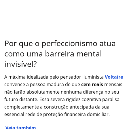
Por que o perfeccionismo atua
como uma barreira mental
invisível?
A máxima idealizada pelo pensador iluminista
Voltaire
convence a pessoa madura de que
cem reais
mensais
não farão absolutamente nenhuma diferença no seu
futuro distante. Essa severa rigidez cognitiva paralisa
completamente a construção antecipada da sua
essencial rede de proteção financeira domiciliar.
Veja também