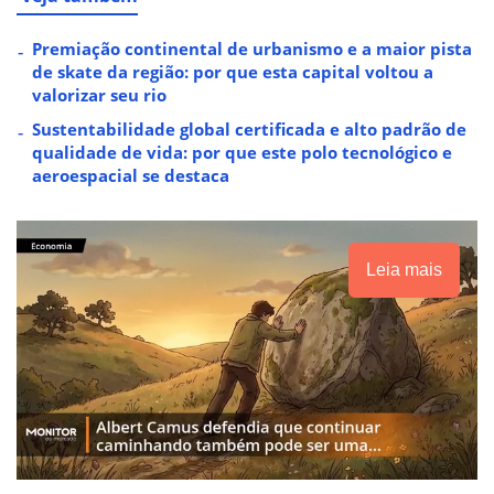
Premiação continental de urbanismo e a maior pista
de skate da região: por que esta capital voltou a
valorizar seu rio
Sustentabilidade global certificada e alto padrão de
qualidade de vida: por que este polo tecnológico e
aeroespacial se destaca
Leia mais