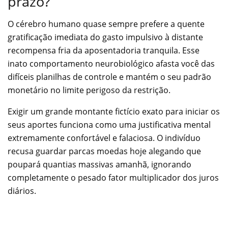
prazo?
O cérebro humano quase sempre prefere a quente
gratificação imediata do gasto impulsivo à distante
recompensa fria da aposentadoria tranquila. Esse
inato comportamento neurobiológico afasta você das
difíceis planilhas de controle e mantém o seu padrão
monetário no limite perigoso da restrição.
Exigir um grande montante fictício exato para iniciar os
seus aportes funciona como uma justificativa mental
extremamente confortável e falaciosa. O indivíduo
recusa guardar parcas moedas hoje alegando que
poupará quantias massivas amanhã, ignorando
completamente o pesado fator multiplicador dos juros
diários.