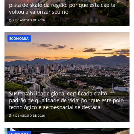
pista de skate da região: por que esta capital
voltou a valorizar seu rio
7 DE AGOSTO DE 2026
ECONOMIA
Sustentabilidade global certificada e alto
padrão de qualidade de vida: por que este polo
tecnológico e aeroespacial se destaca
7 DE AGOSTO DE 2026
ECONOMIA