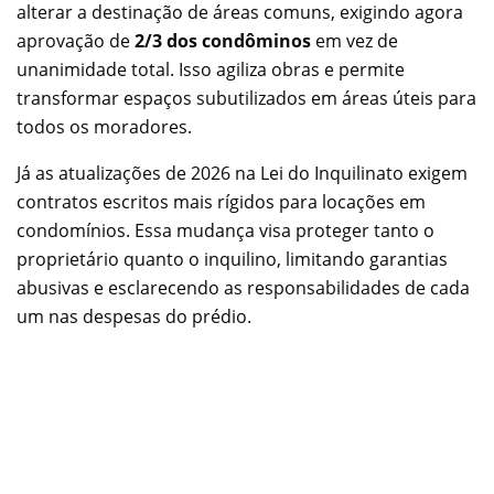
alterar a destinação de áreas comuns, exigindo agora
aprovação de
2/3 dos condôminos
em vez de
unanimidade total. Isso agiliza obras e permite
transformar espaços subutilizados em áreas úteis para
todos os moradores.
Já as atualizações de 2026 na Lei do Inquilinato exigem
contratos escritos mais rígidos para locações em
condomínios. Essa mudança visa proteger tanto o
proprietário quanto o inquilino, limitando garantias
abusivas e esclarecendo as responsabilidades de cada
um nas despesas do prédio.