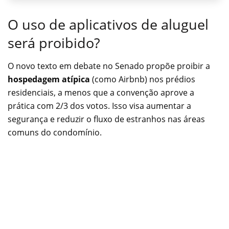
O uso de aplicativos de aluguel
será proibido?
O novo texto em debate no Senado propõe proibir a
hospedagem atípica
(como Airbnb) nos prédios
residenciais, a menos que a convenção aprove a
prática com 2/3 dos votos. Isso visa aumentar a
segurança e reduzir o fluxo de estranhos nas áreas
comuns do condomínio.