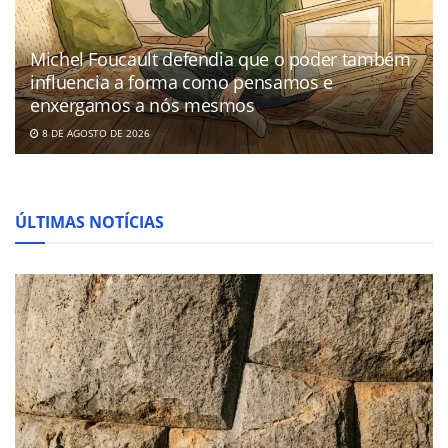
Michel Foucault defendia que o poder também
influencia a forma como pensamos e
enxergamos a nós mesmos
8 DE AGOSTO DE 2026
ÚLTIMAS NOTÍCIAS