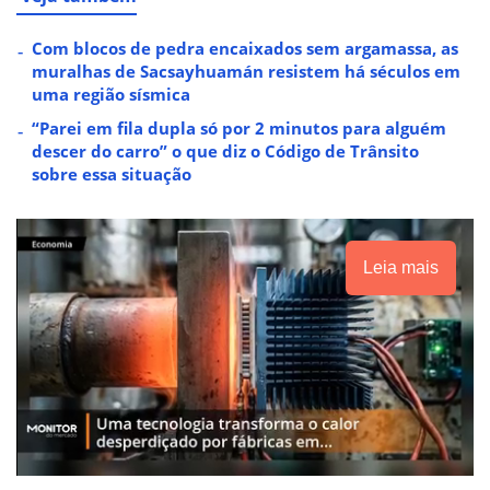
Com blocos de pedra encaixados sem argamassa, as
muralhas de Sacsayhuamán resistem há séculos em
uma região sísmica
“Parei em fila dupla só por 2 minutos para alguém
descer do carro” o que diz o Código de Trânsito
sobre essa situação
Leia mais