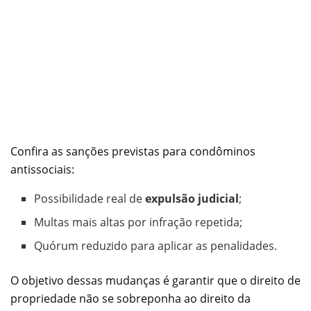
Confira as sanções previstas para condôminos
antissociais:
Possibilidade real de
expulsão judicial
;
Multas mais altas por infração repetida;
Quórum reduzido para aplicar as penalidades.
O objetivo dessas mudanças é garantir que o direito de
propriedade não se sobreponha ao direito da