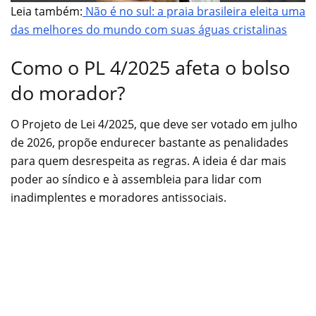
Leia também:
Não é no sul: a praia brasileira eleita uma
das melhores do mundo com suas águas cristalinas
Como o PL 4/2025 afeta o bolso
do morador?
O Projeto de Lei 4/2025, que deve ser votado em julho
de 2026, propõe endurecer bastante as penalidades
para quem desrespeita as regras. A ideia é dar mais
poder ao síndico e à assembleia para lidar com
inadimplentes e moradores antissociais.