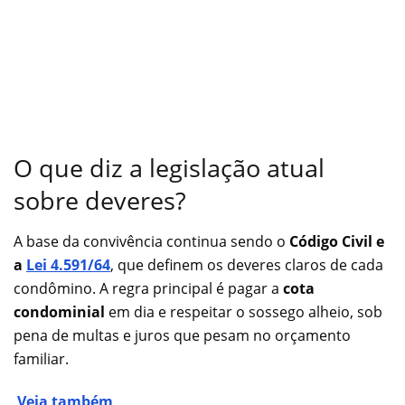
O que diz a legislação atual
sobre deveres?
A base da convivência continua sendo o
Código Civil e
a
Lei 4.591/64
, que definem os deveres claros de cada
condômino. A regra principal é pagar a
cota
condominial
em dia e respeitar o sossego alheio, sob
pena de multas e juros que pesam no orçamento
familiar.
Veja também