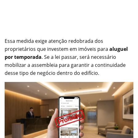
Essa medida exige atenção redobrada dos
proprietários que investem em imóveis para
aluguel
por temporada
. Se a lei passar, será necessário
mobilizar a assembleia para garantir a continuidade
desse tipo de negócio dentro do edifício.