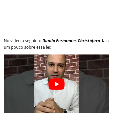
No vídeo a seguir, o
Danilo Fernandes Christófaro
, fala
um pouco sobre essa lei: