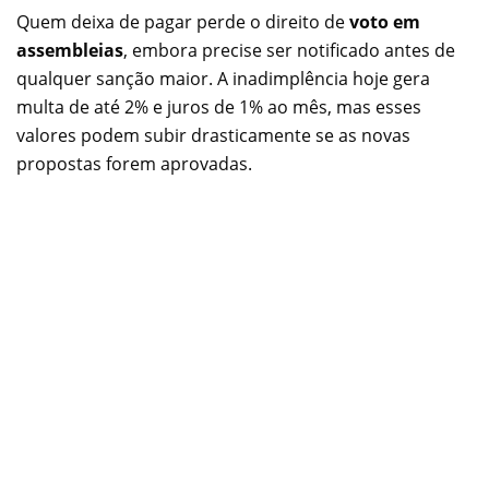
Quem deixa de pagar perde o direito de
voto em
assembleias
, embora precise ser notificado antes de
qualquer sanção maior. A inadimplência hoje gera
multa de até 2% e juros de 1% ao mês, mas esses
valores podem subir drasticamente se as novas
propostas forem aprovadas.