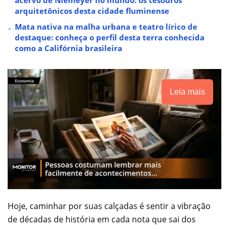
acervo de Niemeyer no mundo: os tesouros
arquitetônicos desta cidade fluminense
Mata nativa na malha urbana e teatro lírico de
destaque: conheça o perfil desta terra conhecida
como a Califórnia brasileira
Leia mais
Hoje, caminhar por suas calçadas é sentir a vibração
de décadas de história em cada nota que sai dos