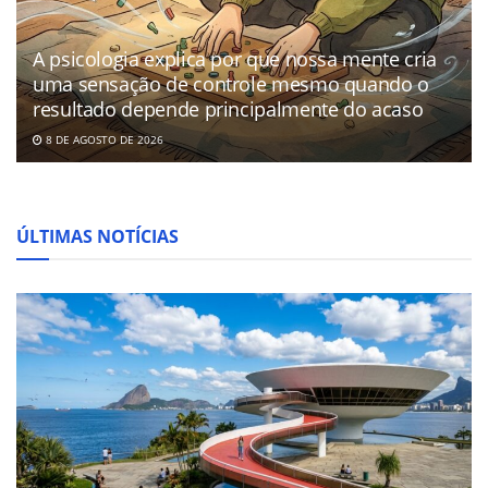
A psicologia explica por que nossa mente cria
uma sensação de controle mesmo quando o
resultado depende principalmente do acaso
8 DE AGOSTO DE 2026
ÚLTIMAS NOTÍCIAS