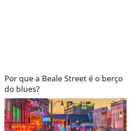
Por que a Beale Street é o berço
do blues?