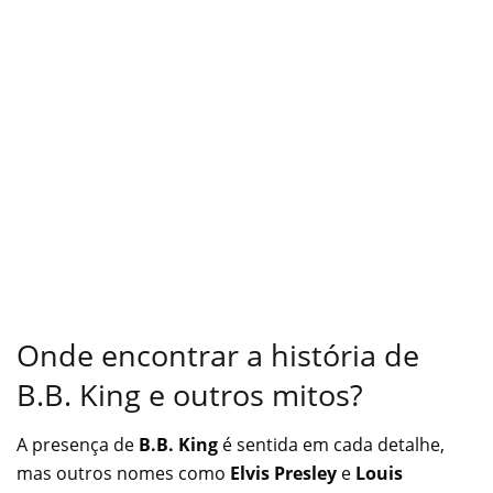
Onde encontrar a história de
B.B. King e outros mitos?
A presença de
B.B. King
é sentida em cada detalhe,
mas outros nomes como
Elvis Presley
e
Louis