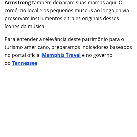
Armstrong
também deixaram suas marcas aqui. O
comércio local e os pequenos museus ao longo da via
preservam instrumentos e trajes originais desses
ícones da música.
Para entender a relevância deste patrimônio para o
turismo americano, preparamos indicadores baseados
no portal oficial
Memphis Travel
e no governo
do
Tennessee
: