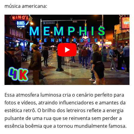
música americana:
Essa atmosfera luminosa cria o cenário perfeito para
fotos e vídeos, atraindo influenciadores e amantes da
estética retrô. O brilho dos letreiros reflete a energia
pulsante de uma rua que se reinventa sem perder a
essência boêmia que a tornou mundialmente famosa.