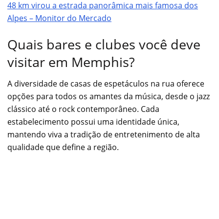
48 km virou a estrada panorâmica mais famosa dos
Alpes – Monitor do Mercado
Quais bares e clubes você deve
visitar em Memphis?
A diversidade de casas de espetáculos na rua oferece
opções para todos os amantes da música, desde o jazz
clássico até o rock contemporâneo. Cada
estabelecimento possui uma identidade única,
mantendo viva a tradição de entretenimento de alta
qualidade que define a região.