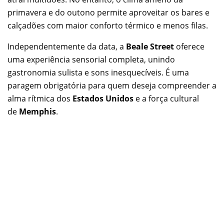
primavera e do outono permite aproveitar os bares e
calçadões com maior conforto térmico e menos filas.
Independentemente da data, a
Beale Street
oferece
uma experiência sensorial completa, unindo
gastronomia sulista e sons inesquecíveis. É uma
paragem obrigatória para quem deseja compreender a
alma rítmica dos
Estados Unidos
e a força cultural
de
Memphis
.