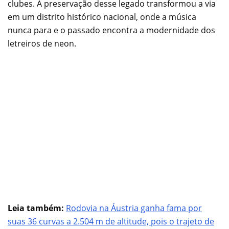
clubes. A preservação desse legado transformou a via
em um distrito histórico nacional, onde a música
nunca para e o passado encontra a modernidade dos
letreiros de neon.
Leia também:
Rodovia na Áustria ganha fama por
suas 36 curvas a 2.504 m de altitude, pois o trajeto de