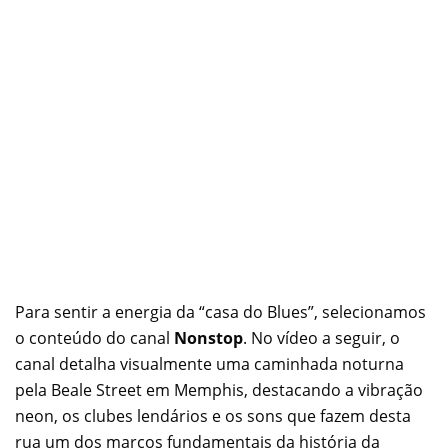
Para sentir a energia da “casa do Blues”, selecionamos
o conteúdo do canal
Nonstop
. No vídeo a seguir, o
canal detalha visualmente uma caminhada noturna
pela Beale Street em Memphis, destacando a vibração
neon, os clubes lendários e os sons que fazem desta
rua um dos marcos fundamentais da história da