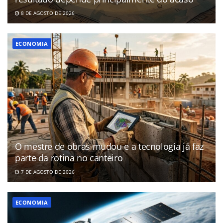
8 DE AGOSTO DE 2026
ECONOMIA
O mestre de obras mudou e a tecnologia já faz
parte da rotina no canteiro
7 DE AGOSTO DE 2026
ECONOMIA