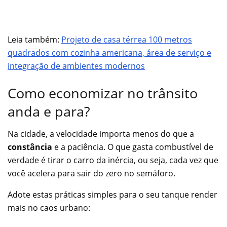
Leia também:
Projeto de casa térrea 100 metros
quadrados com cozinha americana, área de serviço e
integração de ambientes modernos
Como economizar no trânsito
anda e para?
Na cidade, a velocidade importa menos do que a
constância
e a paciência. O que gasta combustível de
verdade é tirar o carro da inércia, ou seja, cada vez que
você acelera para sair do zero no semáforo.
Adote estas práticas simples para o seu tanque render
mais no caos urbano: