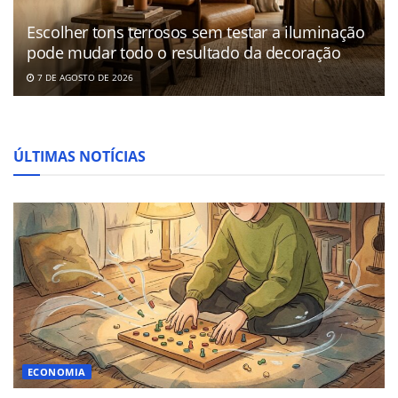
Escolher tons terrosos sem testar a iluminação
pode mudar todo o resultado da decoração
7 DE AGOSTO DE 2026
ÚLTIMAS NOTÍCIAS
ECONOMIA