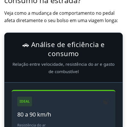
consumo na estrada?
Veja como a mudança de comportamento no pedal
afeta diretamente o seu bolso em uma viagem longa:
🚗 Análise de eficiência e
consumo
Relação entre velocidade, resistência do ar e gasto
de combustível
🍃
IDEAL
80 a 90 km/h
Resistência do ar