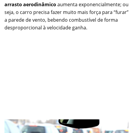
arrasto aerodinâmico
aumenta exponencialmente; ou
seja, o carro precisa fazer muito mais força para “furar”
a parede de vento, bebendo combustível de forma
desproporcional à velocidade ganha.