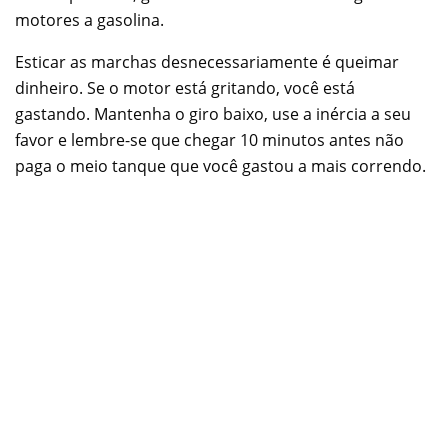
motores a gasolina.
Esticar as marchas desnecessariamente é queimar
dinheiro. Se o motor está gritando, você está
gastando. Mantenha o giro baixo, use a inércia a seu
favor e lembre-se que chegar 10 minutos antes não
paga o meio tanque que você gastou a mais correndo.