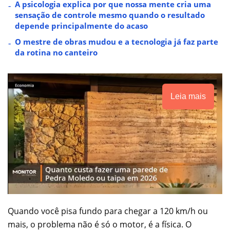
A psicologia explica por que nossa mente cria uma
sensação de controle mesmo quando o resultado
depende principalmente do acaso
O mestre de obras mudou e a tecnologia já faz parte
da rotina no canteiro
Leia mais
Quando você pisa fundo para chegar a 120 km/h ou
mais, o problema não é só o motor, é a física. O