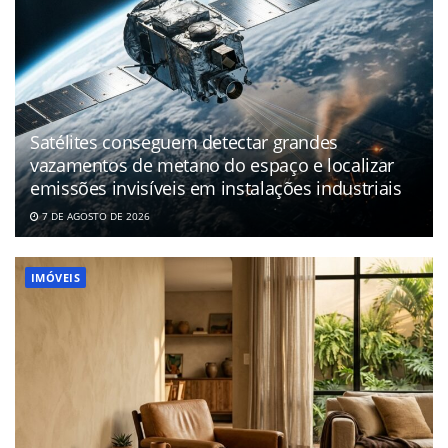
Satélites conseguem detectar grandes
vazamentos de metano do espaço e localizar
emissões invisíveis em instalações industriais
7 DE AGOSTO DE 2026
IMÓVEIS