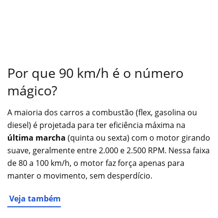
Por que 90 km/h é o número
mágico?
A maioria dos carros a combustão (flex, gasolina ou
diesel) é projetada para ter eficiência máxima na
última marcha
(quinta ou sexta) com o motor girando
suave, geralmente entre 2.000 e 2.500 RPM. Nessa faixa
de 80 a 100 km/h, o motor faz força apenas para
manter o movimento, sem desperdício.
Veja também