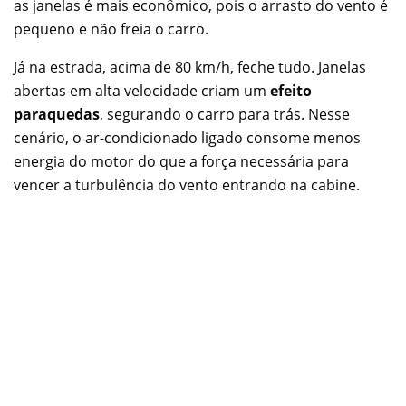
as janelas é mais econômico, pois o arrasto do vento é
pequeno e não freia o carro.
Já na estrada, acima de 80 km/h, feche tudo. Janelas
abertas em alta velocidade criam um
efeito
paraquedas
, segurando o carro para trás. Nesse
cenário, o ar-condicionado ligado consome menos
energia do motor do que a força necessária para
vencer a turbulência do vento entrando na cabine.