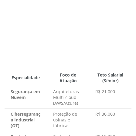
Foco de
Teto Salarial
Especialidade
Atuação
(Sênior)
Segurança em
Arquiteturas
R$ 21.000
Nuvem
Multi-cloud
(AWS/Azure)
Ciberseguranç
Proteção de
R$ 30.000
a Industrial
usinas e
(OT)
fábricas