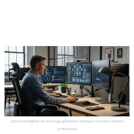
Carreira emergente da tecnologia ganhando destaque nacional e atraindo
profissionais