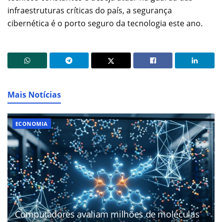
infraestruturas críticas do país, a segurança
cibernética é o porto seguro da tecnologia este ano.
Mais Notícias
ECONOMIA
Computadores avaliam milhões de moléculas