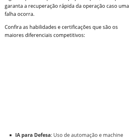
garanta a recuperação rápida da operação caso uma
falha ocorra.
Confira as habilidades e certificações que são os
maiores diferenciais competitivos:
IA para Defesa
: Uso de automação e machine