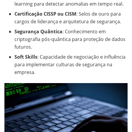
learning para detectar anomalias em tempo real.
Certificação CISSP ou CISM
: Selos de ouro para
cargos de liderança e arquitetura de segurança.
Segurança Quântica
: Conhecimento em
criptografia pós-quântica para proteção de dados
futuros.
Soft Skills
: Capacidade de negociação e influência
para implementar culturas de segurança na
empresa.