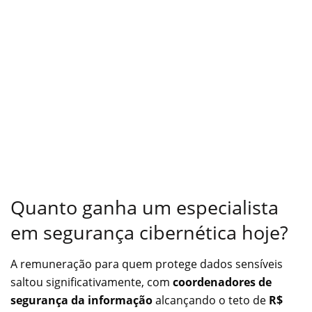
Quanto ganha um especialista
em segurança cibernética hoje?
A remuneração para quem protege dados sensíveis
saltou significativamente, com
coordenadores de
segurança da informação
alcançando o teto de
R$