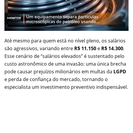
Até mesmo para quem está no nível pleno, os salários
são agressivos, variando entre
R$ 11.150
e
R$ 14.300
.
Esse cenário de “salários elevados” é sustentado pelo
custo astronômico de uma invasão: uma única brecha
pode causar prejuízos milionários em multas da
LGPD
e perda de confiança do mercado, tornando o
especialista um investimento preventivo indispensável.