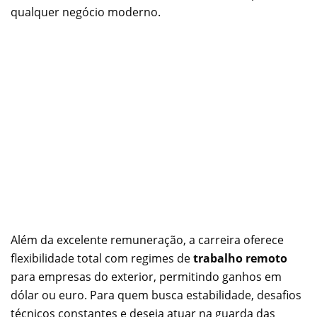
qualquer negócio moderno.
Além da excelente remuneração, a carreira oferece
flexibilidade total com regimes de
trabalho remoto
para empresas do exterior, permitindo ganhos em
dólar ou euro. Para quem busca estabilidade, desafios
técnicos constantes e deseja atuar na guarda das