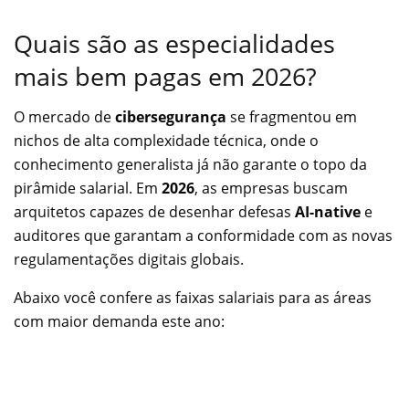
Quais são as especialidades
mais bem pagas em 2026?
O mercado de
cibersegurança
se fragmentou em
nichos de alta complexidade técnica, onde o
conhecimento generalista já não garante o topo da
pirâmide salarial. Em
2026
, as empresas buscam
arquitetos capazes de desenhar defesas
AI-native
e
auditores que garantam a conformidade com as novas
regulamentações digitais globais.
Abaixo você confere as faixas salariais para as áreas
com maior demanda este ano: