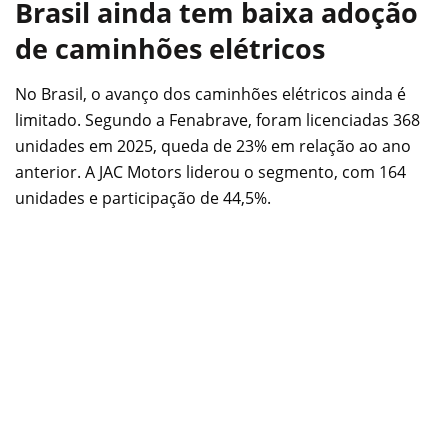
Brasil ainda tem baixa adoção
de caminhões elétricos
No Brasil, o avanço dos caminhões elétricos ainda é
limitado. Segundo a Fenabrave, foram licenciadas 368
unidades em 2025, queda de 23% em relação ao ano
anterior. A JAC Motors liderou o segmento, com 164
unidades e participação de 44,5%.