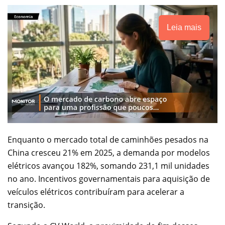
Leia mais
Enquanto o mercado total de caminhões pesados na
China cresceu 21% em 2025, a demanda por modelos
elétricos avançou 182%, somando 231,1 mil unidades
no ano. Incentivos governamentais para aquisição de
veículos elétricos contribuíram para acelerar a
transição.