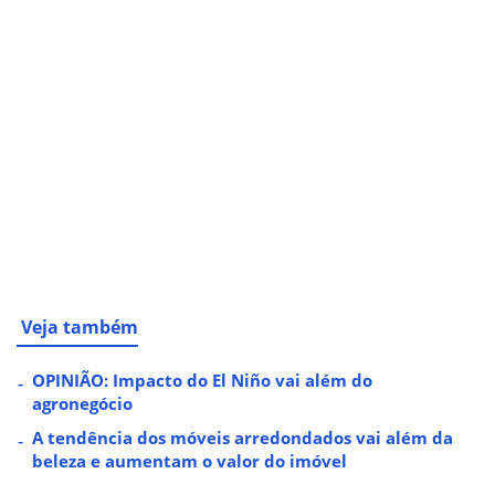
Veja também
OPINIÃO: Impacto do El Niño vai além do
agronegócio
A tendência dos móveis arredondados vai além da
beleza e aumentam o valor do imóvel