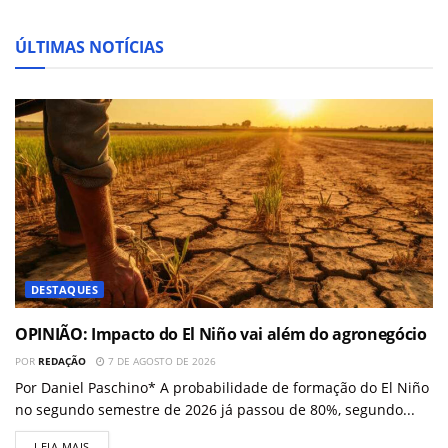
ÚLTIMAS NOTÍCIAS
DESTAQUES
OPINIÃO: Impacto do El Niño vai além do agronegócio
POR
REDAÇÃO
7 DE AGOSTO DE 2026
Por Daniel Paschino* A probabilidade de formação do El Niño
no segundo semestre de 2026 já passou de 80%, segundo...
LEIA MAIS