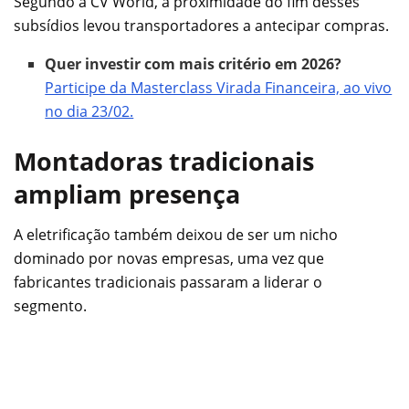
Segundo a CV World, a proximidade do fim desses
subsídios levou transportadores a antecipar compras.
Quer investir com mais critério em 2026?
Participe da Masterclass Virada Financeira, ao vivo
no dia 23/02.
Montadoras tradicionais
ampliam presença
A eletrificação também deixou de ser um nicho
dominado por novas empresas, uma vez que
fabricantes tradicionais passaram a liderar o
segmento.