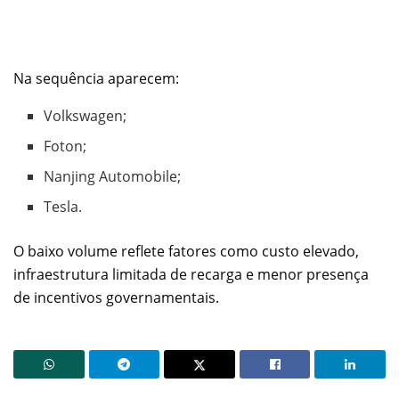
Na sequência aparecem:
Volkswagen;
Foton;
Nanjing Automobile;
Tesla.
O baixo volume reflete fatores como custo elevado,
infraestrutura limitada de recarga e menor presença
de incentivos governamentais.