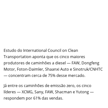
Estudo do International Council on Clean
Transportation aponta que os cinco maiores
produtores de caminhões a diesel — FAW, Dongfeng
Motor, Foton-Daimler, Shaanxi Auto e Sinotruk/CNHTC
— concentram cerca de 75% desse mercado.
Já entre os caminhões de emissão zero, os cinco
líderes — XCMG, Sany, FAW, Shacman e Yutong —
respondem por 61% das vendas.