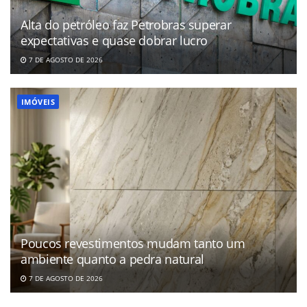
Alta do petróleo faz Petrobras superar
expectativas e quase dobrar lucro
7 DE AGOSTO DE 2026
IMÓVEIS
Poucos revestimentos mudam tanto um
ambiente quanto a pedra natural
7 DE AGOSTO DE 2026