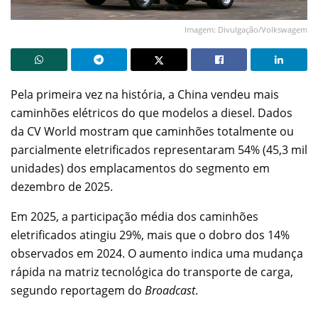
Imagem: Divulgação/Volkswagem
Pela primeira vez na história, a China vendeu mais
caminhões elétricos do que modelos a diesel. Dados
da CV World mostram que caminhões totalmente ou
parcialmente eletrificados representaram 54% (45,3 mil
unidades) dos emplacamentos do segmento em
dezembro de 2025.
Em 2025, a participação média dos caminhões
eletrificados atingiu 29%, mais que o dobro dos 14%
observados em 2024. O aumento indica uma mudança
rápida na matriz tecnológica do transporte de carga,
segundo reportagem do
Broadcast
.