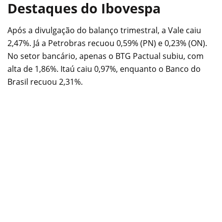
Destaques do Ibovespa
Após a divulgação do balanço trimestral, a Vale caiu
2,47%. Já a Petrobras recuou 0,59% (PN) e 0,23% (ON).
No setor bancário, apenas o BTG Pactual subiu, com
alta de 1,86%. Itaú caiu 0,97%, enquanto o Banco do
Brasil recuou 2,31%.