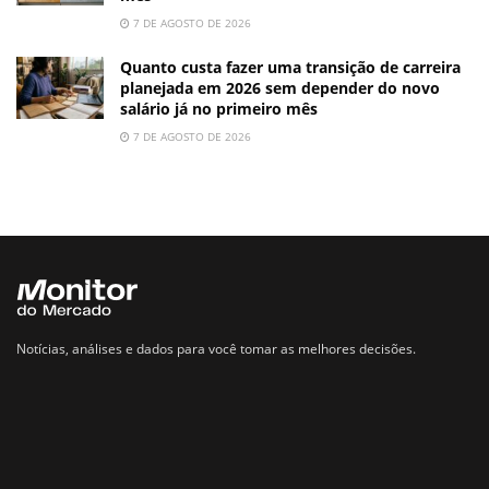
7 DE AGOSTO DE 2026
Quanto custa fazer uma transição de carreira
planejada em 2026 sem depender do novo
salário já no primeiro mês
7 DE AGOSTO DE 2026
Notícias, análises e dados para você tomar as melhores decisões.