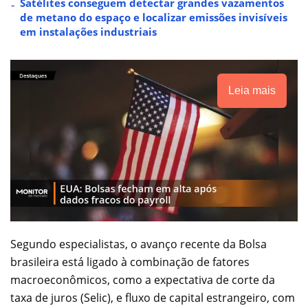
Satélites conseguem detectar grandes vazamentos
de metano do espaço e localizar emissões invisíveis
em instalações industriais
Leia mais
Segundo especialistas, o avanço recente da Bolsa
brasileira está ligado à combinação de fatores
macroeconômicos, como a expectativa de corte da
taxa de juros (Selic), e fluxo de capital estrangeiro, com