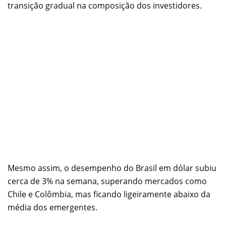
transição gradual na composição dos investidores.
Mesmo assim, o desempenho do Brasil em dólar subiu
cerca de 3% na semana, superando mercados como
Chile e Colômbia, mas ficando ligeiramente abaixo da
média dos emergentes.