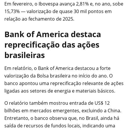
Em fevereiro, o Ibovespa avança 2,81% e, no ano, sobe
15,73% — valorização de quase 30 mil pontos em
relação ao fechamento de 2025.
Bank of America destaca
reprecificação das ações
brasileiras
Em relatório, o Bank of America destacou a forte
valorização da Bolsa brasileira no início do ano. O
banco apontou uma reprecificação relevante de ações
ligadas aos setores de energia e materiais básicos.
O relatório também mostrou entrada de US$ 12
bilhões em mercados emergentes, excluindo a China.
Entretanto, o banco observa que, no Brasil, ainda há
saída de recursos de fundos locais, indicando uma