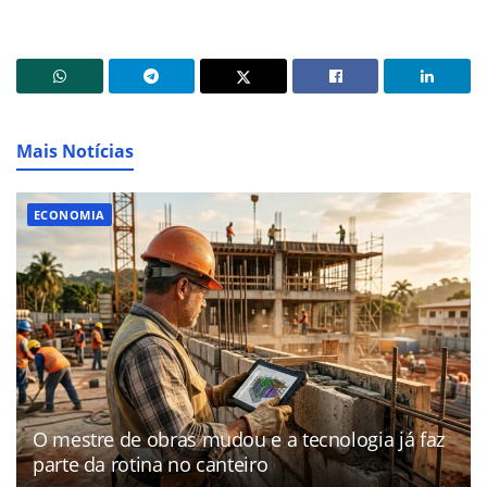
Mais Notícias
ECONOMIA
O mestre de obras mudou e a tecnologia já faz
parte da rotina no canteiro