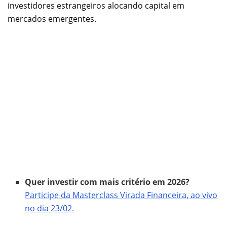
investidores estrangeiros alocando capital em
mercados emergentes.
Quer investir com mais critério em 2026?
Participe da Masterclass Virada Financeira, ao vivo
no dia 23/02.