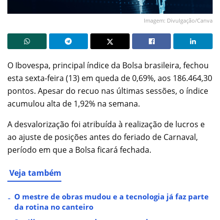
Imagem: Divulgação/Canva
O Ibovespa, principal índice da Bolsa brasileira, fechou
esta sexta-feira (13) em queda de 0,69%, aos 186.464,30
pontos. Apesar do recuo nas últimas sessões, o índice
acumulou alta de 1,92% na semana.
A desvalorização foi atribuída à realização de lucros e
ao ajuste de posições antes do feriado de Carnaval,
período em que a Bolsa ficará fechada.
Veja também
O mestre de obras mudou e a tecnologia já faz parte
da rotina no canteiro