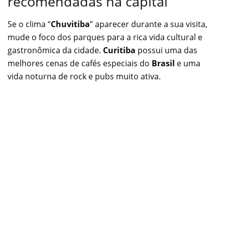
recomendadas na capital
Se o clima “
Chuvitiba
” aparecer durante a sua visita,
mude o foco dos parques para a rica vida cultural e
gastronômica da cidade.
Curitiba
possui uma das
melhores cenas de cafés especiais do
Brasil
e uma
vida noturna de rock e pubs muito ativa.