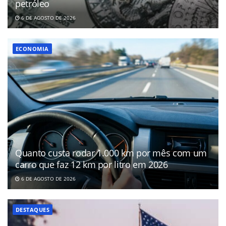
petróleo
6 DE AGOSTO DE 2026
ECONOMIA
Quanto custa rodar 1.000 km por mês com um
carro que faz 12 km por litro em 2026
6 DE AGOSTO DE 2026
DESTAQUES