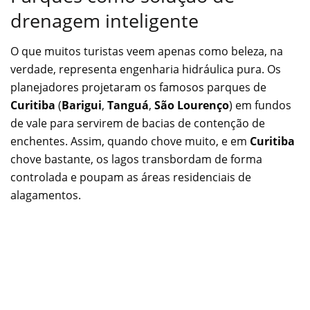
drenagem inteligente
O que muitos turistas veem apenas como beleza, na
verdade, representa engenharia hidráulica pura. Os
planejadores projetaram os famosos parques de
Curitiba
(
Barigui
,
Tanguá
,
São Lourenço
) em fundos
de vale para servirem de bacias de contenção de
enchentes. Assim, quando chove muito, e em
Curitiba
chove bastante, os lagos transbordam de forma
controlada e poupam as áreas residenciais de
alagamentos.