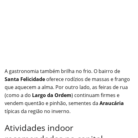
A gastronomia também brilha no frio. O bairro de
Santa Felicidade
oferece rodízios de massas e frango
que aquecem a alma. Por outro lado, as feiras de rua
(como a do
Largo da Ordem
) continuam firmes e
vendem quentão e pinhão, sementes da
Araucária
típicas da região no inverno.
Atividades indoor