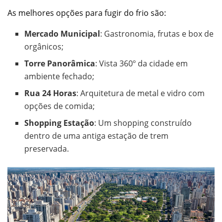
As melhores opções para fugir do frio são:
Mercado Municipal
: Gastronomia, frutas e box de
orgânicos;
Torre Panorâmica
: Vista 360º da cidade em
ambiente fechado;
Rua 24 Horas
: Arquitetura de metal e vidro com
opções de comida;
Shopping Estação
: Um shopping construído
dentro de uma antiga estação de trem
preservada.