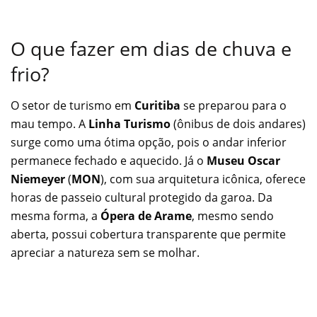
O que fazer em dias de chuva e
frio?
O setor de turismo em
Curitiba
se preparou para o
mau tempo. A
Linha Turismo
(ônibus de dois andares)
surge como uma ótima opção, pois o andar inferior
permanece fechado e aquecido. Já o
Museu Oscar
Niemeyer
(
MON
), com sua arquitetura icônica, oferece
horas de passeio cultural protegido da garoa. Da
mesma forma, a
Ópera de Arame
, mesmo sendo
aberta, possui cobertura transparente que permite
apreciar a natureza sem se molhar.