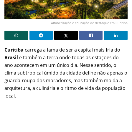
Alfabetização e educação de destaque em Curitiba
Curitiba
carrega a fama de ser a capital mais fria do
Brasil
e também a terra onde todas as estações do
ano acontecem em um único dia. Nesse sentido, o
clima subtropical úmido da cidade define não apenas o
guarda-roupa dos moradores, mas também molda a
arquitetura, a culinária e o ritmo de vida da população
local.