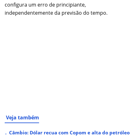
configura um erro de principiante,
independentemente da previsão do tempo.
Veja também
Câmbio: Dólar recua com Copom e alta do petróleo