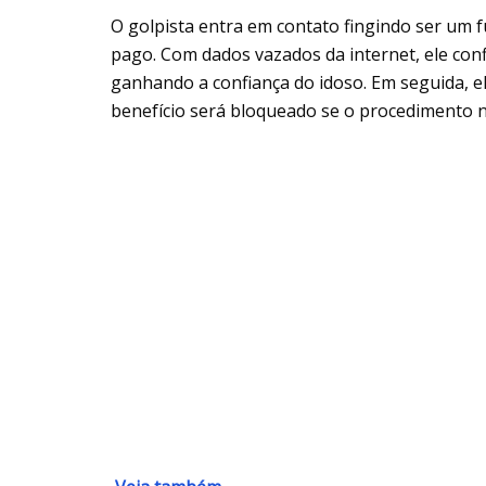
O golpista entra em contato fingindo ser um 
pago. Com dados vazados da internet, ele con
ganhando a confiança do idoso. Em seguida, el
benefício será bloqueado se o procedimento nã