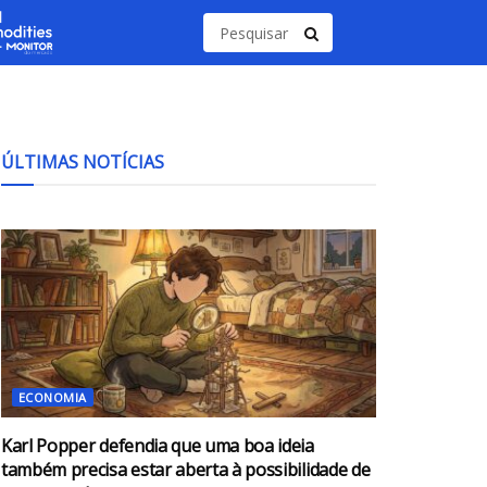
ÚLTIMAS NOTÍCIAS
ECONOMIA
Karl Popper defendia que uma boa ideia
também precisa estar aberta à possibilidade de