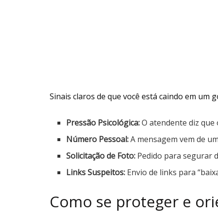
Sinais claros de que você está caindo em um g
Pressão Psicológica:
O atendente diz que 
Número Pessoal:
A mensagem vem de um ce
Solicitação de Foto:
Pedido para segurar d
Links Suspeitos:
Envio de links para “baixa
Como se proteger e ori