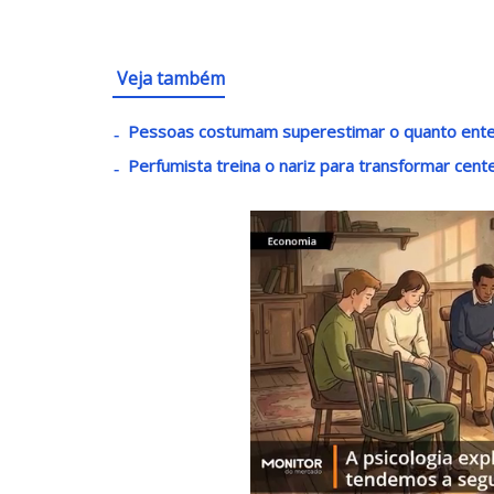
Veja também
Pessoas costumam superestimar o quanto enten
Perfumista treina o nariz para transformar cen