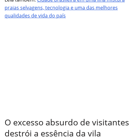
praias selva
g
ens, tecnologia e uma das melhores
qualidades de vida do país
O excesso absurdo de visitantes
destrói a essência da vila