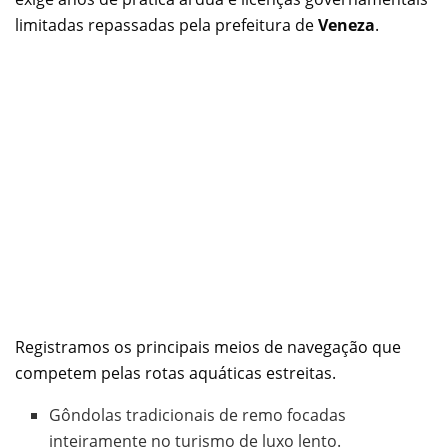
limitadas repassadas pela prefeitura de
Veneza
.
Registramos os principais meios de navegação que
competem pelas rotas aquáticas estreitas.
Gôndolas tradicionais de remo focadas
inteiramente no turismo de luxo lento.