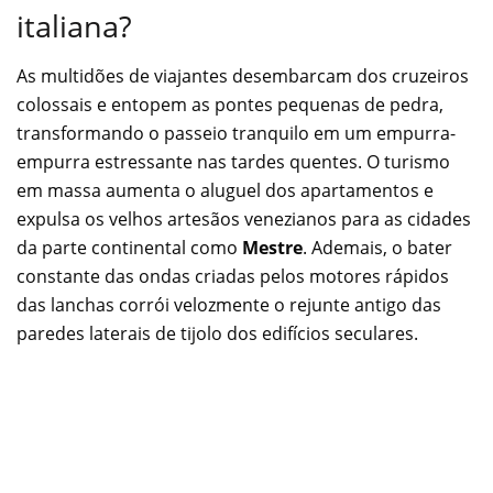
italiana?
As multidões de viajantes desembarcam dos cruzeiros
colossais e entopem as pontes pequenas de pedra,
transformando o passeio tranquilo em um empurra-
empurra estressante nas tardes quentes. O turismo
em massa aumenta o aluguel dos apartamentos e
expulsa os velhos artesãos venezianos para as cidades
da parte continental como
Mestre
. Ademais, o bater
constante das ondas criadas pelos motores rápidos
das lanchas corrói velozmente o rejunte antigo das
paredes laterais de tijolo dos edifícios seculares.