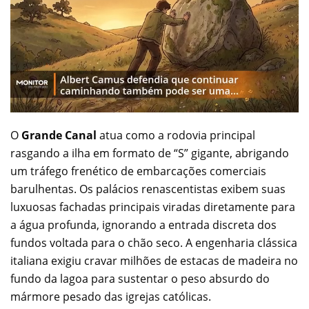
O
Grande Canal
atua como a rodovia principal
rasgando a ilha em formato de “S” gigante, abrigando
um tráfego frenético de embarcações comerciais
barulhentas. Os palácios renascentistas exibem suas
luxuosas fachadas principais viradas diretamente para
a água profunda, ignorando a entrada discreta dos
fundos voltada para o chão seco. A engenharia clássica
italiana exigiu cravar milhões de estacas de madeira no
fundo da lagoa para sustentar o peso absurdo do
mármore pesado das igrejas católicas.