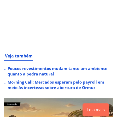
Veja também
Poucos revestimentos mudam tanto um ambiente
quanto a pedra natural
Morning Call: Mercados esperam pelo payroll em
meio às incertezas sobre abertura de Ormuz
Leia mais