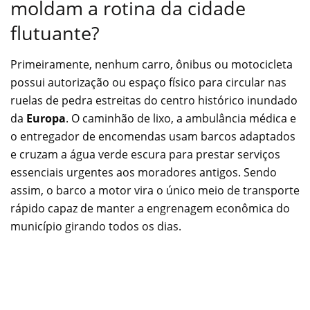
moldam a rotina da cidade
flutuante?
Primeiramente, nenhum carro, ônibus ou motocicleta
possui autorização ou espaço físico para circular nas
ruelas de pedra estreitas do centro histórico inundado
da
Europa
. O caminhão de lixo, a ambulância médica e
o entregador de encomendas usam barcos adaptados
e cruzam a água verde escura para prestar serviços
essenciais urgentes aos moradores antigos. Sendo
assim, o barco a motor vira o único meio de transporte
rápido capaz de manter a engrenagem econômica do
município girando todos os dias.