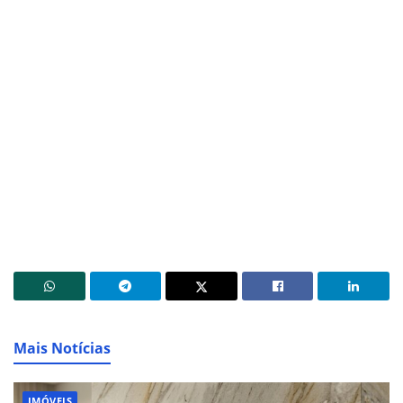
Mais Notícias
IMÓVEIS