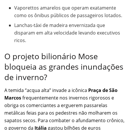
Vaporettos amarelos que operam exatamente
como os ônibus públicos de passageiros lotados.
Lanchas-táxi de madeira envernizada que
disparam em alta velocidade levando executivos
ricos.
O projeto bilionário Mose
bloqueia as grandes inundações
de inverno?
A temida “acqua alta” invade a icônica
Praça de São
Marcos
frequentemente nos invernos rigorosos e
obriga os comerciantes a erguerem passarelas
metálicas feias para os pedestres não molharem os
sapatos secos. Para combater o afundamento crônico,
o governo da
Itália
gastou bilhões de euros