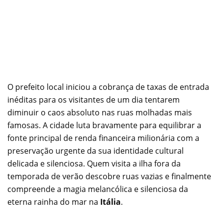
O prefeito local iniciou a cobrança de taxas de entrada
inéditas para os visitantes de um dia tentarem
diminuir o caos absoluto nas ruas molhadas mais
famosas. A cidade luta bravamente para equilibrar a
fonte principal de renda financeira milionária com a
preservação urgente da sua identidade cultural
delicada e silenciosa. Quem visita a ilha fora da
temporada de verão descobre ruas vazias e finalmente
compreende a magia melancólica e silenciosa da
eterna rainha do mar na
Itália
.