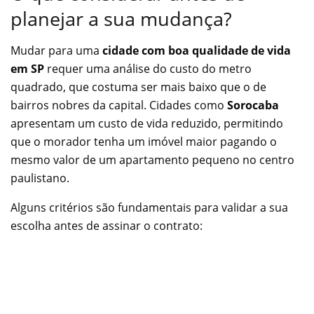
planejar a sua mudança?
Mudar para uma
cidade com boa qualidade de vida
em SP
requer uma análise do custo do metro
quadrado, que costuma ser mais baixo que o de
bairros nobres da capital. Cidades como
Sorocaba
apresentam um custo de vida reduzido, permitindo
que o morador tenha um imóvel maior pagando o
mesmo valor de um apartamento pequeno no centro
paulistano.
Alguns critérios são fundamentais para validar a sua
escolha antes de assinar o contrato: