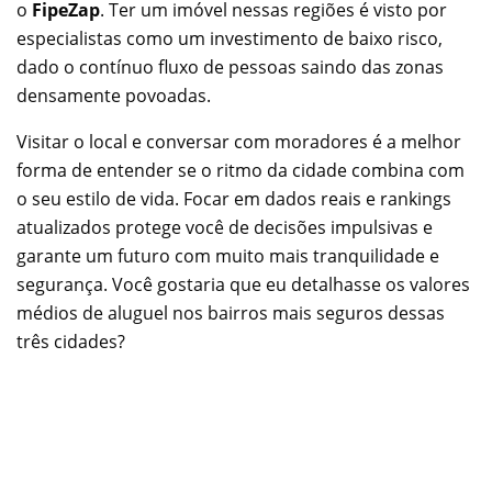
o
FipeZap
. Ter um imóvel nessas regiões é visto por
especialistas como um investimento de baixo risco,
dado o contínuo fluxo de pessoas saindo das zonas
densamente povoadas.
Visitar o local e conversar com moradores é a melhor
forma de entender se o ritmo da cidade combina com
o seu estilo de vida. Focar em dados reais e rankings
atualizados protege você de decisões impulsivas e
garante um futuro com muito mais tranquilidade e
segurança. Você gostaria que eu detalhasse os valores
médios de aluguel nos bairros mais seguros dessas
três cidades?