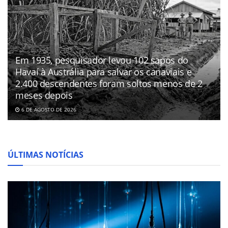
Em 1935, pesquisador levou 102 sapos do
Havaí à Austrália para salvar os canaviais e
2.400 descendentes foram soltos menos de 2
meses depois
6 DE AGOSTO DE 2026
ÚLTIMAS NOTÍCIAS