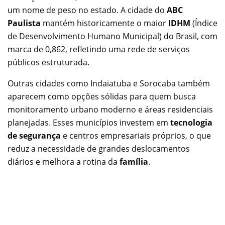
um nome de peso no estado. A cidade do
ABC
Paulista
mantém historicamente o maior
IDHM
(Índice
de Desenvolvimento Humano Municipal) do Brasil, com
marca de 0,862, refletindo uma rede de serviços
públicos estruturada.
Outras cidades como Indaiatuba e Sorocaba também
aparecem como opções sólidas para quem busca
monitoramento urbano moderno e áreas residenciais
planejadas. Esses municípios investem em
tecnologia
de segurança
e centros empresariais próprios, o que
reduz a necessidade de grandes deslocamentos
diários e melhora a rotina da
família
.