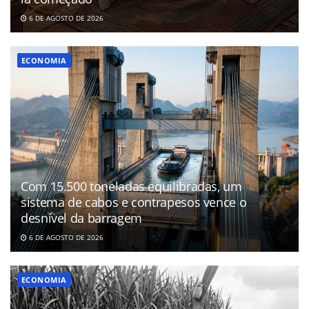
6 DE AGOSTO DE 2026
ECONOMIA
Com 15.500 toneladas equilibradas, um
sistema de cabos e contrapesos vence o
desnível da barragem
6 DE AGOSTO DE 2026
ECONOMIA