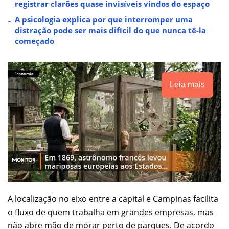
registrar clarões quase invisíveis vindos do espaço
A psicologia explica por que interromper uma
distração pode ser mais difícil do que nunca tê-la
começado
Leia mais
A localização no eixo entre a capital e Campinas facilita
o fluxo de quem trabalha em grandes empresas, mas
não abre mão de morar perto de parques. De acordo