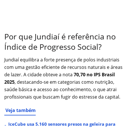
Por que Jundiaí é referência no
Índice de Progresso Social?
Jundiaí equilibra a forte presença de polos industriais
com uma gestão eficiente de recursos naturais e áreas
de lazer. A cidade obteve a nota
70,70 no IPS Brasil
2025
, destacando-se em categorias como nutrição,
saúde básica e acesso ao conhecimento, o que atrai
profissionais que buscam fugir do estresse da capital.
Veja também
IceCube usa 5.160 sensores presos na geleira para