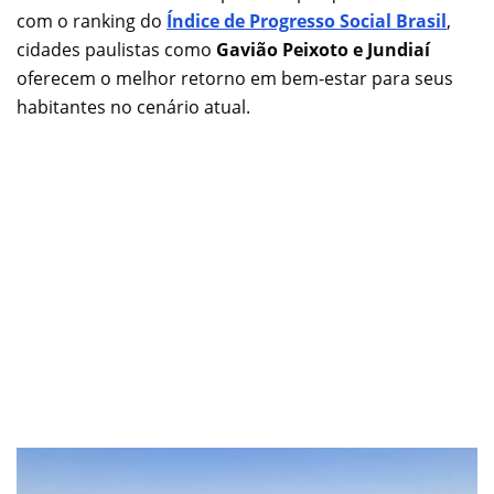
com o ranking do
Índice de Progresso Social Brasil
,
cidades paulistas como
Gavião Peixoto e Jundiaí
oferecem o melhor retorno em bem-estar para seus
habitantes no cenário atual.