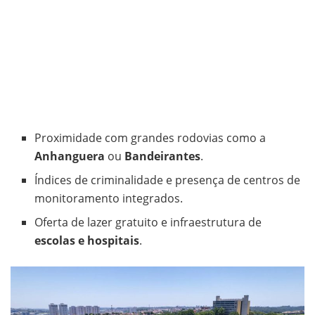
Proximidade com grandes rodovias como a
Anhanguera
ou
Bandeirantes
.
Índices de criminalidade e presença de centros de
monitoramento integrados.
Oferta de lazer gratuito e infraestrutura de
escolas e hospitais
.