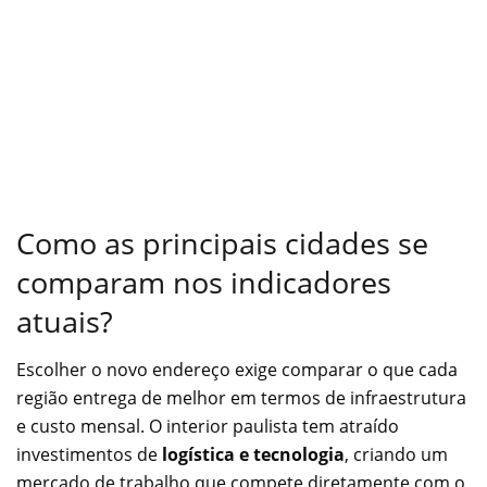
Como as principais cidades se
comparam nos indicadores
atuais?
Escolher o novo endereço exige comparar o que cada
região entrega de melhor em termos de infraestrutura
e custo mensal. O interior paulista tem atraído
investimentos de
logística e tecnologia
, criando um
mercado de trabalho que compete diretamente com o