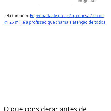
integrados.
Leia também:
Engenharia de precisão, com salário de
R$ 26 mil, é a profissão que chama a atenção de todos
O que considerar antes de