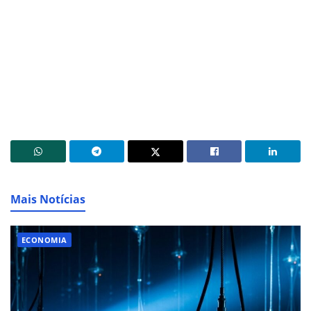
Mais Notícias
ECONOMIA