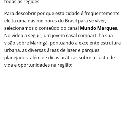
todas as regiões.
Para descobrir por que esta cidade é frequentemente
eleita uma das melhores do Brasil para se viver,
selecionamos o conteúdo do canal
Mundo Marques
.
No vídeo a seguir, um jovem casal compartilha sua
visão sobre Maringá, pontuando a excelente estrutura
urbana, as diversas áreas de lazer e parques
planejados, além de dicas práticas sobre o custo de
vida e oportunidades na região: