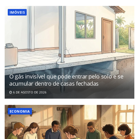
IMÓVEIS
O gás invisível que pode entrar pelo solo e se
acumular dentro de casas fechadas
6 DE AGOSTO DE 2026
ECONOMIA