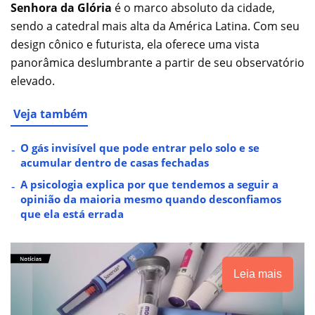
Senhora da Glória
é o marco absoluto da cidade,
sendo a catedral mais alta da América Latina. Com seu
design cônico e futurista, ela oferece uma vista
panorâmica deslumbrante a partir de seu observatório
elevado.
Veja também
O gás invisível que pode entrar pelo solo e se
acumular dentro de casas fechadas
A psicologia explica por que tendemos a seguir a
opinião da maioria mesmo quando desconfiamos
que ela está errada
Leia mais