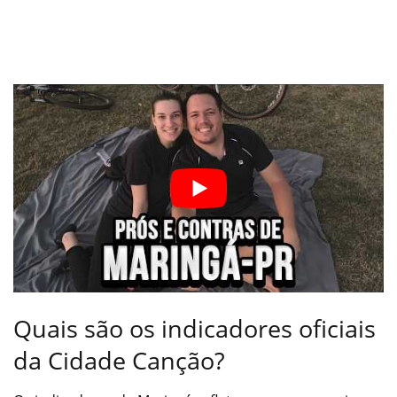
Quais são os indicadores oficiais
da Cidade Canção?