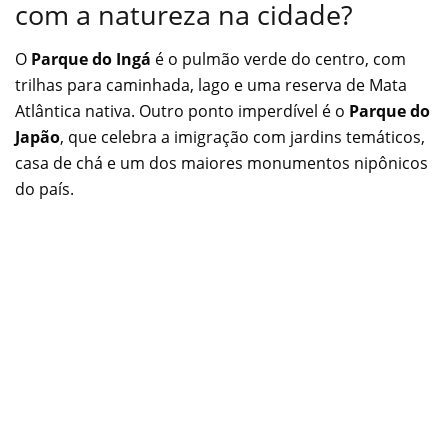
com a natureza na cidade?
O
Parque do Ingá
é o pulmão verde do centro, com
trilhas para caminhada, lago e uma reserva de Mata
Atlântica nativa. Outro ponto imperdível é o
Parque do
Japão
, que celebra a imigração com jardins temáticos,
casa de chá e um dos maiores monumentos nipônicos
do país.