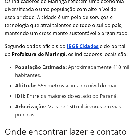
Os indicadores de Maringá refletem uma economia
diversificada e uma população com alto nível de
escolaridade. A cidade é um polo de serviços e
tecnologia que atrai talentos de todo o sul do país,
mantendo um crescimento sustentável e organizado.
Segundo dados oficiais do
IBGE Cidades
e do portal
da
Prefeitura de Maringá
, os indicadores locais são:
População Estimada:
Aproximadamente 410 mil
habitantes.
Altitude:
555 metros acima do nível do mar.
IDH:
Entre os maiores do estado do Paraná.
Arborização:
Mais de 150 mil árvores em vias
públicas.
Onde encontrar lazer e contato