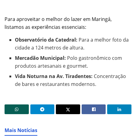
Para aproveitar o melhor do lazer em Maringá,
listamos as experiências essenciais:
Observatório da Catedral:
Para a melhor foto da
cidade a 124 metros de altura.
Mercadão Municipal:
Polo gastronômico com
produtos artesanais e gourmet.
Vida Noturna na Av. Tiradentes:
Concentração
de bares e restaurantes modernos.
Mais Notícias