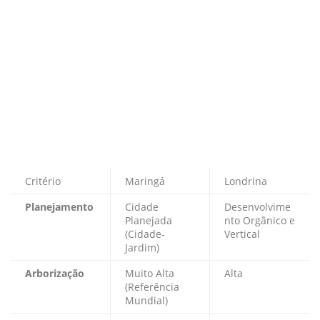
Critério
Maringá
Londrina
Planejamento
Cidade
Desenvolvime
Planejada
nto Orgânico e
(Cidade-
Vertical
Jardim)
Arborização
Muito Alta
Alta
(Referência
Mundial)