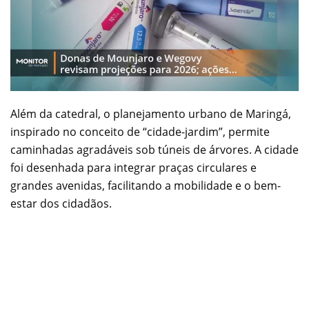
Além da catedral, o planejamento urbano de Maringá,
inspirado no conceito de “cidade-jardim”, permite
caminhadas agradáveis sob túneis de árvores. A cidade
foi desenhada para integrar praças circulares e
grandes avenidas, facilitando a mobilidade e o bem-
estar dos cidadãos.