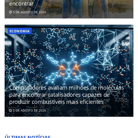
encontrar
5 DE AGOSTO DE 2026
ECONOMIA
Computadores avaliam milhões de moléculas
para encontrar catalisadores capazes de
produzir combustíveis mais eficientes
5 DE AGOSTO DE 2026
ÚLTIMAS NOTÍCIAS