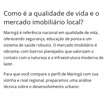
Como é a qualidade de vida e o
mercado imobiliário local?
Maringá é referência nacional em qualidade de vida,
oferecendo segurança, educação de ponta e um
sistema de saúde robusto. O mercado imobiliário é
vibrante, com bairros planejados que valorizam o
contato com a natureza e a infraestrutura moderna de
lazer.
Para que você compare o perfil de Maringá com sua
vizinha e rival regional, preparamos uma análise
técnica sobre o desenvolvimento urbano: