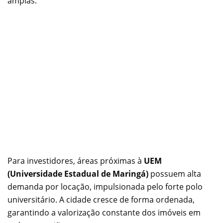
amplas.
Para investidores, áreas próximas à
UEM
(Universidade Estadual de Maringá)
possuem alta
demanda por locação, impulsionada pelo forte polo
universitário. A cidade cresce de forma ordenada,
garantindo a valorização constante dos imóveis em