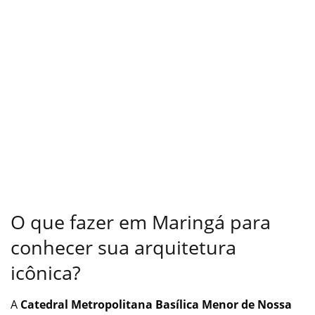
O que fazer em Maringá para
conhecer sua arquitetura
icônica?
A
Catedral Metropolitana Basílica Menor de Nossa