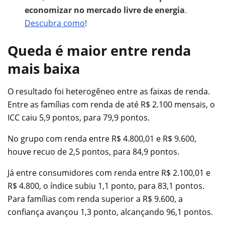
economizar no mercado livre de energia
.
Descubra como
!
Queda é maior entre renda
mais baixa
O resultado foi heterogêneo entre as faixas de renda.
Entre as famílias com renda de até R$ 2.100 mensais, o
ICC caiu 5,9 pontos, para 79,9 pontos.
No grupo com renda entre R$ 4.800,01 e R$ 9.600,
houve recuo de 2,5 pontos, para 84,9 pontos.
Já entre consumidores com renda entre R$ 2.100,01 e
R$ 4.800, o índice subiu 1,1 ponto, para 83,1 pontos.
Para famílias com renda superior a R$ 9.600, a
confiança avançou 1,3 ponto, alcançando 96,1 pontos.