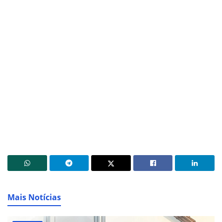
Mais Notícias