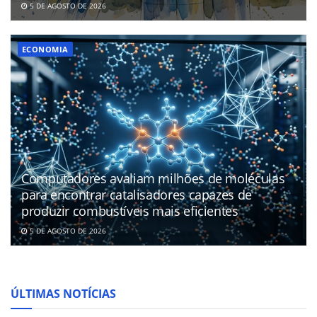
5 DE AGOSTO DE 2026
ECONOMIA
Computadores avaliam milhões de moléculas
para encontrar catalisadores capazes de
produzir combustíveis mais eficientes
5 DE AGOSTO DE 2026
ÚLTIMAS NOTÍCIAS