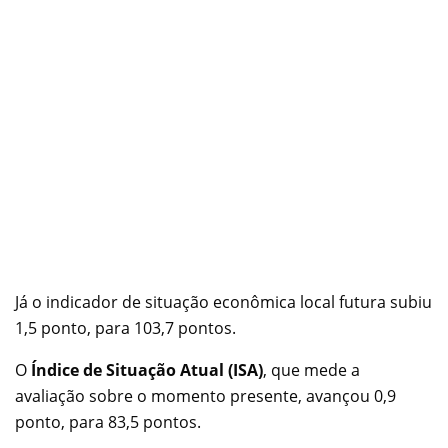
Já o indicador de situação econômica local futura subiu
1,5 ponto, para 103,7 pontos.
O
Índice de Situação Atual (ISA)
, que mede a
avaliação sobre o momento presente, avançou 0,9
ponto, para 83,5 pontos.