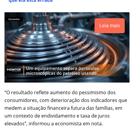
Leia mais
“O resultado reflete aumento do pessimismo dos
consumidores, com deterioração dos indicadores que
medem a situação financeira futura das famílias, em
um contexto de endividamento e taxa de juros
elevados”, informou a economista em nota.