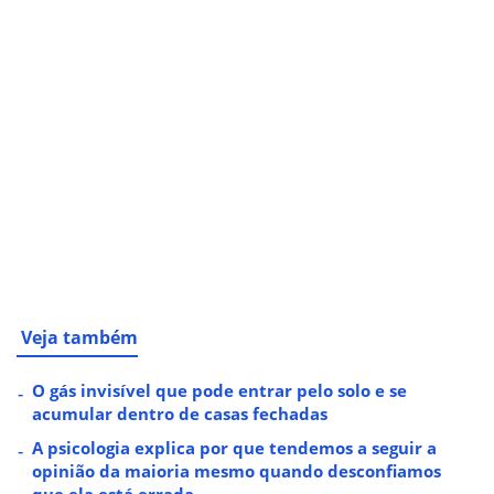
Veja também
O gás invisível que pode entrar pelo solo e se
acumular dentro de casas fechadas
A psicologia explica por que tendemos a seguir a
opinião da maioria mesmo quando desconfiamos
que ela está errada