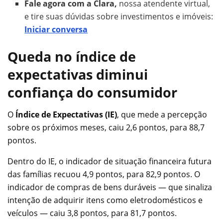
Fale agora com a Clara,
nossa atendente virtual,
e tire suas dúvidas sobre investimentos e imóveis:
Iniciar conversa
Queda no índice de
expectativas diminui
confiança do consumidor
O
Índice de Expectativas (IE)
, que mede a percepção
sobre os próximos meses, caiu 2,6 pontos, para 88,7
pontos.
Dentro do IE, o indicador de situação financeira futura
das famílias recuou 4,9 pontos, para 82,9 pontos. O
indicador de compras de bens duráveis — que sinaliza
intenção de adquirir itens como eletrodomésticos e
veículos — caiu 3,8 pontos, para 81,7 pontos.