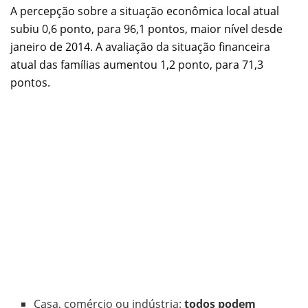
A percepção sobre a situação econômica local atual
subiu 0,6 ponto, para 96,1 pontos, maior nível desde
janeiro de 2014. A avaliação da situação financeira
atual das famílias aumentou 1,2 ponto, para 71,3
pontos.
Casa, comércio ou indústria:
todos podem