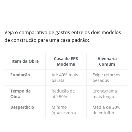
Veja o comparativo de gastos entre os dois modelos
de construção para uma casa padrão:
Casa de EPS
Alvenaria
Item da Obra
Moderna
Comum
Fundação
Até 40% mais
Exige reforços
barata
pesados
Tempo de
Redução de
Cronograma
Obra
até 50%
mais longo
Desperdício
Mínimo
Média de 20%
(quase zero)
de entulho