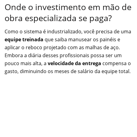
Onde o investimento em mão de
obra especializada se paga?
Como o sistema é industrializado, você precisa de uma
equipe treinada
que saiba manusear os painéis e
aplicar o reboco projetado com as malhas de aço.
Embora a diária desses profissionais possa ser um
pouco mais alta, a
velocidade da entrega
compensa o
gasto, diminuindo os meses de salário da equipe total.