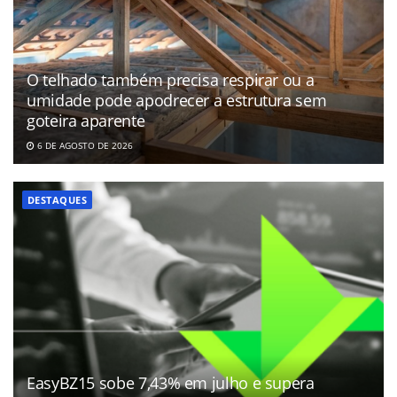
O telhado também precisa respirar ou a
umidade pode apodrecer a estrutura sem
goteira aparente
6 DE AGOSTO DE 2026
DESTAQUES
EasyBZ15 sobe 7,43% em julho e supera