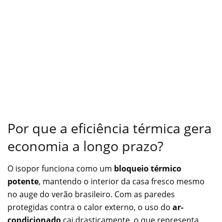
Por que a eficiência térmica gera
economia a longo prazo?
O isopor funciona como um
bloqueio térmico
potente
, mantendo o interior da casa fresco mesmo
no auge do verão brasileiro. Com as paredes
protegidas contra o calor externo, o uso do
ar-
condicionado
cai drasticamente, o que representa