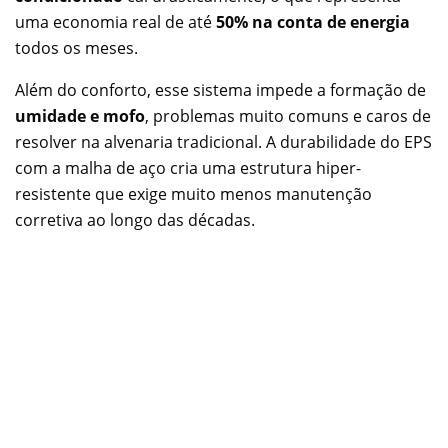
uma economia real de até
50% na conta de energia
todos os meses.
Além do conforto, esse sistema impede a formação de
umidade e mofo
, problemas muito comuns e caros de
resolver na alvenaria tradicional. A durabilidade do EPS
com a malha de aço cria uma estrutura hiper-
resistente que exige muito menos manutenção
corretiva ao longo das décadas.