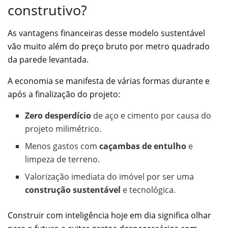
construtivo?
As vantagens financeiras desse modelo sustentável
vão muito além do preço bruto por metro quadrado
da parede levantada.
A economia se manifesta de várias formas durante e
após a finalização do projeto:
Zero desperdício
de aço e cimento por causa do
projeto milimétrico.
Menos gastos com
caçambas de entulho
e
limpeza de terreno.
Valorização imediata do imóvel por ser uma
construção sustentável
e tecnológica.
Construir com inteligência hoje em dia significa olhar