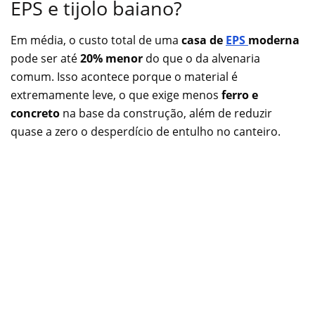
EPS e tijolo baiano?
Em média, o custo total de uma
casa de
EPS
moderna
pode ser até
20% menor
do que o da alvenaria
comum. Isso acontece porque o material é
extremamente leve, o que exige menos
ferro e
concreto
na base da construção, além de reduzir
quase a zero o desperdício de entulho no canteiro.