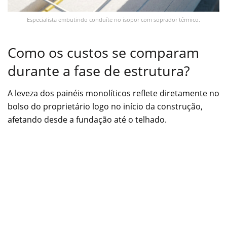
Especialista embutindo conduíte no isopor com soprador térmico.
Como os custos se comparam
durante a fase de estrutura?
A leveza dos painéis monolíticos reflete diretamente no
bolso do proprietário logo no início da construção,
afetando desde a fundação até o telhado.