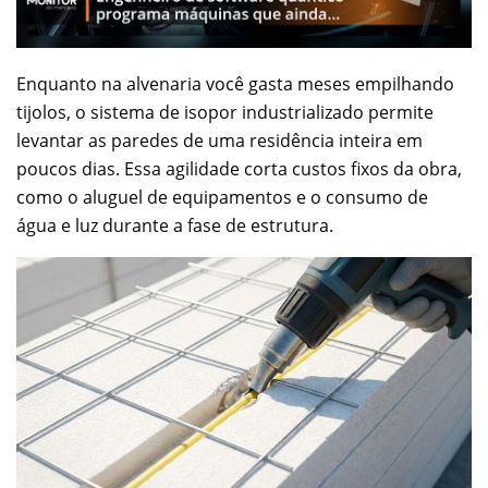
Enquanto na alvenaria você gasta meses empilhando
tijolos, o sistema de isopor industrializado permite
levantar as paredes de uma residência inteira em
poucos dias. Essa agilidade corta custos fixos da obra,
como o aluguel de equipamentos e o consumo de
água e luz durante a fase de estrutura.