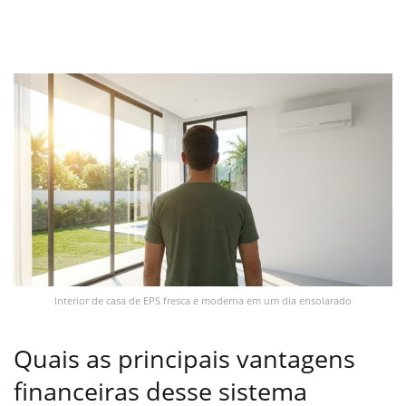
Interior de casa de EPS fresca e moderna em um dia ensolarado
Quais as principais vantagens
financeiras desse sistema