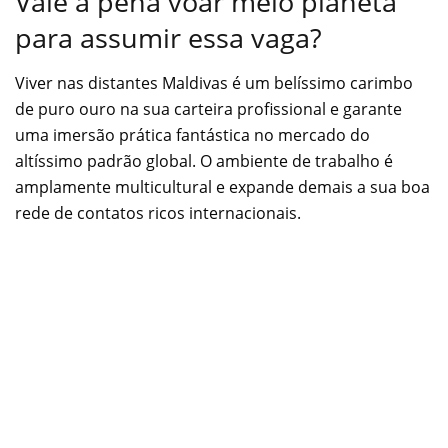
Vale a pena voar meio planeta
para assumir essa vaga?
Viver nas distantes Maldivas é um belíssimo carimbo
de puro ouro na sua carteira profissional e garante
uma imersão prática fantástica no mercado do
altíssimo padrão global. O ambiente de trabalho é
amplamente multicultural e expande demais a sua boa
rede de contatos ricos internacionais.