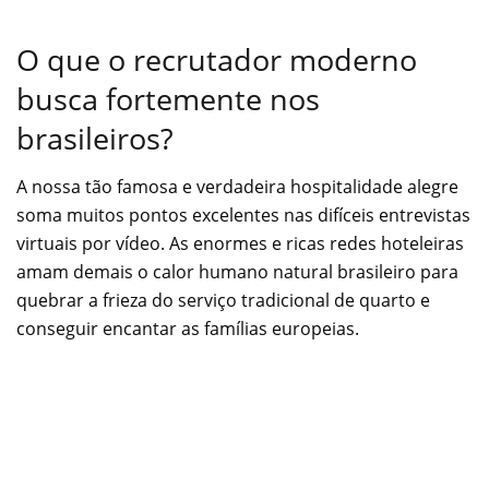
O que o recrutador moderno
busca fortemente nos
brasileiros?
A nossa tão famosa e verdadeira hospitalidade alegre
soma muitos pontos excelentes nas difíceis entrevistas
virtuais por vídeo. As enormes e ricas redes hoteleiras
amam demais o calor humano natural brasileiro para
quebrar a frieza do serviço tradicional de quarto e
conseguir encantar as famílias europeias.