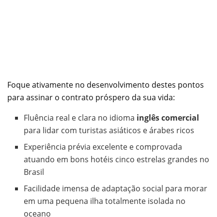
Foque ativamente no desenvolvimento destes pontos
para assinar o contrato próspero da sua vida:
Fluência real e clara no idioma
inglês comercial
para lidar com turistas asiáticos e árabes ricos
Experiência prévia excelente e comprovada
atuando em bons hotéis cinco estrelas grandes no
Brasil
Facilidade imensa de adaptação social para morar
em uma pequena ilha totalmente isolada no
oceano