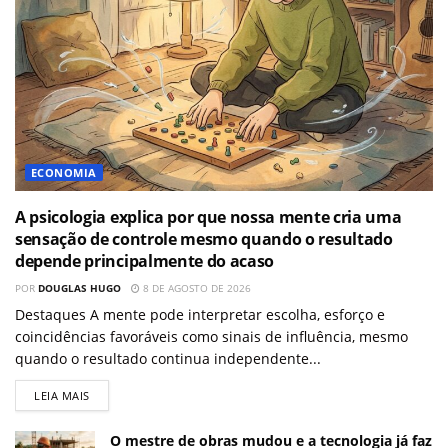
ECONOMIA
A psicologia explica por que nossa mente cria uma
sensação de controle mesmo quando o resultado
depende principalmente do acaso
POR
DOUGLAS HUGO
8 DE AGOSTO DE 2026
Destaques A mente pode interpretar escolha, esforço e
coincidências favoráveis como sinais de influência, mesmo
quando o resultado continua independente...
LEIA MAIS
O mestre de obras mudou e a tecnologia já faz