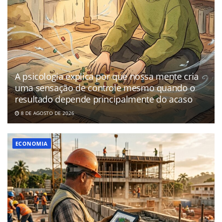
A psicologia explica por que nossa mente cria
uma sensação de controle mesmo quando o
resultado depende principalmente do acaso
8 DE AGOSTO DE 2026
ECONOMIA