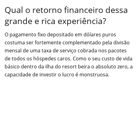
Qual o retorno financeiro dessa
grande e rica experiência?
O pagamento fixo depositado em dólares puros
costuma ser fortemente complementado pela divisão
mensal de uma taxa de serviço cobrada nos pacotes
de todos os hóspedes caros. Como o seu custo de vida
básico dentro da ilha do resort beira o absoluto zero, a
capacidade de investir o lucro é monstruosa.