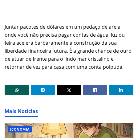
Juntar pacotes de dólares em um pedaço de areia
onde você não precisa pagar contas de água, luz ou
feira acelera barbaramente a construção da sua
liberdade financeira futura. É a grande chance de ouro
de atuar de frente para o lindo mar cristalino e
retornar de vez para casa com uma conta polpuda.
Mais Notícias
ECONOMIA