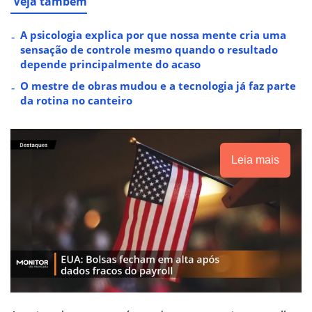
Veja também
A psicologia explica por que nossa mente cria uma
sensação de controle mesmo quando o resultado
depende principalmente do acaso
O mestre de obras mudou e a tecnologia já faz parte
da rotina no canteiro
Leia mais