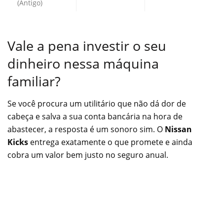
(Antigo)
Vale a pena investir o seu
dinheiro nessa máquina
familiar?
Se você procura um utilitário que não dá dor de
cabeça e salva a sua conta bancária na hora de
abastecer, a resposta é um sonoro sim. O
Nissan
Kicks
entrega exatamente o que promete e ainda
cobra um valor bem justo no seguro anual.