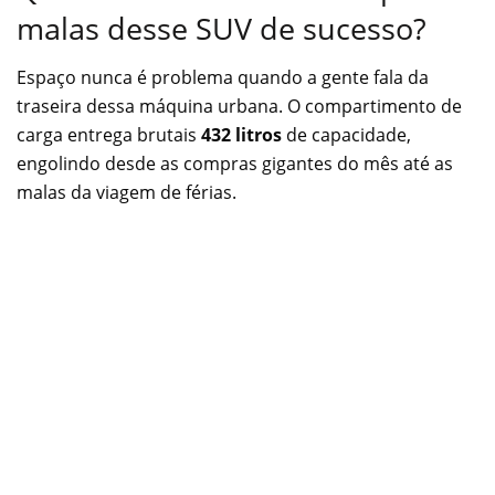
malas desse SUV de sucesso?
Espaço nunca é problema quando a gente fala da
traseira dessa máquina urbana. O compartimento de
carga entrega brutais
432 litros
de capacidade,
engolindo desde as compras gigantes do mês até as
malas da viagem de férias.