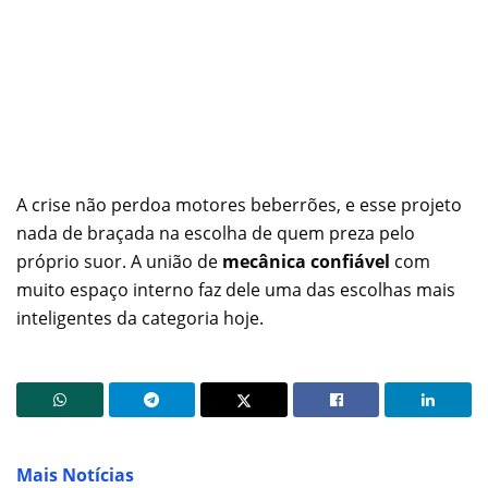
A crise não perdoa motores beberrões, e esse projeto
nada de braçada na escolha de quem preza pelo
próprio suor. A união de
mecânica confiável
com
muito espaço interno faz dele uma das escolhas mais
inteligentes da categoria hoje.
Mais Notícias