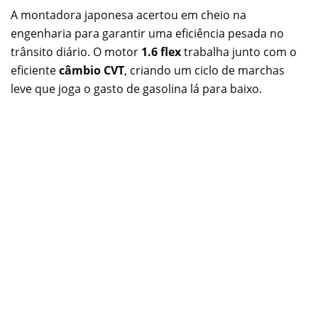
A montadora japonesa acertou em cheio na
engenharia para garantir uma eficiência pesada no
trânsito diário. O motor
1.6 flex
trabalha junto com o
eficiente
câmbio CVT
, criando um ciclo de marchas
leve que joga o gasto de gasolina lá para baixo.