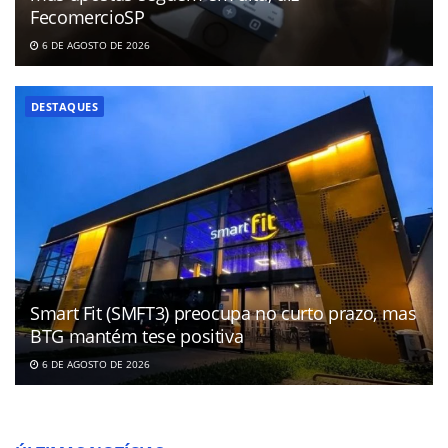
FecomercioSP
6 DE AGOSTO DE 2026
DESTAQUES
Smart Fit (SMFT3) preocupa no curto prazo, mas
BTG mantém tese positiva
6 DE AGOSTO DE 2026