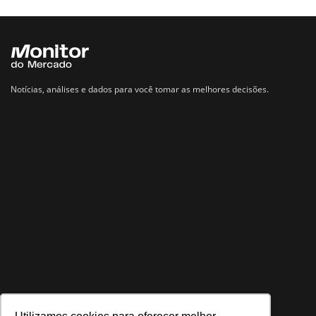
Notícias, análises e dados para você tomar as melhores decisões.