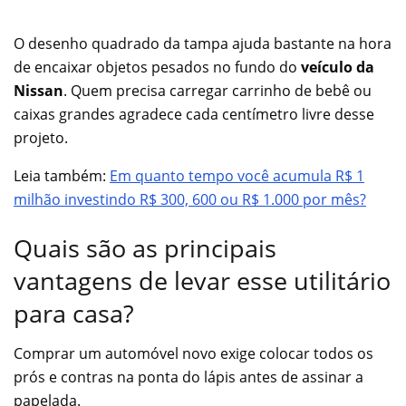
O desenho quadrado da tampa ajuda bastante na hora
de encaixar objetos pesados no fundo do
veículo da
Nissan
. Quem precisa carregar carrinho de bebê ou
caixas grandes agradece cada centímetro livre desse
projeto.
Leia também:
Em quanto tempo você acumula R$ 1
milhão investindo R$ 300, 600 ou R$ 1.000 por mês?
Quais são as principais
vantagens de levar esse utilitário
para casa?
Comprar um automóvel novo exige colocar todos os
prós e contras na ponta do lápis antes de assinar a
papelada.