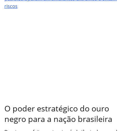
riscos
O poder estratégico do ouro
negro para a nação brasileira