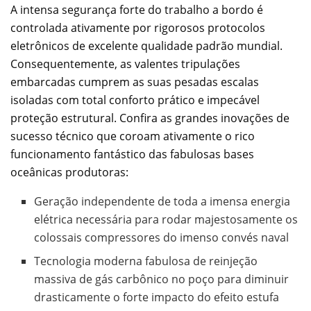
A intensa segurança forte do trabalho a bordo é
controlada ativamente por rigorosos protocolos
eletrônicos de excelente qualidade padrão mundial.
Consequentemente, as valentes tripulações
embarcadas cumprem as suas pesadas escalas
isoladas com total conforto prático e impecável
proteção estrutural. Confira as grandes inovações de
sucesso técnico que coroam ativamente o rico
funcionamento fantástico das fabulosas bases
oceânicas produtoras:
Geração independente de toda a imensa energia
elétrica necessária para rodar majestosamente os
colossais compressores do imenso convés naval
Tecnologia moderna fabulosa de reinjeção
massiva de gás carbônico no poço para diminuir
drasticamente o forte impacto do efeito estufa