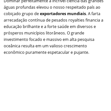
Dominar perfeitamente a incrível ciência das grandes
águas profundas elevou o nosso respeitado país ao
cobiçado grupo de
exportadores mundiais
. A farta
arrecadação contínua de pesados royalties financia a
educação brilhante e a forte saúde em diversos e
prósperos municípios litorâneos. O grande
investimento focado e massivo em alta pesquisa
oceânica resulta em um valioso crescimento
econômico puramente espetacular e pujante.