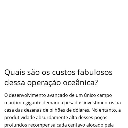
Quais são os custos fabulosos
dessa operação oceânica?
O desenvolvimento avançado de um único campo
marítimo gigante demanda pesados investimentos na
casa das dezenas de bilhões de dólares. No entanto, a
produtividade absurdamente alta desses poços
profundos recompensa cada centavo alocado pela