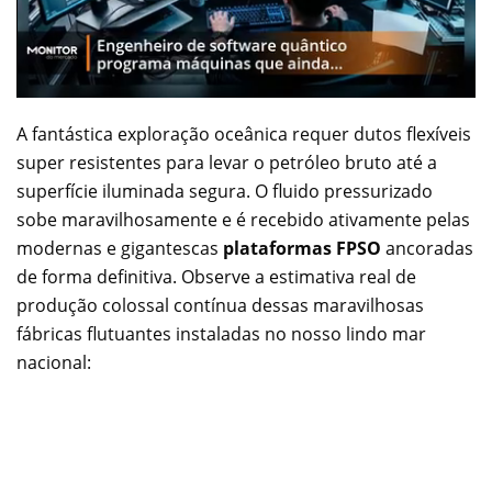
A fantástica exploração oceânica requer dutos flexíveis
super resistentes para levar o petróleo bruto até a
superfície iluminada segura. O fluido pressurizado
sobe maravilhosamente e é recebido ativamente pelas
modernas e gigantescas
plataformas FPSO
ancoradas
de forma definitiva. Observe a estimativa real de
produção colossal contínua dessas maravilhosas
fábricas flutuantes instaladas no nosso lindo mar
nacional: