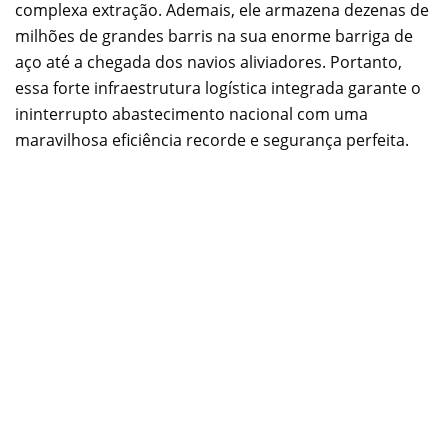
complexa extração. Ademais, ele armazena dezenas de
milhões de grandes barris na sua enorme barriga de
aço até a chegada dos navios aliviadores. Portanto,
essa forte infraestrutura logística integrada garante o
ininterrupto abastecimento nacional com uma
maravilhosa eficiência recorde e segurança perfeita.