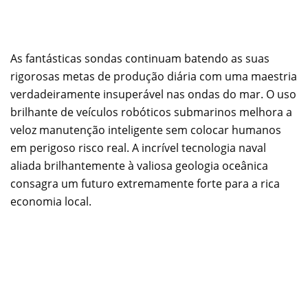
As fantásticas sondas continuam batendo as suas
rigorosas metas de produção diária com uma maestria
verdadeiramente insuperável nas ondas do mar. O uso
brilhante de veículos robóticos submarinos melhora a
veloz manutenção inteligente sem colocar humanos
em perigoso risco real. A incrível tecnologia naval
aliada brilhantemente à valiosa geologia oceânica
consagra um futuro extremamente forte para a rica
economia local.