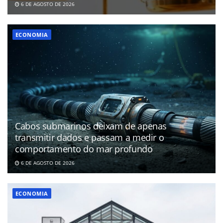
6 DE AGOSTO DE 2026
ECONOMIA
Cabos submarinos deixam de apenas
transmitir dados e passam a medir o
comportamento do mar profundo
6 DE AGOSTO DE 2026
ECONOMIA