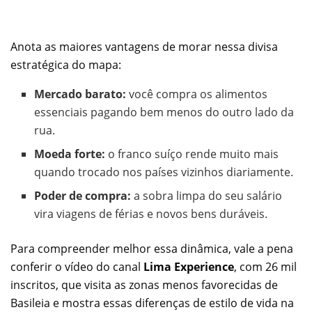
Anota as maiores vantagens de morar nessa divisa
estratégica do mapa:
Mercado barato:
você compra os alimentos
essenciais pagando bem menos do outro lado da
rua.
Moeda forte:
o franco suíço rende muito mais
quando trocado nos países vizinhos diariamente.
Poder de compra:
a sobra limpa do seu salário
vira viagens de férias e novos bens duráveis.
Para compreender melhor essa dinâmica, vale a pena
conferir o vídeo do canal
Lima Experience
, com 26 mil
inscritos, que visita as zonas menos favorecidas de
Basileia e mostra essas diferenças de estilo de vida na