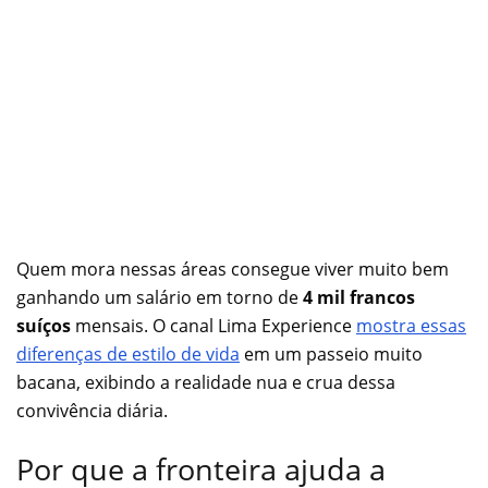
Quem mora nessas áreas consegue viver muito bem
ganhando um salário em torno de
4 mil francos
suíços
mensais. O canal Lima Experience
mostra essas
diferenças de estilo de vida
em um passeio muito
bacana, exibindo a realidade nua e crua dessa
convivência diária.
Por que a fronteira ajuda a