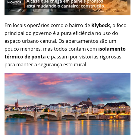
Em locais operários como o bairro de
Klybeck
, o foco
principal do governo é a pura eficiência no uso do
espaço urbano central. Os apartamentos são um
pouco menores, mas todos contam com
isolamento
térmico de ponta
e passam por vistorias rigorosas
para manter a segurança estrutural.