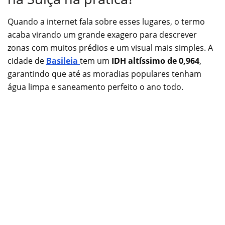
Quando a internet fala sobre esses lugares, o termo
acaba virando um grande exagero para descrever
zonas com muitos prédios e um visual mais simples. A
cidade de
Basileia
tem um
IDH altíssimo de 0,964
,
garantindo que até as moradias populares tenham
água limpa e saneamento perfeito o ano todo.