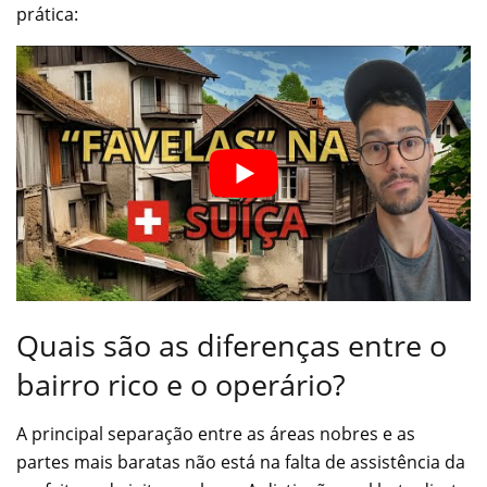
prática:
Quais são as diferenças entre o
bairro rico e o operário?
A principal separação entre as áreas nobres e as
partes mais baratas não está na falta de assistência da