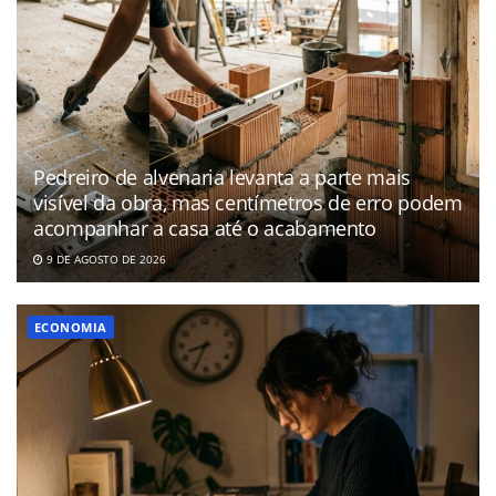
Pedreiro de alvenaria levanta a parte mais
visível da obra, mas centímetros de erro podem
acompanhar a casa até o acabamento
9 DE AGOSTO DE 2026
ECONOMIA