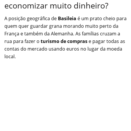
economizar muito dinheiro?
A posição geográfica de
Basileia
é um prato cheio para
quem quer guardar grana morando muito perto da
França e também da Alemanha. As famílias cruzam a
rua para fazer o
turismo de compras
e pagar todas as
contas do mercado usando euros no lugar da moeda
local.