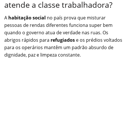
atende a classe trabalhadora?
A
habitação social
no país prova que misturar
pessoas de rendas diferentes funciona super bem
quando o governo atua de verdade nas ruas. Os
abrigos rápidos para
refugiados
e os prédios voltados
para os operários mantêm um padrão absurdo de
dignidade, paz e limpeza constante.