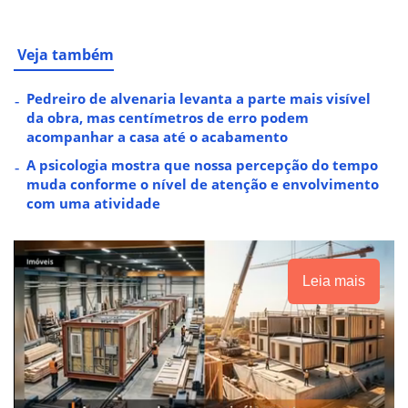
Veja também
Pedreiro de alvenaria levanta a parte mais visível
da obra, mas centímetros de erro podem
acompanhar a casa até o acabamento
A psicologia mostra que nossa percepção do tempo
muda conforme o nível de atenção e envolvimento
com uma atividade
Leia mais