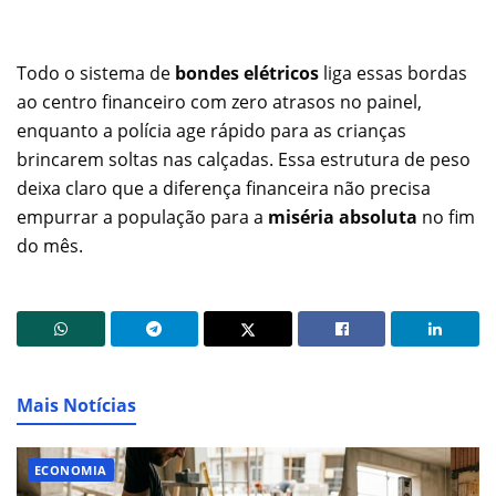
Todo o sistema de
bondes elétricos
liga essas bordas
ao centro financeiro com zero atrasos no painel,
enquanto a polícia age rápido para as crianças
brincarem soltas nas calçadas. Essa estrutura de peso
deixa claro que a diferença financeira não precisa
empurrar a população para a
miséria absoluta
no fim
do mês.
Mais Notícias
ECONOMIA