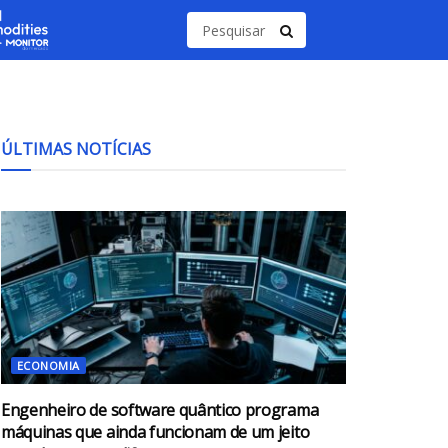
ÚLTIMAS NOTÍCIAS
ECONOMIA
Engenheiro de software quântico programa
máquinas que ainda funcionam de um jeito