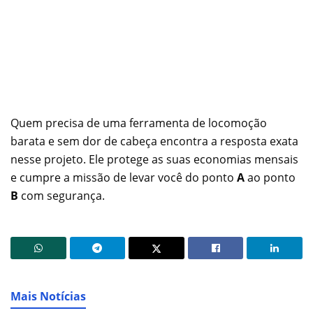
Quem precisa de uma ferramenta de locomoção
barata e sem dor de cabeça encontra a resposta exata
nesse projeto. Ele protege as suas economias mensais
e cumpre a missão de levar você do ponto
A
ao ponto
B
com segurança.
Mais Notícias