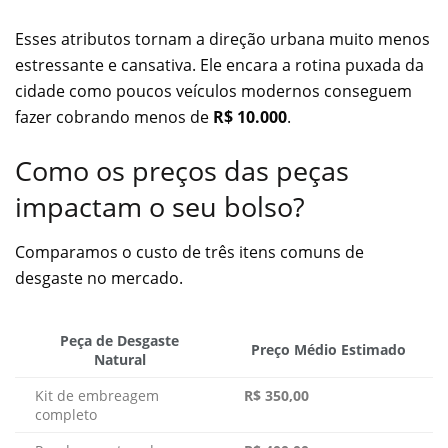
Esses atributos tornam a direção urbana muito menos
estressante e cansativa. Ele encara a rotina puxada da
cidade como poucos veículos modernos conseguem
fazer cobrando menos de
R$ 10.000
.
Como os preços das peças
impactam o seu bolso?
Comparamos o custo de três itens comuns de
desgaste no mercado.
Peça de Desgaste
Preço Médio Estimado
Natural
Kit de embreagem
R$ 350,00
completo