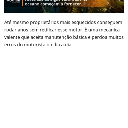
Até mesmo proprietários mais esquecidos conseguem
rodar anos sem retificar esse motor. É uma mecânica
valente que aceita manutenção básica e perdoa muitos
erros do motorista no dia a dia.