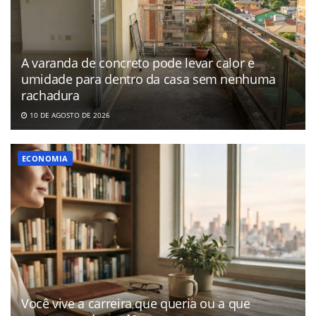
A varanda de concreto pode levar calor e
umidade para dentro da casa sem nenhuma
rachadura
10 DE AGOSTO DE 2026
ECONOMIA
Você vive a carreira que queria ou a que