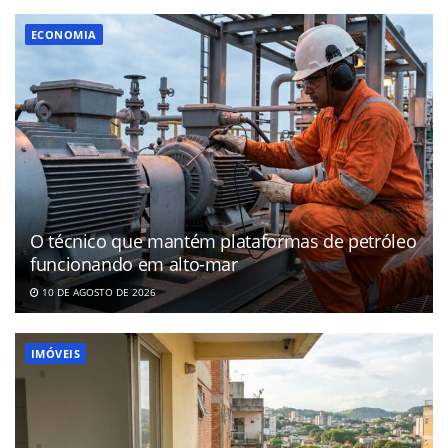
ECONOMIA
O técnico que mantém plataformas de petróleo
funcionando em alto-mar
10 DE AGOSTO DE 2026
IMÓVEIS