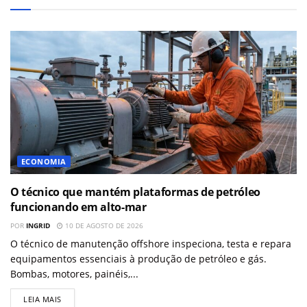
ECONOMIA
O técnico que mantém plataformas de petróleo
funcionando em alto-mar
POR
INGRID
10 DE AGOSTO DE 2026
O técnico de manutenção offshore inspeciona, testa e repara
equipamentos essenciais à produção de petróleo e gás.
Bombas, motores, painéis,...
LEIA MAIS