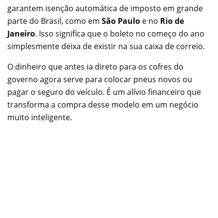
garantem isenção automática de imposto em grande
parte do Brasil, como em
São Paulo
e no
Rio de
Janeiro
. Isso significa que o boleto no começo do ano
simplesmente deixa de existir na sua caixa de correio.
O dinheiro que antes ia direto para os cofres do
governo agora serve para colocar pneus novos ou
pagar o seguro do veículo. É um alívio financeiro que
transforma a compra desse modelo em um negócio
muito inteligente.