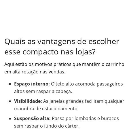
Quais as vantagens de escolher
esse compacto nas lojas?
Aqui estão os motivos práticos que mantêm o carrinho
em alta rotação nas vendas.
Espaço interno:
O teto alto acomoda passageiros
altos sem raspar a cabeça.
Visibilidade:
As janelas grandes facilitam qualquer
manobra de estacionamento.
Suspensão alta:
Passa por lombadas e buracos
sem raspar o fundo do cárter.