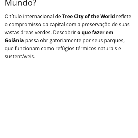
Mundo?
O título internacional de
Tree City of the World
reflete
o compromisso da capital com a preservação de suas
vastas áreas verdes. Descobrir
o que fazer em
Goiânia
passa obrigatoriamente por seus parques,
que funcionam como refúgios térmicos naturais e
sustentáveis.