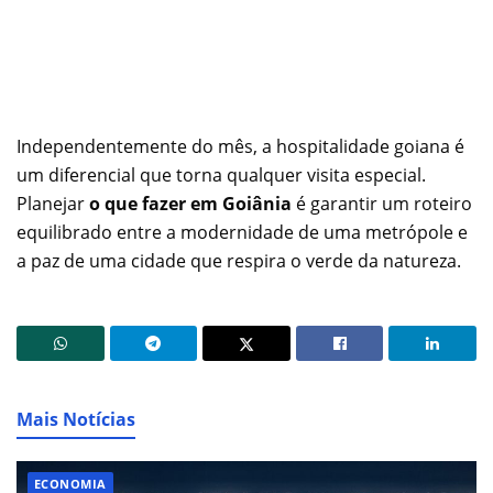
Independentemente do mês, a hospitalidade goiana é
um diferencial que torna qualquer visita especial.
Planejar
o que fazer em Goiânia
é garantir um roteiro
equilibrado entre a modernidade de uma metrópole e
a paz de uma cidade que respira o verde da natureza.
Mais Notícias
ECONOMIA