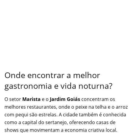
Onde encontrar a melhor
gastronomia e vida noturna?
O setor
Marista
e o
Jardim Goiás
concentram os
melhores restaurantes, onde o peixe na telha e o arroz
com pequi são estrelas. A cidade também é conhecida
como a capital do sertanejo, oferecendo casas de
shows que movimentam a economia criativa local.