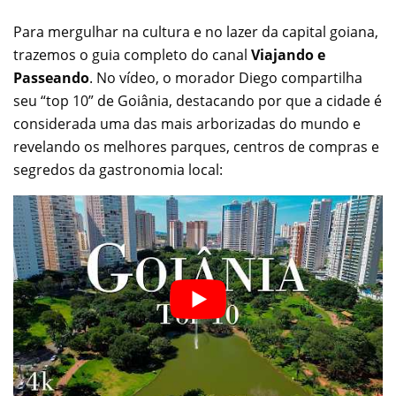
Para mergulhar na cultura e no lazer da capital goiana,
trazemos o guia completo do canal
Viajando e
Passeando
. No vídeo, o morador Diego compartilha
seu “top 10” de Goiânia, destacando por que a cidade é
considerada uma das mais arborizadas do mundo e
revelando os melhores parques, centros de compras e
segredos da gastronomia local: