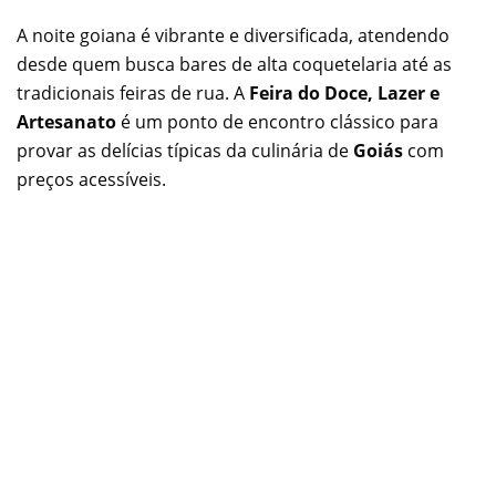
A noite goiana é vibrante e diversificada, atendendo
desde quem busca bares de alta coquetelaria até as
tradicionais feiras de rua. A
Feira do Doce, Lazer e
Artesanato
é um ponto de encontro clássico para
provar as delícias típicas da culinária de
Goiás
com
preços acessíveis.