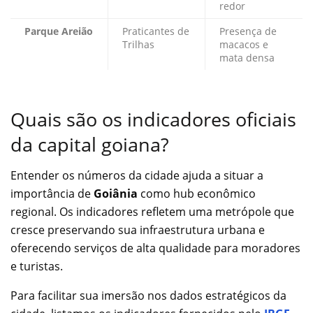
redor
Parque Areião
Praticantes de
Presença de
Trilhas
macacos e
mata densa
Quais são os indicadores oficiais
da capital goiana?
Entender os números da cidade ajuda a situar a
importância de
Goiânia
como hub econômico
regional. Os indicadores refletem uma metrópole que
cresce preservando sua infraestrutura urbana e
oferecendo serviços de alta qualidade para moradores
e turistas.
Para facilitar sua imersão nos dados estratégicos da