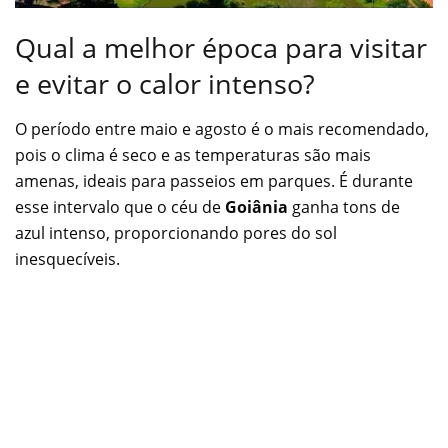
Qual a melhor época para visitar
e evitar o calor intenso?
O período entre maio e agosto é o mais recomendado,
pois o clima é seco e as temperaturas são mais
amenas, ideais para passeios em parques. É durante
esse intervalo que o céu de
Goiânia
ganha tons de
azul intenso, proporcionando pores do sol
inesquecíveis.