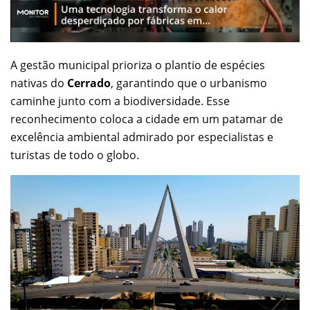
A gestão municipal prioriza o plantio de espécies
nativas do
Cerrado
, garantindo que o urbanismo
caminhe junto com a biodiversidade. Esse
reconhecimento coloca a cidade em um patamar de
excelência ambiental admirado por especialistas e
turistas de todo o globo.