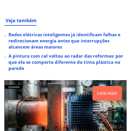
Veja também
Redes elétricas inteligentes já identificam falhas e
redirecionam energia antes que interrupções
alcancem áreas maiores
A pintura com cal voltou ao radar das reformas: por
que ela se comporta diferente da tinta plástica na
parede
Leia mais