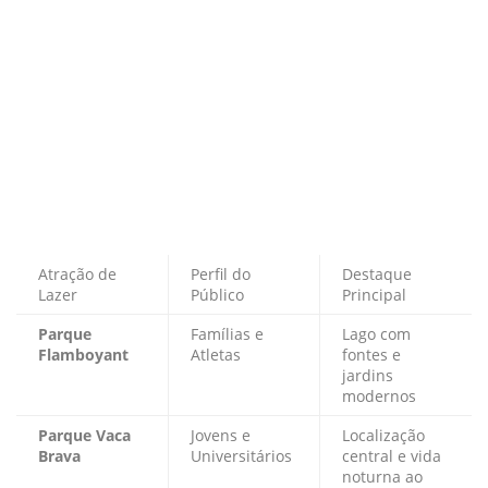
Atração de
Perfil do
Destaque
Lazer
Público
Principal
Parque
Famílias e
Lago com
Flamboyant
Atletas
fontes e
jardins
modernos
Parque Vaca
Jovens e
Localização
Brava
Universitários
central e vida
noturna ao