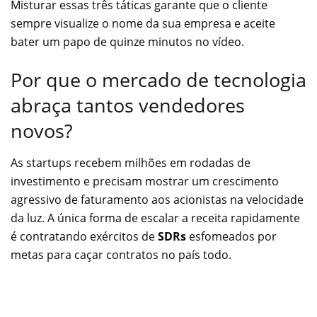
Misturar essas três táticas garante que o cliente
sempre visualize o nome da sua empresa e aceite
bater um papo de quinze minutos no vídeo.
Por que o mercado de tecnologia
abraça tantos vendedores
novos?
As startups recebem milhões em rodadas de
investimento e precisam mostrar um crescimento
agressivo de faturamento aos acionistas na velocidade
da luz. A única forma de escalar a receita rapidamente
é contratando exércitos de
SDRs
esfomeados por
metas para caçar contratos no país todo.