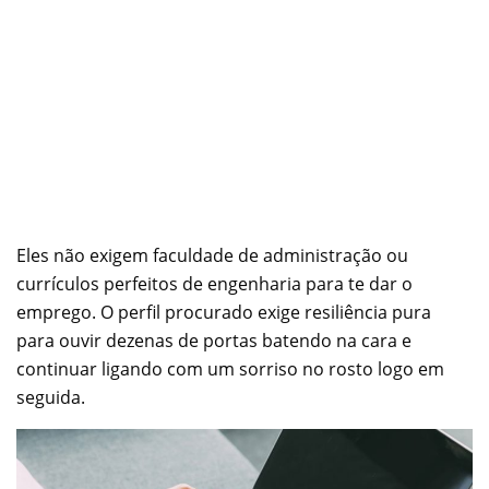
Eles não exigem faculdade de administração ou
currículos perfeitos de engenharia para te dar o
emprego. O perfil procurado exige resiliência pura
para ouvir dezenas de portas batendo na cara e
continuar ligando com um sorriso no rosto logo em
seguida.