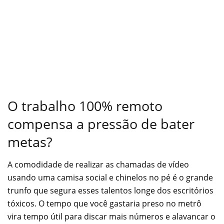
O trabalho 100% remoto
compensa a pressão de bater
metas?
A comodidade de realizar as chamadas de vídeo
usando uma camisa social e chinelos no pé é o grande
trunfo que segura esses talentos longe dos escritórios
tóxicos. O tempo que você gastaria preso no metrô
vira tempo útil para discar mais números e alavancar o