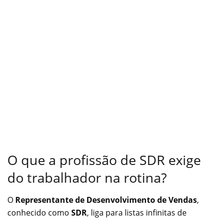
O que a profissão de SDR exige
do trabalhador na rotina?
O
Representante de Desenvolvimento de Vendas
,
conhecido como
SDR
, liga para listas infinitas de