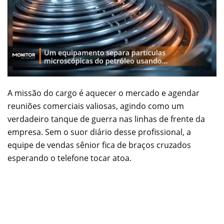
A missão do cargo é aquecer o mercado e agendar
reuniões comerciais valiosas, agindo como um
verdadeiro tanque de guerra nas linhas de frente da
empresa. Sem o suor diário desse profissional, a
equipe de vendas sênior fica de braços cruzados
esperando o telefone tocar atoa.