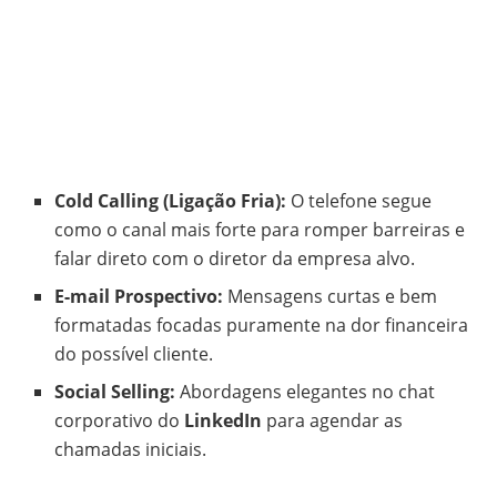
Cold Calling (Ligação Fria):
O telefone segue
como o canal mais forte para romper barreiras e
falar direto com o diretor da empresa alvo.
E-mail Prospectivo:
Mensagens curtas e bem
formatadas focadas puramente na dor financeira
do possível cliente.
Social Selling:
Abordagens elegantes no chat
corporativo do
LinkedIn
para agendar as
chamadas iniciais.