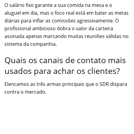
O salário fixo garante a sua comida na mesa e o
aluguel em dia, mas o foco real está em bater as metas
diárias para inflar as comissões agressivamente. O
profissional ambicioso dobra o valor da carteira
assinada apenas marcando muitas reuniões válidas no
sistema da companhia.
Quais os canais de contato mais
usados para achar os clientes?
Elencamos as três armas principais que o SDR dispara
contra o mercado.