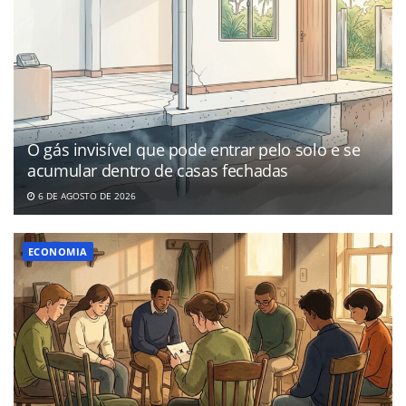
O gás invisível que pode entrar pelo solo e se
acumular dentro de casas fechadas
6 DE AGOSTO DE 2026
ECONOMIA