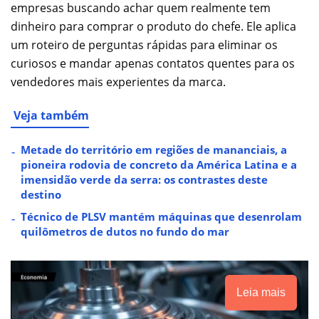
empresas buscando achar quem realmente tem
dinheiro para comprar o produto do chefe. Ele aplica
um roteiro de perguntas rápidas para eliminar os
curiosos e mandar apenas contatos quentes para os
vendedores mais experientes da marca.
Veja também
Metade do território em regiões de mananciais, a
pioneira rodovia de concreto da América Latina e a
imensidão verde da serra: os contrastes deste
destino
Técnico de PLSV mantém máquinas que desenrolam
quilômetros de dutos no fundo do mar
Leia mais