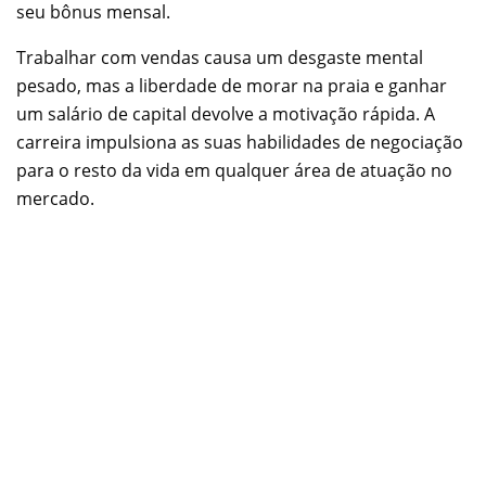
seu bônus mensal.
Trabalhar com vendas causa um desgaste mental
pesado, mas a liberdade de morar na praia e ganhar
um salário de capital devolve a motivação rápida. A
carreira impulsiona as suas habilidades de negociação
para o resto da vida em qualquer área de atuação no
mercado.