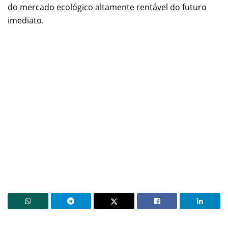
do mercado ecológico altamente rentável do futuro
imediato.