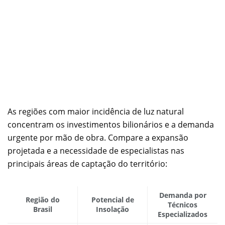
As regiões com maior incidência de luz natural
concentram os investimentos bilionários e a demanda
urgente por mão de obra. Compare a expansão
projetada e a necessidade de especialistas nas
principais áreas de captação do território:
Demanda por
Região do
Potencial de
Técnicos
Brasil
Insolação
Especializados