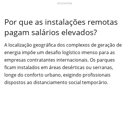
economia
Por que as instalações remotas
pagam salários elevados?
A localização geográfica dos complexos de geração de
energia impõe um desafio logístico imenso para as
empresas contratantes internacionais. Os parques
ficam instalados em áreas desérticas ou serranas,
longe do conforto urbano, exigindo profissionais
dispostos ao distanciamento social temporário.