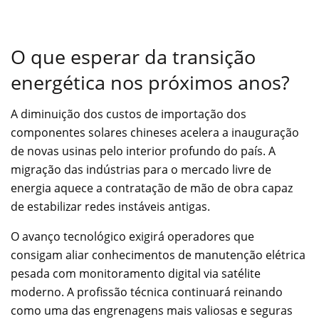
O que esperar da transição
energética nos próximos anos?
A diminuição dos custos de importação dos
componentes solares chineses acelera a inauguração
de novas usinas pelo interior profundo do país. A
migração das indústrias para o mercado livre de
energia aquece a contratação de mão de obra capaz
de estabilizar redes instáveis antigas.
O avanço tecnológico exigirá operadores que
consigam aliar conhecimentos de manutenção elétrica
pesada com monitoramento digital via satélite
moderno. A profissão técnica continuará reinando
como uma das engrenagens mais valiosas e seguras