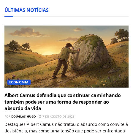
ÚLTIMAS NOTÍCIAS
ECONOMIA
Albert Camus defendia que continuar caminhando
também pode ser uma forma de responder ao
absurdo da vida
POR
DOUGLAS HUGO
7 DE AGOSTO DE 2026
Destaques Albert Camus não tratou o absurdo como convite à
desistência, mas como uma tensão que pode ser enfrentada