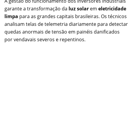
A gestão do funcionamento dos inversores industriais
garante a transformação da
luz solar
em
eletricidade
limpa
para as grandes capitais brasileiras. Os técnicos
analisam telas de telemetria diariamente para detectar
quedas anormais de tensão em painéis danificados
por vendavais severos e repentinos.