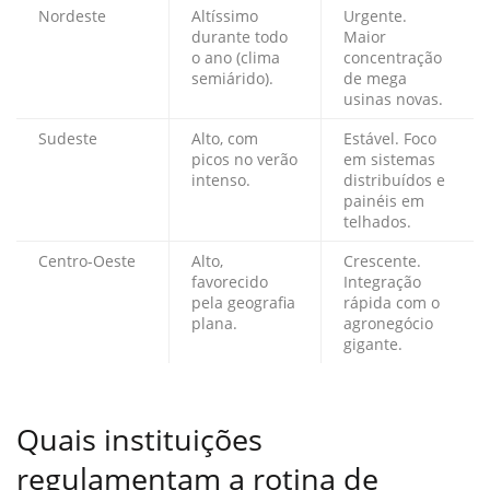
Nordeste
Altíssimo
Urgente.
durante todo
Maior
o ano (clima
concentração
semiárido).
de mega
usinas novas.
Sudeste
Alto, com
Estável. Foco
picos no verão
em sistemas
intenso.
distribuídos e
painéis em
telhados.
Centro-Oeste
Alto,
Crescente.
favorecido
Integração
pela geografia
rápida com o
plana.
agronegócio
gigante.
Quais instituições
regulamentam a rotina de