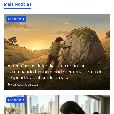
Mais Notícias
ECONOMIA
Albert Camus defendia que continuar
caminhando também pode ser uma forma de
responder ao absurdo da vida
7 DE AGOSTO DE 2026
ECONOMIA