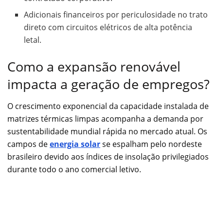
Adicionais financeiros por periculosidade no trato
direto com circuitos elétricos de alta potência
letal.
Como a expansão renovável
impacta a geração de empregos?
O crescimento exponencial da capacidade instalada de
matrizes térmicas limpas acompanha a demanda por
sustentabilidade mundial rápida no mercado atual. Os
campos de
energia solar
se espalham pelo nordeste
brasileiro devido aos índices de insolação privilegiados
durante todo o ano comercial letivo.