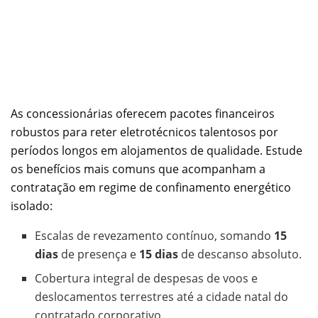
As concessionárias oferecem pacotes financeiros
robustos para reter eletrotécnicos talentosos por
períodos longos em alojamentos de qualidade. Estude
os benefícios mais comuns que acompanham a
contratação em regime de confinamento energético
isolado:
Escalas de revezamento contínuo, somando
15
dias
de presença e
15 dias
de descanso absoluto.
Cobertura integral de despesas de voos e
deslocamentos terrestres até a cidade natal do
contratado corporativo.