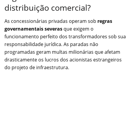
distribuição comercial?
As concessionárias privadas operam sob
regras
governamentais severas
que exigem o
funcionamento perfeito dos transformadores sob sua
responsabilidade jurídica. As paradas não
programadas geram multas milionárias que afetam
drasticamente os lucros dos acionistas estrangeiros
do projeto de infraestrutura.