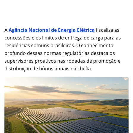
A
Agência Nacional de Energia Elétrica
fiscaliza as
concessões e os limites de entrega de carga para as
residências comuns brasileiras. O conhecimento
profundo dessas normas regulatórias destaca os
supervisores proativos nas rodadas de promoção e
distribuição de bônus anuais da chefia.