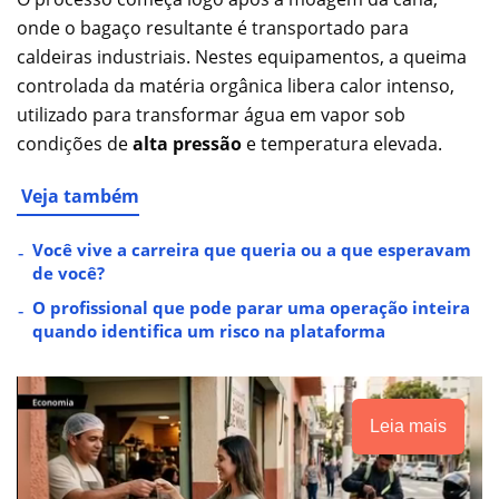
onde o bagaço resultante é transportado para
caldeiras industriais. Nestes equipamentos, a queima
controlada da matéria orgânica libera calor intenso,
utilizado para transformar água em vapor sob
condições de
alta pressão
e temperatura elevada.
Veja também
Você vive a carreira que queria ou a que esperavam
de você?
O profissional que pode parar uma operação inteira
quando identifica um risco na plataforma
Leia mais