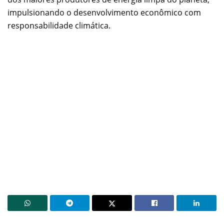
impulsionando o desenvolvimento econômico com
responsabilidade climática.