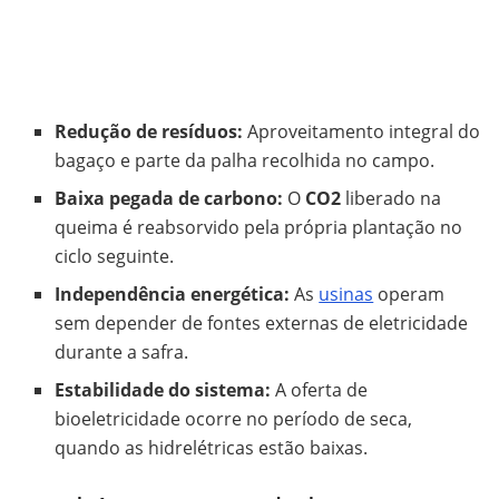
Redução de resíduos:
Aproveitamento integral do
bagaço e parte da palha recolhida no campo.
Baixa pegada de carbono:
O
CO2
liberado na
queima é reabsorvido pela própria plantação no
ciclo seguinte.
Independência energética:
As
usinas
operam
sem depender de fontes externas de eletricidade
durante a safra.
Estabilidade do sistema:
A oferta de
bioeletricidade ocorre no período de seca,
quando as hidrelétricas estão baixas.