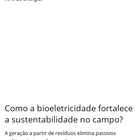
Como a bioeletricidade fortalece
a sustentabilidade no campo?
A geração a partir de resíduos elimina passivos