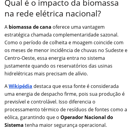
Qual é o impacto da biomassa
na rede elétrica nacional?
A
biomassa de cana
oferece uma vantagem
estratégica chamada complementaridade sazonal.
Como o período de colheita e moagem coincide com
os meses de menor incidência de chuvas no Sudeste e
Centro-Oeste, essa energia entra no sistema
justamente quando os reservatórios das usinas
hidrelétricas mais precisam de alívio.
A
Wikipédia
destaca que essa fonte é considerada
uma energia de despacho firme, pois sua produção é
previsível e controlável. Isso diferencia o
processamento térmico de resíduos de fontes como a
eólica, garantindo que o
Operador Nacional do
Sistema
tenha maior segurança operacional.