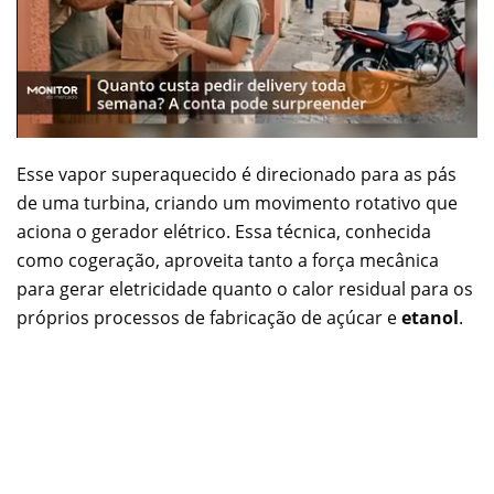
Esse vapor superaquecido é direcionado para as pás
de uma turbina, criando um movimento rotativo que
aciona o gerador elétrico. Essa técnica, conhecida
como cogeração, aproveita tanto a força mecânica
para gerar eletricidade quanto o calor residual para os
próprios processos de fabricação de açúcar e
etanol
.