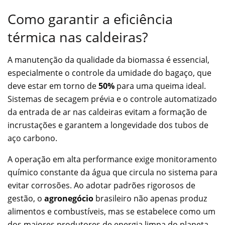
Como garantir a eficiência
térmica nas caldeiras?
A manutenção da qualidade da biomassa é essencial,
especialmente o controle da umidade do bagaço, que
deve estar em torno de
50%
para uma queima ideal.
Sistemas de secagem prévia e o controle automatizado
da entrada de ar nas caldeiras evitam a formação de
incrustações e garantem a longevidade dos tubos de
aço carbono.
A operação em alta performance exige monitoramento
químico constante da água que circula no sistema para
evitar corrosões. Ao adotar padrões rigorosos de
gestão, o
agronegócio
brasileiro não apenas produz
alimentos e combustíveis, mas se estabelece como um
dos maiores produtores de energia limpa do planeta,