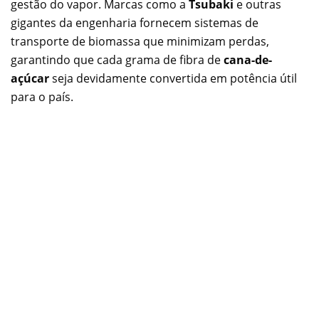
gestão do vapor. Marcas como a
Tsubaki
e outras
gigantes da engenharia fornecem sistemas de
transporte de biomassa que minimizam perdas,
garantindo que cada grama de fibra de
cana-de-
açúcar
seja devidamente convertida em potência útil
para o país.