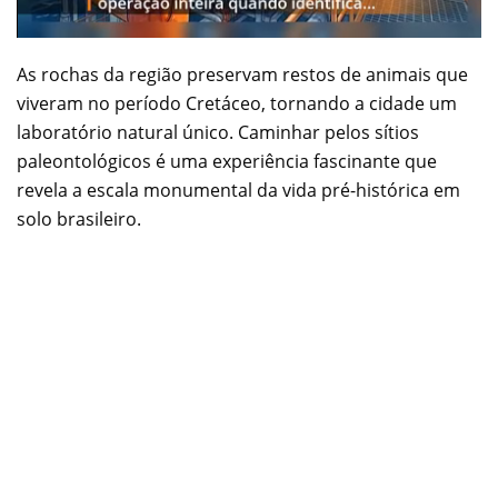
As rochas da região preservam restos de animais que
viveram no período Cretáceo, tornando a cidade um
laboratório natural único. Caminhar pelos sítios
paleontológicos é uma experiência fascinante que
revela a escala monumental da vida pré-histórica em
solo brasileiro.