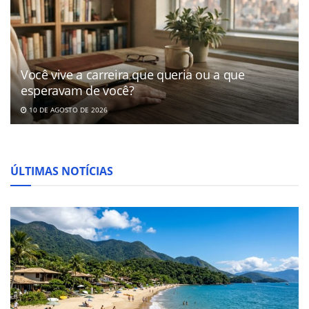
Você vive a carreira que queria ou a que
esperavam de você?
10 DE AGOSTO DE 2026
ÚLTIMAS NOTÍCIAS