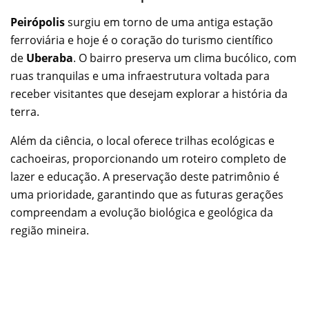
Peirópolis
surgiu em torno de uma antiga estação
ferroviária e hoje é o coração do turismo científico
de
Uberaba
. O bairro preserva um clima bucólico, com
ruas tranquilas e uma infraestrutura voltada para
receber visitantes que desejam explorar a história da
terra.
Além da ciência, o local oferece trilhas ecológicas e
cachoeiras, proporcionando um roteiro completo de
lazer e educação. A preservação deste patrimônio é
uma prioridade, garantindo que as futuras gerações
compreendam a evolução biológica e geológica da
região mineira.