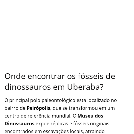
Onde encontrar os fósseis de
dinossauros em Uberaba?
O principal polo paleontológico está localizado no
bairro de
Peirópolis
, que se transformou em um
centro de referência mundial. O
Museu dos
Dinossauros
expõe réplicas e fósseis originais
encontrados em escavações locais, atraindo