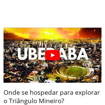
Onde se hospedar para explorar
o Triângulo Mineiro?