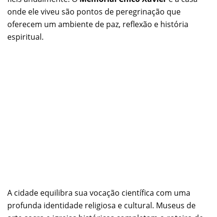
onde ele viveu são pontos de peregrinação que
oferecem um ambiente de paz, reflexão e história
espiritual.
A cidade equilibra sua vocação científica com uma
profunda identidade religiosa e cultural. Museus de