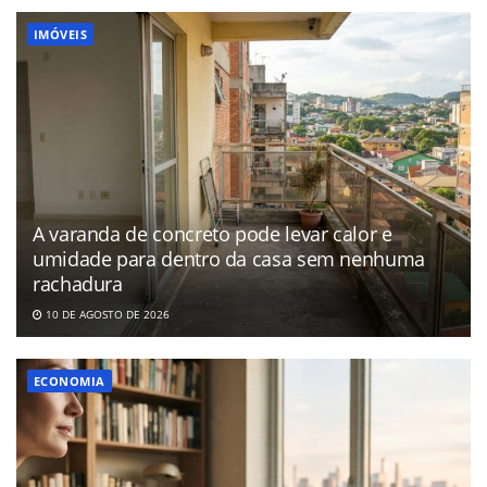
IMÓVEIS
A varanda de concreto pode levar calor e
umidade para dentro da casa sem nenhuma
rachadura
10 DE AGOSTO DE 2026
ECONOMIA