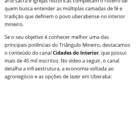
arte sacra e igrejas históricas completam o roteiro de
quem busca entender as múltiplas camadas de fé e
tradição que definem o povo uberabense no interior
mineiro.
Se o seu objetivo é conhecer melhor uma das
principais potências do Triângulo Mineiro, destacamos
o conteúdo do canal
Cidades do Interior
, que possui
mais de 45 mil inscritos. No vídeo a seguir, o canal
detalha a infraestrutura, a economia voltada ao
agronegócio e as opções de lazer em Uberaba: