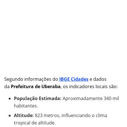
Segundo informações do
IBGE Cidades
e dados
da
Prefeitura de Uberaba
, os indicadores locais são:
População Estimada:
Aproximadamente 340 mil
habitantes.
Altitude:
823 metros, influenciando o clima
tropical de altitude.