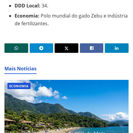
DDD Local:
34.
Economia:
Polo mundial do gado Zebu e indústria
de fertilizantes.
Mais Notícias
ECONOMIA