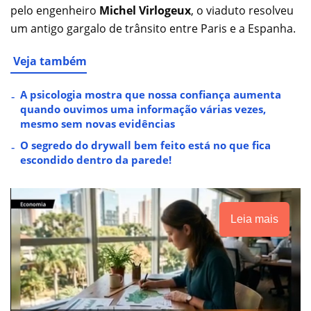
pelo engenheiro
Michel Virlogeux
, o viaduto resolveu
um antigo gargalo de trânsito entre Paris e a Espanha.
Veja também
A psicologia mostra que nossa confiança aumenta
quando ouvimos uma informação várias vezes,
mesmo sem novas evidências
O segredo do drywall bem feito está no que fica
escondido dentro da parede!
Leia mais