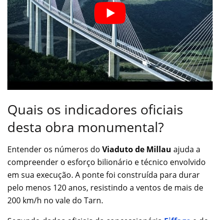
Quais os indicadores oficiais
desta obra monumental?
Entender os números do
Viaduto de Millau
ajuda a
compreender o esforço bilionário e técnico envolvido
em sua execução. A ponte foi construída para durar
pelo menos 120 anos, resistindo a ventos de mais de
200 km/h no vale do Tarn.