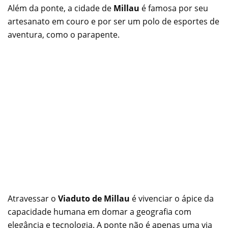
Além da ponte, a cidade de
Millau
é famosa por seu
artesanato em couro e por ser um polo de esportes de
aventura, como o parapente.
Atravessar o
Viaduto de Millau
é vivenciar o ápice da
capacidade humana em domar a geografia com
elegância e tecnologia. A ponte não é apenas uma via