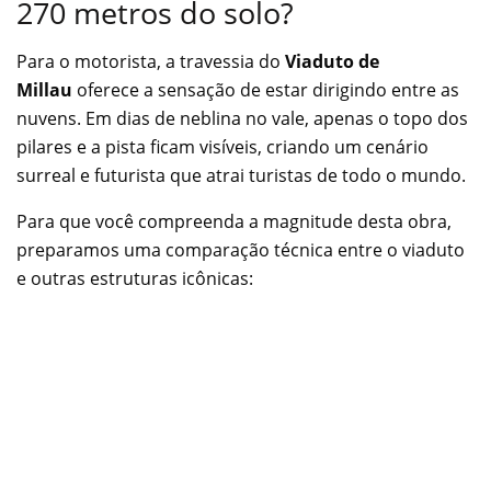
270 metros do solo?
Para o motorista, a travessia do
Viaduto de
Millau
oferece a sensação de estar dirigindo entre as
nuvens. Em dias de neblina no vale, apenas o topo dos
pilares e a pista ficam visíveis, criando um cenário
surreal e futurista que atrai turistas de todo o mundo.
Para que você compreenda a magnitude desta obra,
preparamos uma comparação técnica entre o viaduto
e outras estruturas icônicas: