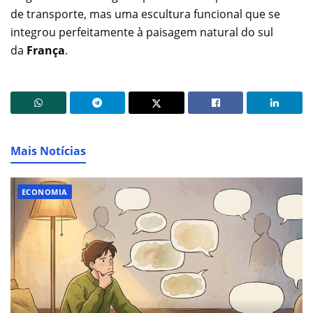
de transporte, mas uma escultura funcional que se
integrou perfeitamente à paisagem natural do sul
da
França
.
Mais Notícias
ECONOMIA