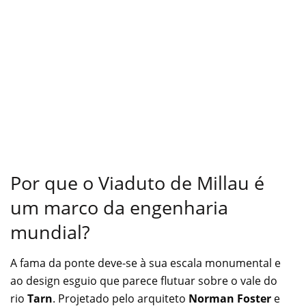
Por que o Viaduto de Millau é
um marco da engenharia
mundial?
A fama da ponte deve-se à sua escala monumental e
ao design esguio que parece flutuar sobre o vale do
rio
Tarn
. Projetado pelo arquiteto
Norman Foster
e