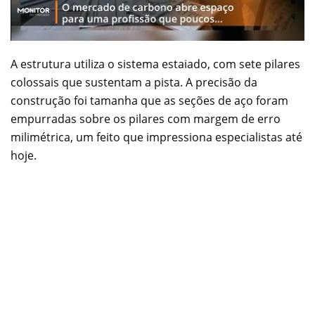
A estrutura utiliza o sistema estaiado, com sete pilares
colossais que sustentam a pista. A precisão da
construção foi tamanha que as seções de aço foram
empurradas sobre os pilares com margem de erro
milimétrica, um feito que impressiona especialistas até
hoje.