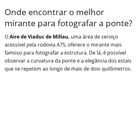
Onde encontrar o melhor
mirante para fotografar a ponte?
O
Aire de Viaduc de Millau
, uma área de serviço
acessível pela rodovia A75, oferece o mirante mais
famoso para fotografar a estrutura. De lá, é possível
observar a curvatura da ponte e a elegância dos estais
que se repetem ao longo de mais de dois quilômetros.