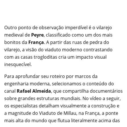
Outro ponto de observação imperdível é o vilarejo
medieval de
Peyre
, classificado como um dos mais
bonitos da
França
. A partir das ruas de pedra do
vilarejo, a visão do viaduto moderno contrastando
com as casas trogloditas cria um impacto visual
inesquecível.
Para aprofundar seu roteiro por marcos da
engenharia moderna, selecionamos o conteúdo do
canal
Rafael Almeida
, que compartilha documentários
sobre grandes estruturas mundiais. No vídeo a seguir,
os especialistas detalham visualmente a construção e
a magnitude do Viaduto de Millau, na França, a ponte
mais alta do mundo que flutua literalmente acima das