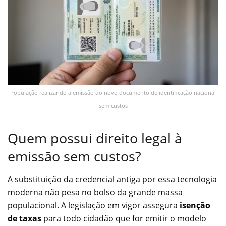
População realizando a emissão do novo documento de identificação nacional
sem custos
Quem possui direito legal à
emissão sem custos?
A substituição da credencial antiga por essa tecnologia
moderna não pesa no bolso da grande massa
populacional. A legislação em vigor assegura
isenção
de taxas
para todo cidadão que for emitir o modelo