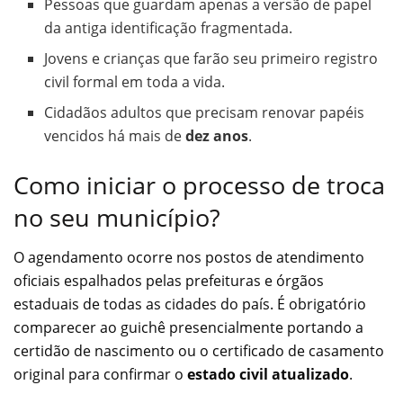
Pessoas que guardam apenas a versão de papel
da antiga identificação fragmentada.
Jovens e crianças que farão seu primeiro registro
civil formal em toda a vida.
Cidadãos adultos que precisam renovar papéis
vencidos há mais de
dez anos
.
Como iniciar o processo de troca
no seu município?
O agendamento ocorre nos postos de atendimento
oficiais espalhados pelas prefeituras e órgãos
estaduais de todas as cidades do país. É obrigatório
comparecer ao guichê presencialmente portando a
certidão de nascimento ou o certificado de casamento
original para confirmar o
estado civil atualizado
.