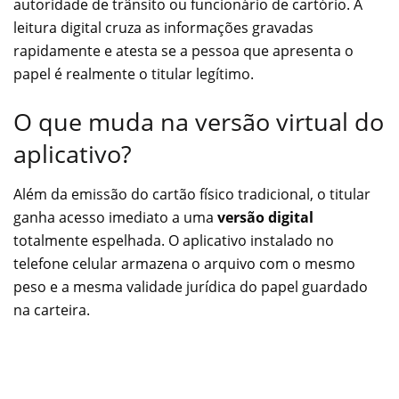
autoridade de trânsito ou funcionário de cartório. A
leitura digital cruza as informações gravadas
rapidamente e atesta se a pessoa que apresenta o
papel é realmente o titular legítimo.
O que muda na versão virtual do
aplicativo?
Além da emissão do cartão físico tradicional, o titular
ganha acesso imediato a uma
versão digital
totalmente espelhada. O aplicativo instalado no
telefone celular armazena o arquivo com o mesmo
peso e a mesma validade jurídica do papel guardado
na carteira.