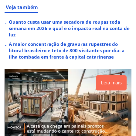
Veja também
Quanto custa usar uma secadora de roupas toda
semana em 2026 e qual é o impacto real na conta de
luz
A maior concentração de gravuras rupestres do
litoral brasileiro e teto de 800 visitantes por dia: a
ilha tombada em frente à capital catarinense
Leia mais