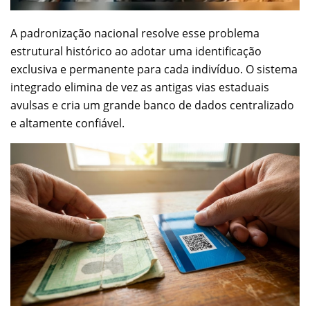
A padronização nacional resolve esse problema
estrutural histórico ao adotar uma identificação
exclusiva e permanente para cada indivíduo. O sistema
integrado elimina de vez as antigas vias estaduais
avulsas e cria um grande banco de dados centralizado
e altamente confiável.