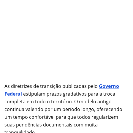
As diretrizes de transição publicadas pelo
Governo
Federal
estipulam prazos gradativos para a troca
completa em todo o território. O modelo antigo
continua valendo por um período longo, oferecendo
um tempo confortável para que todos regularizem
suas pendências documentais com muita
tranquilidade.