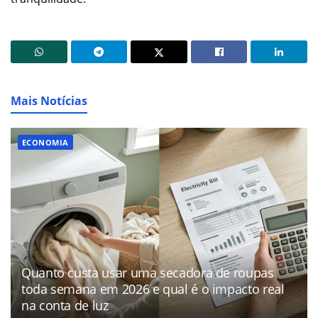
Mais Notícias
ECONOMIA
Quanto custa usar uma secadora de roupas
toda semana em 2026 e qual é o impacto real
na conta de luz