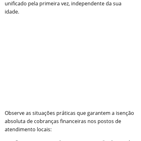
unificado pela primeira vez, independente da sua
idade.
Observe as situações práticas que garantem a isenção
absoluta de cobranças financeiras nos postos de
atendimento locais: