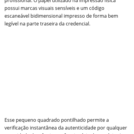
profissional. O papel utilizado na impressão física
possui marcas visuais sensíveis e um código
escaneável bidimensional impresso de forma bem
legível na parte traseira da credencial.
Esse pequeno quadrado pontilhado permite a
verificação instantânea da autenticidade por qualquer