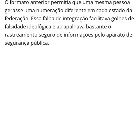
O formato anterior permitia que uma mesma pessoa
gerasse uma numeração diferente em cada estado da
federação. Essa falha de integração facilitava golpes de
falsidade ideológica e atrapalhava bastante o
rastreamento seguro de informações pelo aparato de
segurança pública.