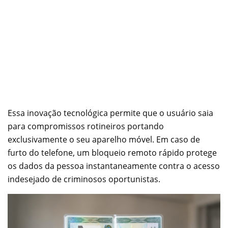
Essa inovação tecnológica permite que o usuário saia
para compromissos rotineiros portando
exclusivamente o seu aparelho móvel. Em caso de
furto do telefone, um bloqueio remoto rápido protege
os dados da pessoa instantaneamente contra o acesso
indesejado de criminosos oportunistas.