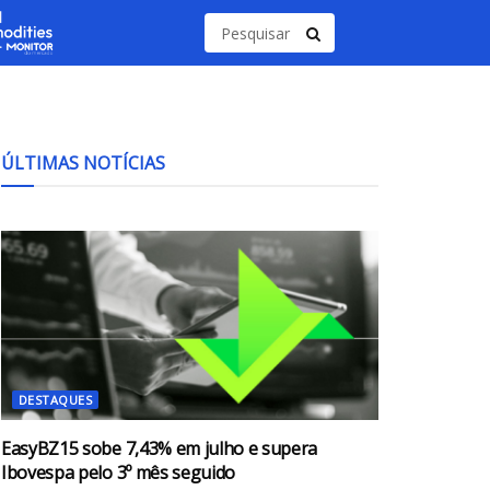
ÚLTIMAS NOTÍCIAS
DESTAQUES
EasyBZ15 sobe 7,43% em julho e supera
Ibovespa pelo 3º mês seguido