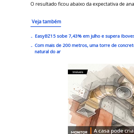
O resultado ficou abaixo da expectativa de ana
Veja também
EasyBZ15 sobe 7,43% em julho e supera Iboves
Com mais de 200 metros, uma torre de concreto
natural do ar