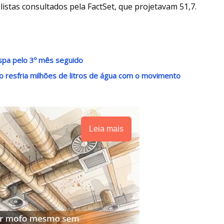
listas consultados pela FactSet, que projetavam 51,7.
pa pelo 3º mês seguido
 resfria milhões de litros de água com o movimento
Leia mais