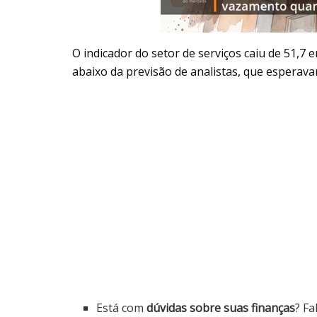
O indicador do setor de serviços caiu de 51,7
abaixo da previsão de analistas, que esperava
Está com
dúvidas sobre suas finanças
? Fa