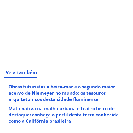
Veja também
Obras futuristas à beira-mar e o segundo maior
acervo de Niemeyer no mundo: os tesouros
arquitetônicos desta cidade fluminense
Mata nativa na malha urbana e teatro lírico de
destaque: conheça o perfil desta terra conhecida
como a Califórnia brasileira