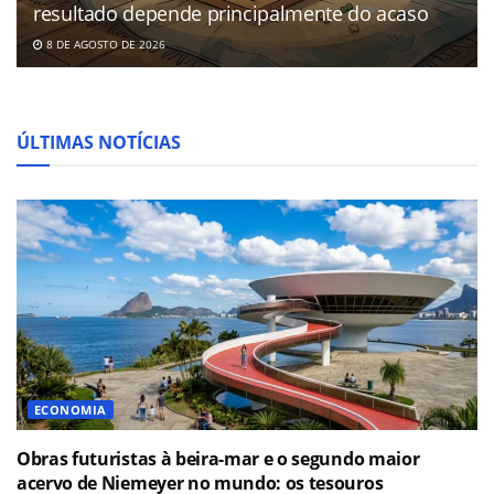
resultado depende principalmente do acaso
8 DE AGOSTO DE 2026
ÚLTIMAS NOTÍCIAS
ECONOMIA
Obras futuristas à beira-mar e o segundo maior
acervo de Niemeyer no mundo: os tesouros