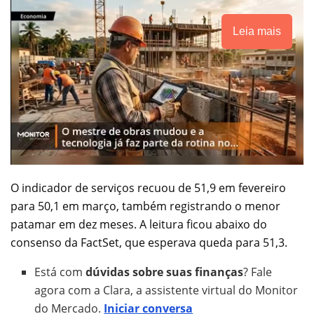
Leia mais
O indicador de serviços recuou de 51,9 em fevereiro
para 50,1 em março, também registrando o menor
patamar em dez meses. A leitura ficou abaixo do
consenso da FactSet, que esperava queda para 51,3.
Está com
dúvidas sobre suas finanças
? Fale
agora com a Clara, a assistente virtual do Monitor
do Mercado.
Iniciar conversa