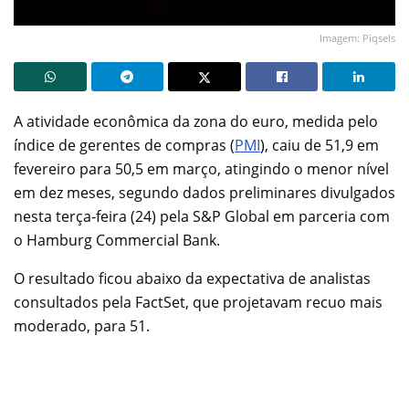
Imagem: Piqsels
A atividade econômica da zona do euro, medida pelo
índice de gerentes de compras (
PMI
), caiu de 51,9 em
fevereiro para 50,5 em março, atingindo o menor nível
em dez meses, segundo dados preliminares divulgados
nesta terça-feira (24) pela S&P Global em parceria com
o Hamburg Commercial Bank.
O resultado ficou abaixo da expectativa de analistas
consultados pela FactSet, que projetavam recuo mais
moderado, para 51.