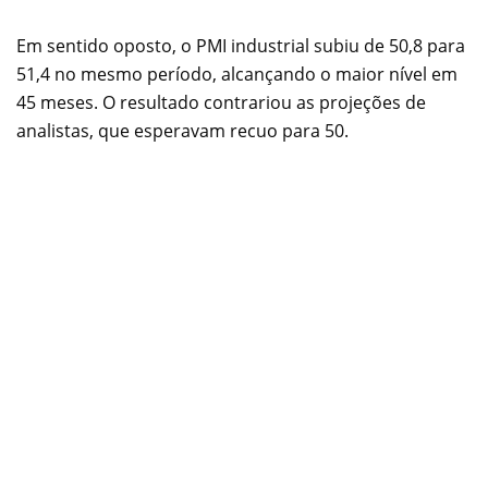
Em sentido oposto, o PMI industrial subiu de 50,8 para
51,4 no mesmo período, alcançando o maior nível em
45 meses. O resultado contrariou as projeções de
analistas, que esperavam recuo para 50.