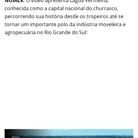
NOIALK
. O vídeo apresenta Lagoa Vermelha,
conhecida como a capital nacional do churrasco,
percorrendo sua história desde os tropeiros até se
tornar um importante polo da indústria moveleira e
agropecuária no Rio Grande do Sul: