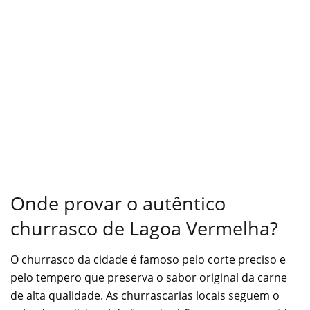
Onde provar o autêntico
churrasco de Lagoa Vermelha?
O churrasco da cidade é famoso pelo corte preciso e
pelo tempero que preserva o sabor original da carne
de alta qualidade. As churrascarias locais seguem o