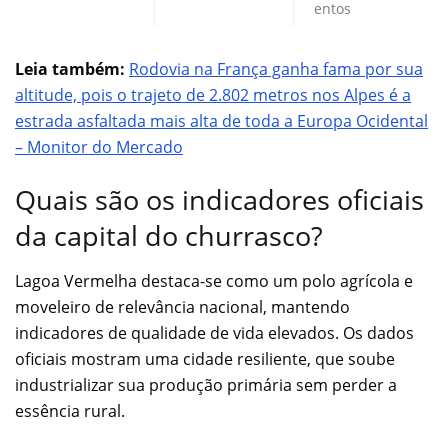
entos
Leia também:
Rodovia na França ganha fama por sua
altitude, pois o trajeto de 2.802 metros nos Alpes é a
estrada asfaltada mais alta de toda a Europa Ocidental
– Monitor do Mercado
Quais são os indicadores oficiais
da capital do churrasco?
Lagoa Vermelha destaca-se como um polo agrícola e
moveleiro de relevância nacional, mantendo
indicadores de qualidade de vida elevados. Os dados
oficiais mostram uma cidade resiliente, que soube
industrializar sua produção primária sem perder a
essência rural.