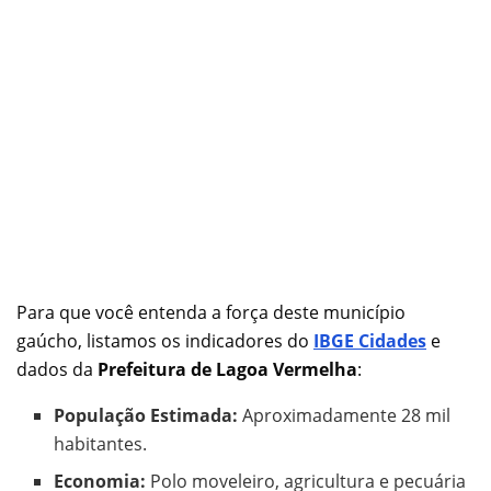
Para que você entenda a força deste município
gaúcho, listamos os indicadores do
IBGE Cidades
e
dados da
Prefeitura de Lagoa Vermelha
:
População Estimada:
Aproximadamente 28 mil
habitantes.
Economia:
Polo moveleiro, agricultura e pecuária