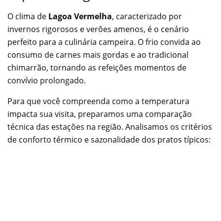
O clima de
Lagoa Vermelha
, caracterizado por
invernos rigorosos e verões amenos, é o cenário
perfeito para a culinária campeira. O frio convida ao
consumo de carnes mais gordas e ao tradicional
chimarrão, tornando as refeições momentos de
convívio prolongado.
Para que você compreenda como a temperatura
impacta sua visita, preparamos uma comparação
técnica das estações na região. Analisamos os critérios
de conforto térmico e sazonalidade dos pratos típicos: