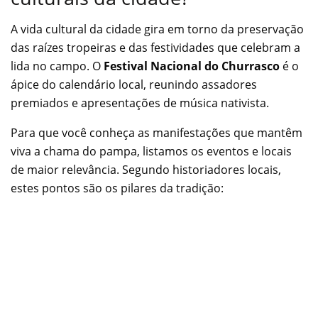
A vida cultural da cidade gira em torno da preservação
das raízes tropeiras e das festividades que celebram a
lida no campo. O
Festival Nacional do Churrasco
é o
ápice do calendário local, reunindo assadores
premiados e apresentações de música nativista.
Para que você conheça as manifestações que mantêm
viva a chama do pampa, listamos os eventos e locais
de maior relevância. Segundo historiadores locais,
estes pontos são os pilares da tradição: