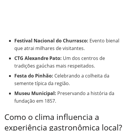
Festival Nacional do Churrasco:
Evento bienal
que atrai milhares de visitantes.
CTG Alexandre Pato:
Um dos centros de
tradições gaúchas mais respeitados.
Festa do Pinhão:
Celebrando a colheita da
semente típica da região.
Museu Municipal:
Preservando a história da
fundação em 1857.
Como o clima influencia a
experiência gastronômica local?