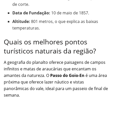
de corte.
Data de Fundação:
10 de maio de 1857.
Altitude:
801 metros, o que explica as baixas
temperaturas.
Quais os melhores pontos
turísticos naturais da região?
A geografia do planalto oferece paisagens de campos
infinitos e matas de araucárias que encantam os
amantes da natureza. O
Passo do Goio-En
é uma área
próxima que oferece lazer náutico e vistas
panorâmicas do vale, ideal para um passeio de final de
semana.