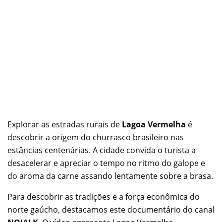
Explorar as estradas rurais de
Lagoa Vermelha
é
descobrir a origem do churrasco brasileiro nas
estâncias centenárias. A cidade convida o turista a
desacelerar e apreciar o tempo no ritmo do galope e
do aroma da carne assando lentamente sobre a brasa.
Para descobrir as tradições e a força econômica do
norte gaúcho, destacamos este documentário do canal