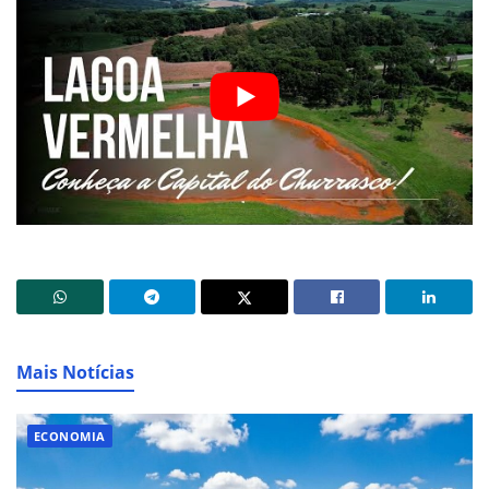
Mais Notícias
ECONOMIA