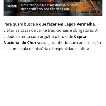
Para quem busca
o que fazer em Lagoa Vermelha
,
visitar as casas de carne tradicionais é obrigatório. A
cidade ostenta com orgulho o título de
Capital
Nacional do Churrasco
, garantindo que cada refeição
seja uma aula de história e hospitalidade sulista.