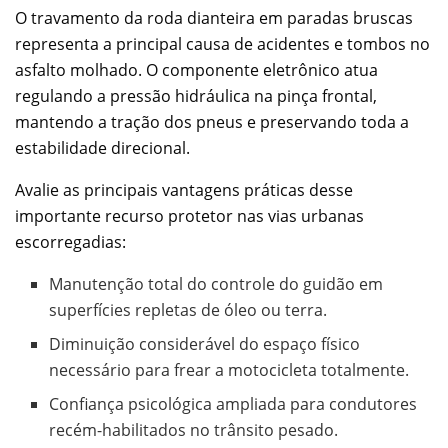
O travamento da roda dianteira em paradas bruscas
representa a principal causa de acidentes e tombos no
asfalto molhado. O componente eletrônico atua
regulando a pressão hidráulica na pinça frontal,
mantendo a tração dos pneus e preservando toda a
estabilidade direcional.
Avalie as principais vantagens práticas desse
importante recurso protetor nas vias urbanas
escorregadias:
Manutenção total do controle do guidão em
superfícies repletas de óleo ou terra.
Diminuição considerável do espaço físico
necessário para frear a motocicleta totalmente.
Confiança psicológica ampliada para condutores
recém-habilitados no trânsito pesado.