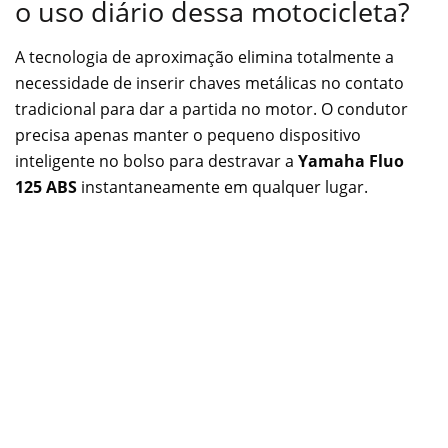
o uso diário dessa motocicleta?
A tecnologia de aproximação elimina totalmente a
necessidade de inserir chaves metálicas no contato
tradicional para dar a partida no motor. O condutor
precisa apenas manter o pequeno dispositivo
inteligente no bolso para destravar a
Yamaha Fluo
125 ABS
instantaneamente em qualquer lugar.