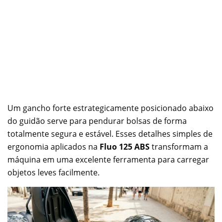
Um gancho forte estrategicamente posicionado abaixo
do guidão serve para pendurar bolsas de forma
totalmente segura e estável. Esses detalhes simples de
ergonomia aplicados na
Fluo 125 ABS
transformam a
máquina em uma excelente ferramenta para carregar
objetos leves facilmente.