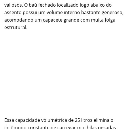
valiosos. O baú fechado localizado logo abaixo do
assento possui um volume interno bastante generoso,
acomodando um capacete grande com muita folga
estrutural.
Essa capacidade volumétrica de 25 litros elimina o
incômodo constante de carregar mochilas pesadas