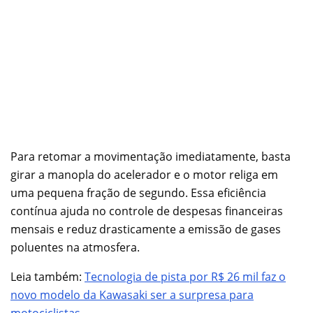
Para retomar a movimentação imediatamente, basta
girar a manopla do acelerador e o motor religa em
uma pequena fração de segundo. Essa eficiência
contínua ajuda no controle de despesas financeiras
mensais e reduz drasticamente a emissão de gases
poluentes na atmosfera.
Leia também:
Tecnologia de pista por R$ 26 mil faz o
novo modelo da Kawasaki ser a surpresa para