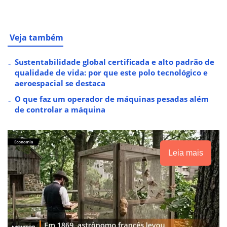
Veja também
Sustentabilidade global certificada e alto padrão de
qualidade de vida: por que este polo tecnológico e
aeroespacial se destaca
O que faz um operador de máquinas pesadas além
de controlar a máquina
Leia mais