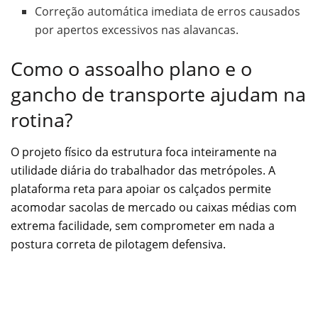
Correção automática imediata de erros causados
por apertos excessivos nas alavancas.
Como o assoalho plano e o
gancho de transporte ajudam na
rotina?
O projeto físico da estrutura foca inteiramente na
utilidade diária do trabalhador das metrópoles. A
plataforma reta para apoiar os calçados permite
acomodar sacolas de mercado ou caixas médias com
extrema facilidade, sem comprometer em nada a
postura correta de pilotagem defensiva.