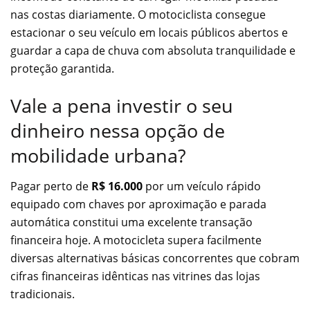
nas costas diariamente. O motociclista consegue
estacionar o seu veículo em locais públicos abertos e
guardar a capa de chuva com absoluta tranquilidade e
proteção garantida.
Vale a pena investir o seu
dinheiro nessa opção de
mobilidade urbana?
Pagar perto de
R$ 16.000
por um veículo rápido
equipado com chaves por aproximação e parada
automática constitui uma excelente transação
financeira hoje. A motocicleta supera facilmente
diversas alternativas básicas concorrentes que cobram
cifras financeiras idênticas nas vitrines das lojas
tradicionais.