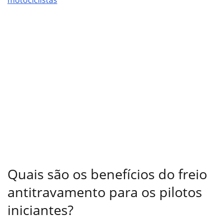
motociclistas
Quais são os benefícios do freio
antitravamento para os pilotos
iniciantes?