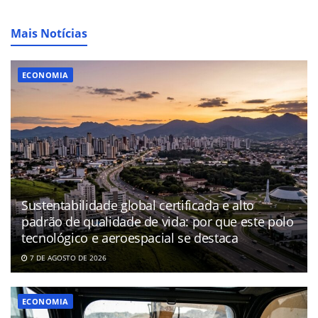
Mais Notícias
ECONOMIA
Sustentabilidade global certificada e alto
padrão de qualidade de vida: por que este polo
tecnológico e aeroespacial se destaca
7 DE AGOSTO DE 2026
ECONOMIA