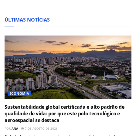
ÚLTIMAS NOTÍCIAS
ECONOMIA
Sustentabilidade global certificada e alto padrão de
qualidade de vida: por que este polo tecnológico e
aeroespacial se destaca
POR
ANA
7 DE AGOSTO DE 2026