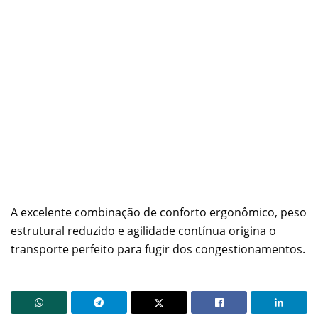
A excelente combinação de conforto ergonômico, peso
estrutural reduzido e agilidade contínua origina o
transporte perfeito para fugir dos congestionamentos.