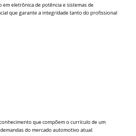
 em eletrônica de potência e sistemas de
cial que garante a integridade tanto do profissional
de conhecimento que compõem o currículo de um
as demandas do mercado automotivo atual: