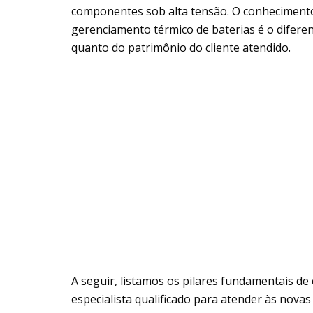
componentes sob alta tensão. O conhecimento
gerenciamento térmico de baterias é o diferen
quanto do patrimônio do cliente atendido.
A seguir, listamos os pilares fundamentais 
especialista qualificado para atender às nov