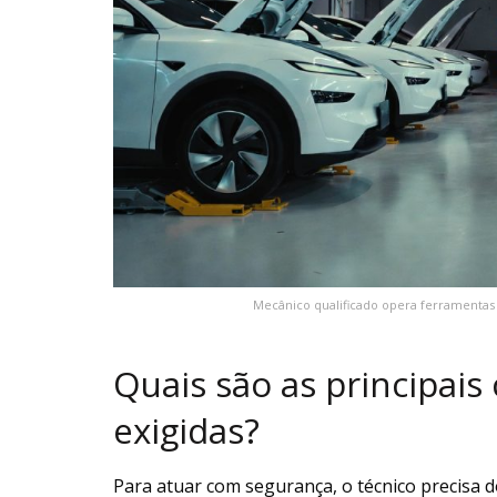
Mecânico qualificado opera ferramentas d
Quais são as principais
exigidas?
Para atuar com segurança, o técnico precisa 