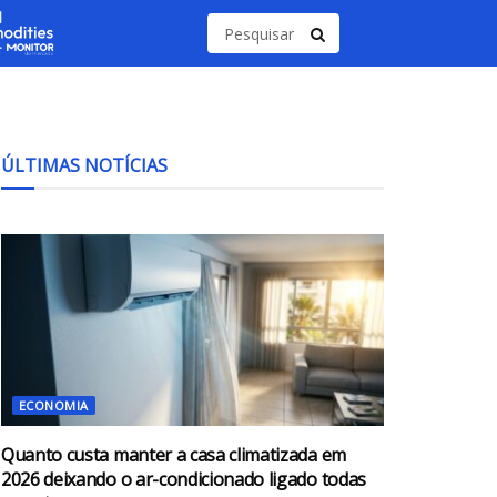
ÚLTIMAS NOTÍCIAS
ECONOMIA
Quanto custa manter a casa climatizada em
2026 deixando o ar-condicionado ligado todas