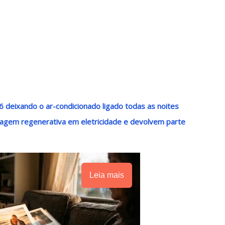
 deixando o ar-condicionado ligado todas as noites
agem regenerativa em eletricidade e devolvem parte
Leia mais