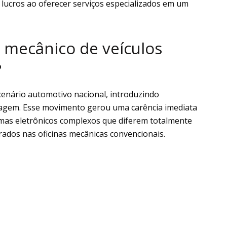
 lucros ao oferecer serviços especializados em um
 mecânico de veículos
?
enário automotivo nacional, introduzindo
ltagem. Esse movimento gerou uma carência imediata
temas eletrônicos complexos que diferem totalmente
ados nas oficinas mecânicas convencionais.