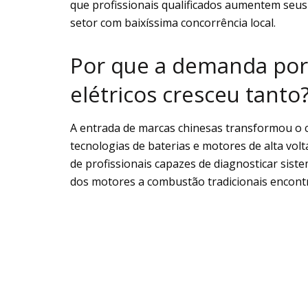
que profissionais qualificados aumentem seus
setor com baixíssima concorrência local.
Por que a demanda por
elétricos cresceu tanto
A entrada de marcas chinesas transformou o c
tecnologias de baterias e motores de alta vo
de profissionais capazes de diagnosticar sis
dos motores a combustão tradicionais encontr