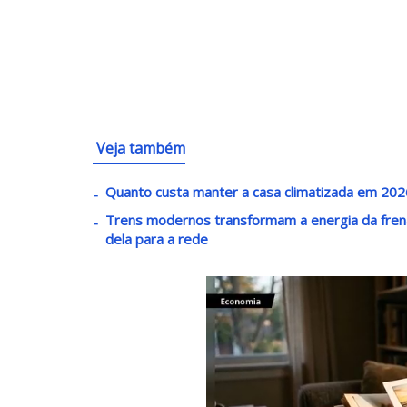
Veja também
Quanto custa manter a casa climatizada em 2026
Trens modernos transformam a energia da fren
dela para a rede