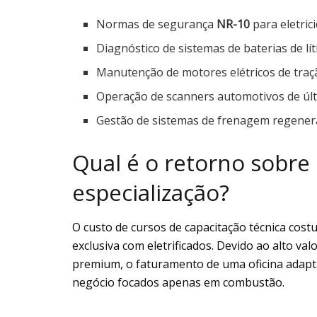
Normas de segurança
NR-10
para eletric
Diagnóstico de sistemas de baterias de lít
Manutenção de motores elétricos de traç
Operação de scanners automotivos de últ
Gestão de sistemas de frenagem regenera
Qual é o retorno sobre
especialização?
O custo de cursos de capacitação técnica co
exclusiva com eletrificados. Devido ao alto val
premium, o faturamento de uma oficina adap
negócio focados apenas em combustão.