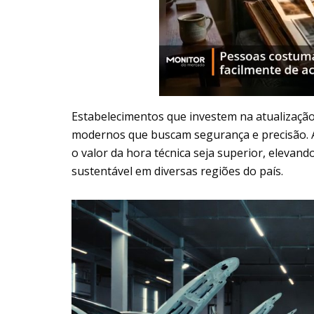
Estabelecimentos que investem na atualização
modernos que buscam segurança e precisão. A
o valor da hora técnica seja superior, elevand
sustentável em diversas regiões do país.