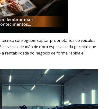
 técnica conseguem captar proprietários de veículos
 escassez de mão de obra especializada permite que
o a rentabilidade do negócio de forma rápida e