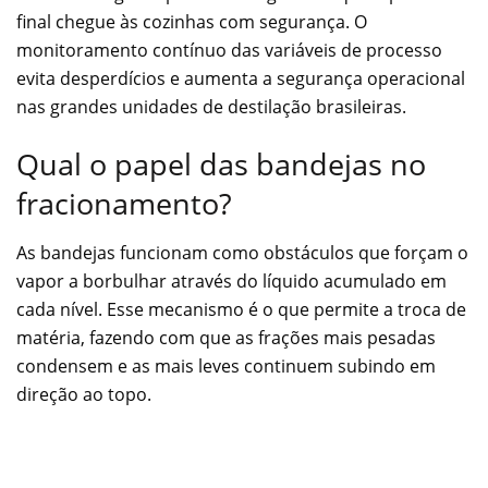
final chegue às cozinhas com segurança. O
monitoramento contínuo das variáveis de processo
evita desperdícios e aumenta a segurança operacional
nas grandes unidades de destilação brasileiras.
Qual o papel das bandejas no
fracionamento?
As bandejas funcionam como obstáculos que forçam o
vapor a borbulhar através do líquido acumulado em
cada nível. Esse mecanismo é o que permite a troca de
matéria, fazendo com que as frações mais pesadas
condensem e as mais leves continuem subindo em
direção ao topo.