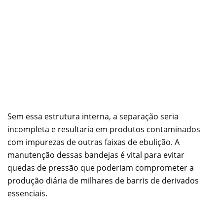
Sem essa estrutura interna, a separação seria
incompleta e resultaria em produtos contaminados
com impurezas de outras faixas de ebulição. A
manutenção dessas bandejas é vital para evitar
quedas de pressão que poderiam comprometer a
produção diária de milhares de barris de derivados
essenciais.