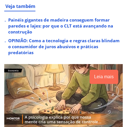
Veja também
Painéis gigantes de madeira conseguem formar
paredes e lajes: por que o CLT está avançando na
construção
OPINIÃO: Como a tecnologia e regras claras blindam
o consumidor de juros abusivos e práticas
predatórias
Leia mais