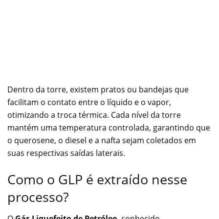
Dentro da torre, existem pratos ou bandejas que
facilitam o contato entre o líquido e o vapor,
otimizando a troca térmica. Cada nível da torre
mantém uma temperatura controlada, garantindo que
o querosene, o diesel e a nafta sejam coletados em
suas respectivas saídas laterais.
Como o GLP é extraído nesse
processo?
O
Gás Liquefeito de Petróleo
, conhecido