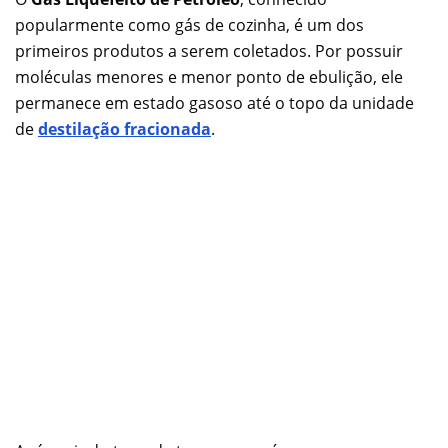
popularmente como gás de cozinha, é um dos
primeiros produtos a serem coletados. Por possuir
moléculas menores e menor ponto de ebulição, ele
permanece em estado gasoso até o topo da unidade
de
destilação fracionada
.