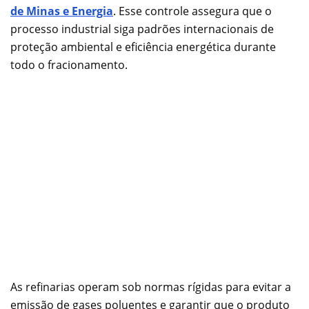
de Minas e Energia
. Esse controle assegura que o
processo industrial siga padrões internacionais de
proteção ambiental e eficiência energética durante
todo o fracionamento.
As refinarias operam sob normas rígidas para evitar a
emissão de gases poluentes e garantir que o produto