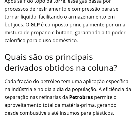
Após sair do topo da torre, esse gás passa por
processos de resfriamento e compressão para se
tornar líquido, facilitando o armazenamento em
botijões. O
GLP
é composto principalmente por uma
mistura de propano e butano, garantindo alto poder
calorífico para o uso doméstico.
Quais são os principais
derivados obtidos na coluna?
Cada fração do petróleo tem uma aplicação específica
na indústria e no dia a dia da população. A eficiência da
separação nas refinarias da
Petrobras
permite o
aproveitamento total da matéria-prima, gerando
desde combustíveis até insumos para plásticos.