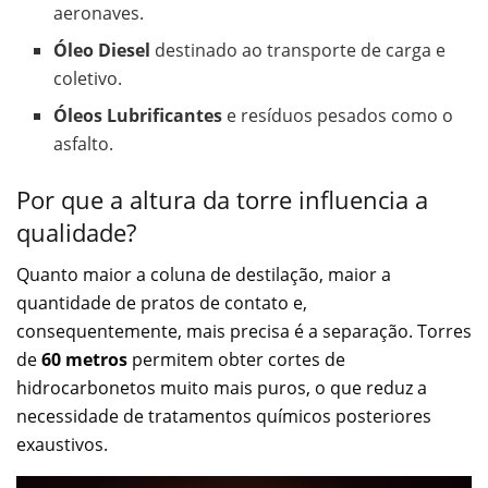
aeronaves.
Óleo Diesel
destinado ao transporte de carga e
coletivo.
Óleos Lubrificantes
e resíduos pesados como o
asfalto.
Por que a altura da torre influencia a
qualidade?
Quanto maior a coluna de destilação, maior a
quantidade de pratos de contato e,
consequentemente, mais precisa é a separação. Torres
de
60 metros
permitem obter cortes de
hidrocarbonetos muito mais puros, o que reduz a
necessidade de tratamentos químicos posteriores
exaustivos.