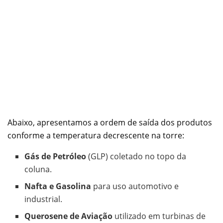
Abaixo, apresentamos a ordem de saída dos produtos
conforme a temperatura decrescente na torre:
Gás de Petróleo
(GLP) coletado no topo da
coluna.
Nafta e Gasolina
para uso automotivo e
industrial.
Querosene de Aviação
utilizado em turbinas de