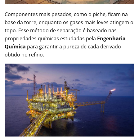
Componentes mais pesados, como o piche, ficam na
base da torre, enquanto os gases mais leves atingem o
topo. Esse método de separação é baseado nas
propriedades químicas estudadas pela
Engenharia
Química
para garantir a pureza de cada derivado
obtido no refino.