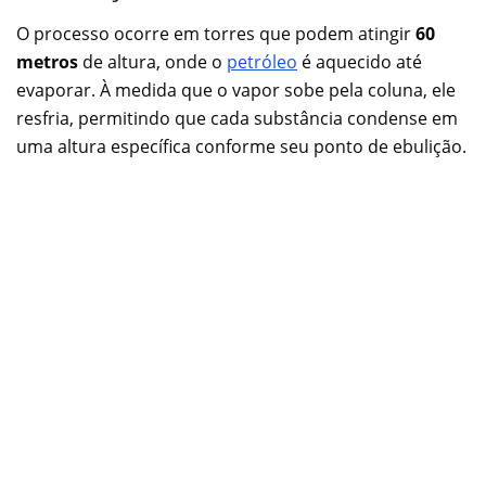
O processo ocorre em torres que podem atingir
60
metros
de altura, onde o
petróleo
é aquecido até
evaporar. À medida que o vapor sobe pela coluna, ele
resfria, permitindo que cada substância condense em
uma altura específica conforme seu ponto de ebulição.