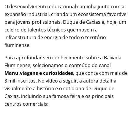
O desenvolvimento educacional caminha junto com a
expansão industrial, criando um ecossistema favorável
para jovens profissionais. Duque de Caxias é, hoje, um
celeiro de talentos técnicos que movem a
infraestrutura de energia de todo o território
fluminense.
Para aprofundar seu conhecimento sobre a Baixada
Fluminense, selecionamos o conteúdo do canal
Manu.viagens e curiosidades
, que conta com mais de
3 mil inscritos. No vídeo a seguir, a autora detalha
visualmente a história e o cotidiano de Duque de
Caxias, incluindo sua famosa feira e os principais
centros comerciais: