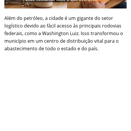
Além do petróleo, a cidade é um gigante do setor
logístico devido ao fácil acesso às principais rodovias
federais, como a Washington Luiz. Isso transformou o
município em um centro de distribuição vital para o
abastecimento de todo o estado e do país.