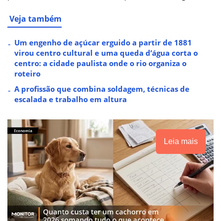
Veja também
Um engenho de açúcar erguido a partir de 1881
virou centro cultural e uma queda d’água corta o
centro: a cidade paulista onde o rio organiza o
roteiro
A profissão que combina soldagem, técnicas de
escalada e trabalho em altura
Leia mais