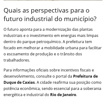
Quais as perspectivas para o
futuro industrial do município?
O futuro aponta para a modernização das plantas
industriais e o investimento em energias mais limpas
dentro do parque petroquímico. A prefeitura tem
focado em melhorar a mobilidade urbana para facilitar
o escoamento de produção e o trânsito dos
trabalhadores.
Para informações oficiais sobre incentivos fiscais e
desenvolvimento, consulte o portal da
Prefeitura de
Duque de Caxias
. A cidade reafirma sua posição como
potência econômica, sendo essencial para a soberania
energética e industrial do
Rio de Janeiro
.