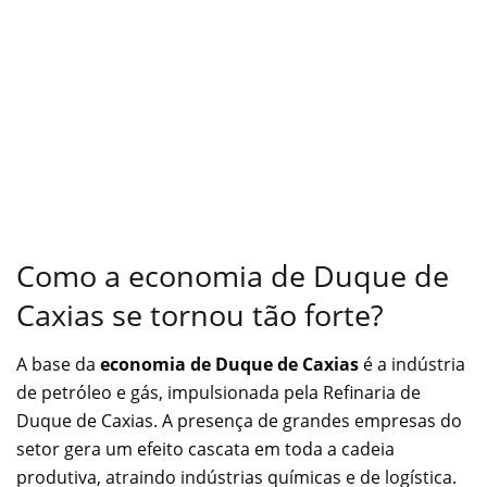
Como a economia de Duque de
Caxias se tornou tão forte?
A base da
economia de Duque de Caxias
é a indústria
de petróleo e gás, impulsionada pela Refinaria de
Duque de Caxias. A presença de grandes empresas do
setor gera um efeito cascata em toda a cadeia
produtiva, atraindo indústrias químicas e de logística.