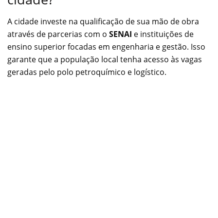
A cidade investe na qualificação de sua mão de obra
através de parcerias com o
SENAI
e instituições de
ensino superior focadas em engenharia e gestão. Isso
garante que a população local tenha acesso às vagas
geradas pelo polo petroquímico e logístico.