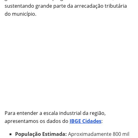
sustentando grande parte da arrecadação tributária
do município.
Para entender a escala industrial da região,
apresentamos os dados do
IBGE Cidades
:
População Estimada:
Aproximadamente 800 mil