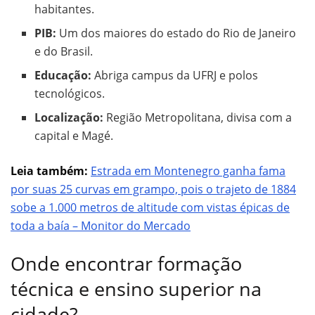
habitantes.
PIB:
Um dos maiores do estado do Rio de Janeiro
e do Brasil.
Educação:
Abriga campus da UFRJ e polos
tecnológicos.
Localização:
Região Metropolitana, divisa com a
capital e Magé.
Leia também:
Estrada em Montenegro ganha fama
por suas 25 curvas em grampo, pois o trajeto de 1884
sobe a 1.000 metros de altitude com vistas épicas de
toda a baía – Monitor do Mercado
Onde encontrar formação
técnica e ensino superior na
cidade?