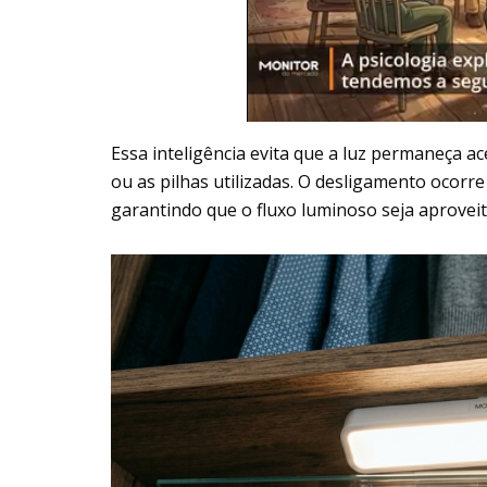
Essa inteligência evita que a luz permaneça 
ou as pilhas utilizadas. O desligamento ocor
garantindo que o fluxo luminoso seja aprove