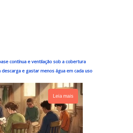
base contínua e ventilação sob a cobertura
na descarga e gastar menos água em cada uso
Leia mais