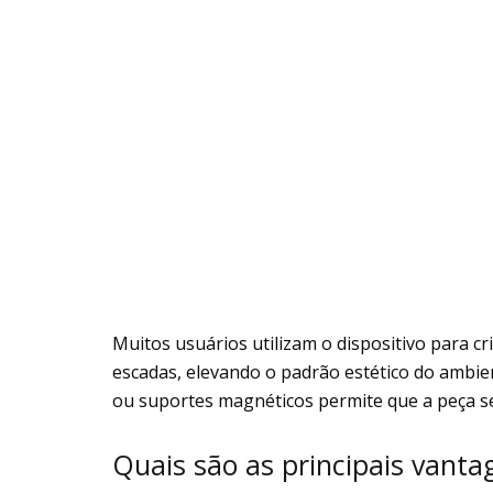
Muitos usuários utilizam o dispositivo para cr
escadas, elevando o padrão estético do ambien
ou suportes magnéticos permite que a peça se
Quais são as principais vant