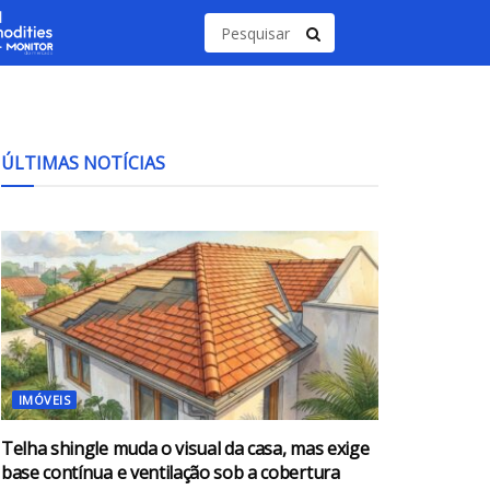
ÚLTIMAS NOTÍCIAS
IMÓVEIS
Telha shingle muda o visual da casa, mas exige
base contínua e ventilação sob a cobertura