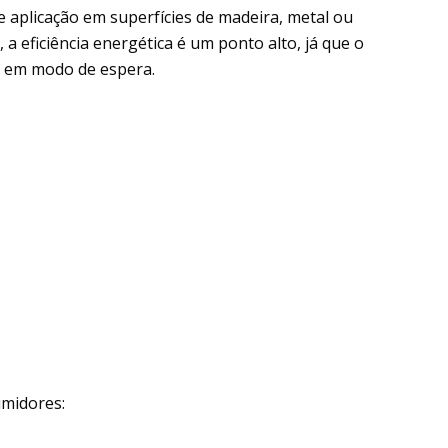
e aplicação em superfícies de madeira, metal ou
a eficiência energética é um ponto alto, já que o
 em modo de espera.
umidores: