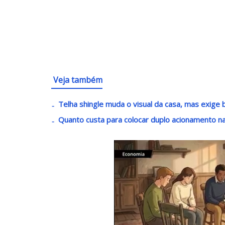
Veja também
Telha shingle muda o visual da casa, mas exige 
Quanto custa para colocar duplo acionamento 