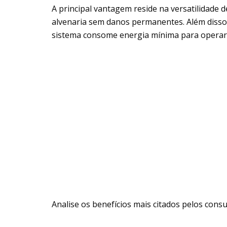
A principal vantagem reside na versatilidade d
alvenaria sem danos permanentes. Além disso, 
sistema consome energia mínima para operar
Analise os benefícios mais citados pelos cons