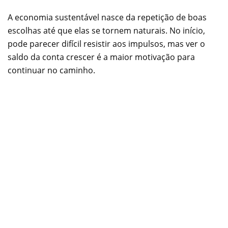
A economia sustentável nasce da repetição de boas
escolhas até que elas se tornem naturais. No início,
pode parecer difícil resistir aos impulsos, mas ver o
saldo da conta crescer é a maior motivação para
continuar no caminho.