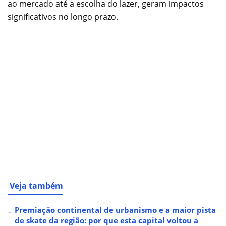
ao mercado até a escolha do lazer, geram impactos
significativos no longo prazo.
Veja também
Premiação continental de urbanismo e a maior pista
de skate da região: por que esta capital voltou a