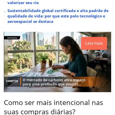
valorizar seu rio
Sustentabilidade global certificada e alto padrão de
qualidade de vida: por que este polo tecnológico e
aeroespacial se destaca
Leia mais
Como ser mais intencional nas
suas compras diárias?