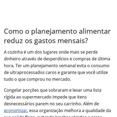
Como o planejamento alimentar
reduz os gastos mensais?
A cozinha é um dos lugares onde mais se perde
dinheiro através de desperdícios e compras de última
hora. Ter um planejamento semanal evita o consumo
de ultraprocessados caros e garante que você utilize
tudo o que comprou no mercado.
Congelar porções que sobraram e levar uma lista
rígida ao supermercado impede que itens
desnecessários parem no seu carrinho. Além de
economizar
, essa organização melhora a qualidade da