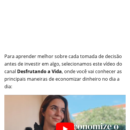
Para aprender melhor sobre cada tomada de decisão
antes de investir em algo, selecionamos este vídeo do
canal
Desfrutando a Vida
, onde você vai conhecer as
principais maneiras de economizar dinheiro no dia a
dia: