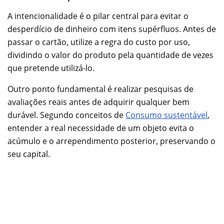
A intencionalidade é o pilar central para evitar o
desperdício de dinheiro com itens supérfluos. Antes de
passar o cartão, utilize a regra do custo por uso,
dividindo o valor do produto pela quantidade de vezes
que pretende utilizá-lo.
Outro ponto fundamental é realizar pesquisas de
avaliações reais antes de adquirir qualquer bem
durável. Segundo conceitos de
Consumo sustentável
,
entender a real necessidade de um objeto evita o
acúmulo e o arrependimento posterior, preservando o
seu capital.