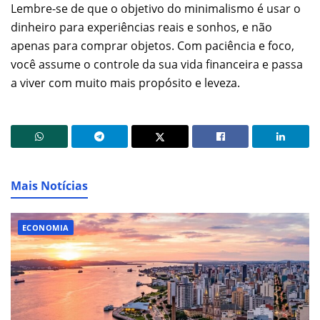
Lembre-se de que o objetivo do minimalismo é usar o
dinheiro para experiências reais e sonhos, e não
apenas para comprar objetos. Com paciência e foco,
você assume o controle da sua vida financeira e passa
a viver com muito mais propósito e leveza.
Mais Notícias
ECONOMIA