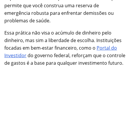
permite que você construa uma reserva de
emergência robusta para enfrentar demissões ou
problemas de saúde.
Essa prática não visa o acúmulo de dinheiro pelo
dinheiro, mas sim a liberdade de escolha. Instituições
focadas em bem-estar financeiro, como o
Portal do
Investidor
do governo federal, reforçam que o controle
de gastos é a base para qualquer investimento futuro.