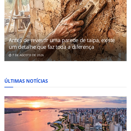
Antes de revestir uma parede de taipa, existe
um detalhe que faz toda a diferença
7 DE AGOSTO DE 2026
ÚLTIMAS NOTÍCIAS