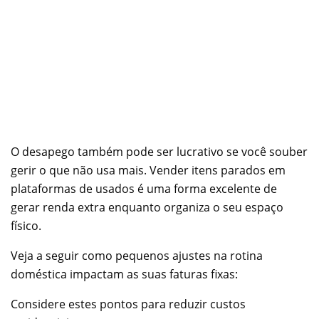
O desapego também pode ser lucrativo se você souber
gerir o que não usa mais. Vender itens parados em
plataformas de usados é uma forma excelente de
gerar renda extra enquanto organiza o seu espaço
físico.
Veja a seguir como pequenos ajustes na rotina
doméstica impactam as suas faturas fixas:
Considere estes pontos para reduzir custos