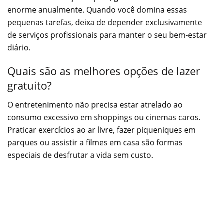
enorme anualmente. Quando você domina essas
pequenas tarefas, deixa de depender exclusivamente
de serviços profissionais para manter o seu bem-estar
diário.
Quais são as melhores opções de lazer
gratuito?
O entretenimento não precisa estar atrelado ao
consumo excessivo em shoppings ou cinemas caros.
Praticar exercícios ao ar livre, fazer piqueniques em
parques ou assistir a filmes em casa são formas
especiais de desfrutar a vida sem custo.