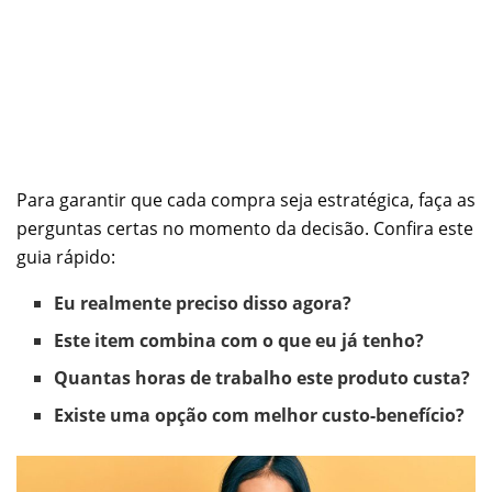
Para garantir que cada compra seja estratégica, faça as
perguntas certas no momento da decisão. Confira este
guia rápido:
Eu realmente preciso disso agora?
Este item combina com o que eu já tenho?
Quantas horas de trabalho este produto custa?
Existe uma opção com melhor custo-benefício?