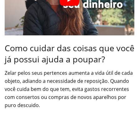
Como cuidar das coisas que você
já possui ajuda a poupar?
Zelar pelos seus pertences aumenta a vida útil de cada
objeto, adiando a necessidade de reposição. Quando
você cuida bem do que tem, evita gastos recorrentes
com consertos ou compras de novos aparelhos por
puro descuido.