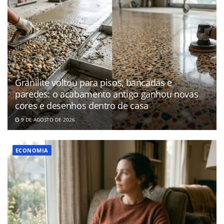
Granilite voltou para pisos, bancadas e
paredes: o acabamento antigo ganhou novas
cores e desenhos dentro de casa
9 DE AGOSTO DE 2026
ECONOMIA