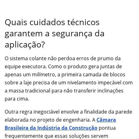
Quais cuidados técnicos
garantem a segurança da
aplicação?
O sistema colante não perdoa erros de prumo da
equipe executora. Como o produto gera juntas de
apenas um milímetro, a primeira camada de blocos
sobre a laje precisa de um nivelamento impecável com
a massa tradicional para não transferir inclinações
para cima.
Outra regra inegociável envolve a finalidade da parede
elaborada no projeto de engenharia. A
Câmara
Brasileira da Indústria da Construção
pontua
frequentemente que essas soluções servem