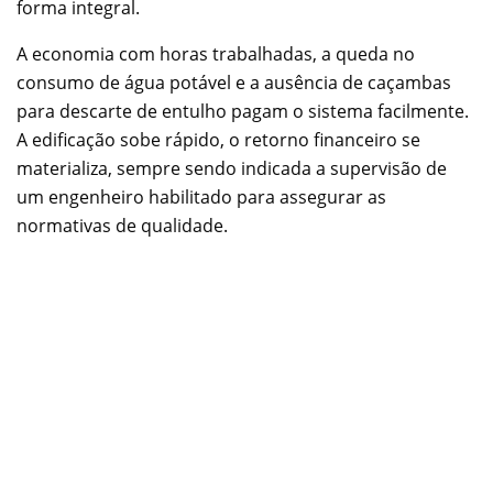
forma integral.
A economia com horas trabalhadas, a queda no
consumo de água potável e a ausência de caçambas
para descarte de entulho pagam o sistema facilmente.
A edificação sobe rápido, o retorno financeiro se
materializa, sempre sendo indicada a supervisão de
um engenheiro habilitado para assegurar as
normativas de qualidade.