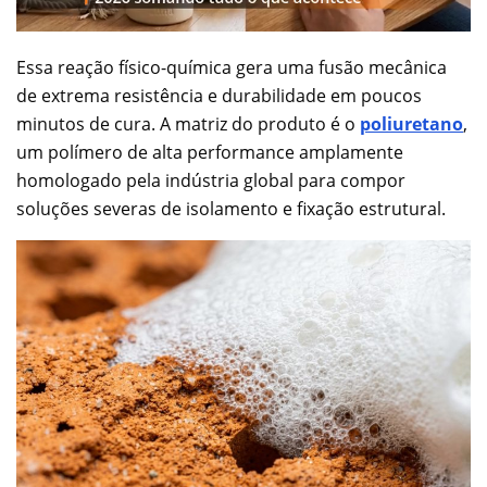
Essa reação físico-química gera uma fusão mecânica
de extrema resistência e durabilidade em poucos
minutos de cura. A matriz do produto é o
poliuretano
,
um polímero de alta performance amplamente
homologado pela indústria global para compor
soluções severas de isolamento e fixação estrutural.