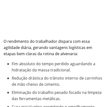
O rendimento do trabalhador dispara com essa
agilidade diária, gerando vantagens logísticas em
etapas bem claras da rotina de alvenaria:
Fim absoluto do tempo perdido aguardando a
hidratação da massa tradicional.
Redução drástica do trânsito interno de carrinhos
de mão cheios de cimento.
Eliminação do trabalho pesado focado na limpeza
das ferramentas metálicas.
Cura inicial veloz, permitindo o empilhamento