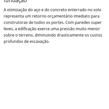
fundação
A otimização do aço e do concreto enterrado no solo
representa um retorno orçamentário imediato para
construtoras de todos os portes. Com paredes super
leves, a edificação exerce uma pressão muito menor
sobre o terreno, diminuindo drasticamente os custos
profundos de escavação.