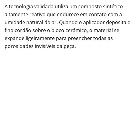
A tecnologia validada utiliza um composto sintético
altamente reativo que endurece em contato com a
umidade natural do ar. Quando o aplicador deposita o
fino cordão sobre o bloco cerâmico, o material se
expande ligeiramente para preencher todas as
porosidades invisíveis da peça.