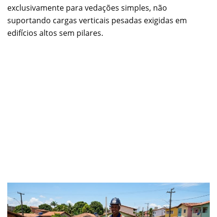
exclusivamente para vedações simples, não
suportando cargas verticais pesadas exigidas em
edifícios altos sem pilares.