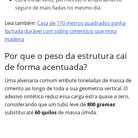
seguro de mais fiadas no mesmo dia.
Leia também:
Casa de 110 metros quadrados ganha
fachada durável com siding cimentício que imita
madeira
Por que o peso da estrutura cai
de forma acentuada?
Uma alvenaria comum embute toneladas de massa de
cimento ao longo de toda a sua geometria vertical. O
adesivo sintético reduz essa carga extra quase a zero,
considerando que um tubo leve de
800 gramas
substitui até
60 quilos
de massa úmida.