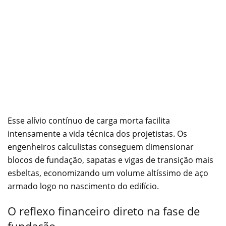
Esse alívio contínuo de carga morta facilita
intensamente a vida técnica dos projetistas. Os
engenheiros calculistas conseguem dimensionar
blocos de fundação, sapatas e vigas de transição mais
esbeltas, economizando um volume altíssimo de aço
armado logo no nascimento do edifício.
O reflexo financeiro direto na fase de