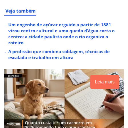
Veja também
Um engenho de açúcar erguido a partir de 1881
virou centro cultural e uma queda d’água corta o
centro: a cidade paulista onde o rio organiza o
roteiro
A profissão que combina soldagem, técnicas de
escalada e trabalho em altura
Leia mais