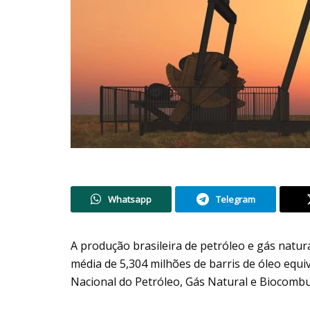
Whatsapp
Telegram
A produção brasileira de petróleo e gás natur
média de 5,304 milhões de barris de óleo equi
Nacional do Petróleo, Gás Natural e Biocombu