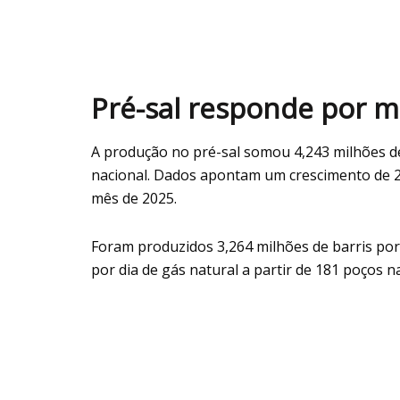
Pré-sal responde por 
A produção no pré-sal somou 4,243 milhões de
nacional. Dados apontam um crescimento de 2
mês de 2025.
Foram produzidos 3,264 milhões de barris por
por dia de gás natural a partir de 181 poços n