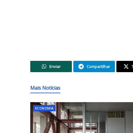
Enviar
Compartilhar
Mais Notícias
ECONOMIA