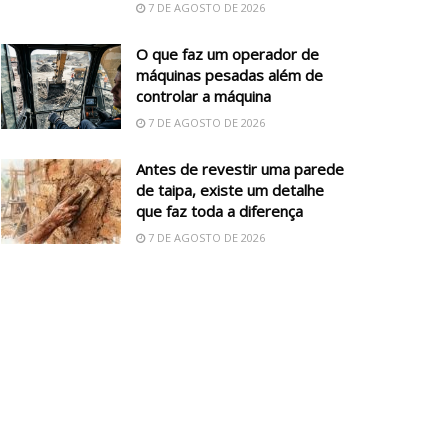
7 DE AGOSTO DE 2026
O que faz um operador de
máquinas pesadas além de
controlar a máquina
7 DE AGOSTO DE 2026
Antes de revestir uma parede
de taipa, existe um detalhe
que faz toda a diferença
7 DE AGOSTO DE 2026