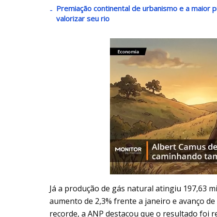
Premiação continental de urbanismo e a maior pi
valorizar seu rio
Já a produção de gás natural atingiu 197,63 mi
aumento de 2,3% frente a janeiro e avanço d
recorde, a ANP destacou que o resultado foi 