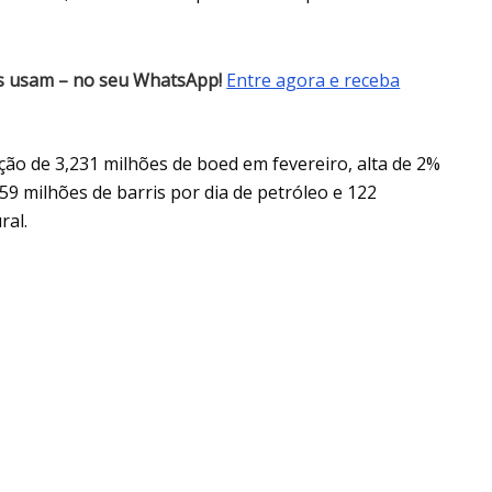
es usam – no seu WhatsApp!
Entre agora e receba
ção de 3,231 milhões de boed em fevereiro, alta de 2%
9 milhões de barris por dia de petróleo e 122
ral.