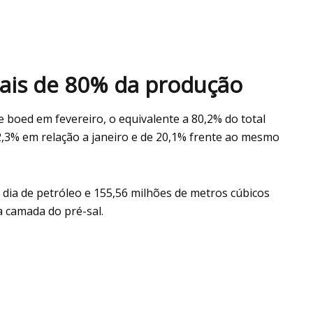
mais de 80% da produção
 boed em fevereiro, o equivalente a 80,2% do total
,3% em relação a janeiro e de 20,1% frente ao mesmo
 dia de petróleo e 155,56 milhões de metros cúbicos
a camada do pré-sal.