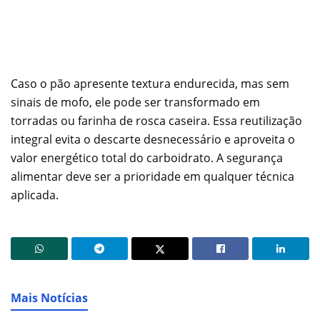
Caso o pão apresente textura endurecida, mas sem
sinais de mofo, ele pode ser transformado em
torradas ou farinha de rosca caseira. Essa reutilização
integral evita o descarte desnecessário e aproveita o
valor energético total do carboidrato. A segurança
alimentar deve ser a prioridade em qualquer técnica
aplicada.
Mais Notícias