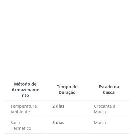
Método de
Tempo de
Estado da
Armazename
Duração
Casca
nto
Temperatura
2 dias
Crocante a
Ambiente
Macia
Saco
5 dias
Macia
Hermético