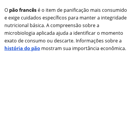
O
pão francês
é o item de panificação mais consumido
e exige cuidados específicos para manter a integridade
nutricional básica. A compreensão sobre a
microbiologia aplicada ajuda a identificar o momento
exato de consumo ou descarte. Informações sobre a
história do pão
mostram sua importância econômica.