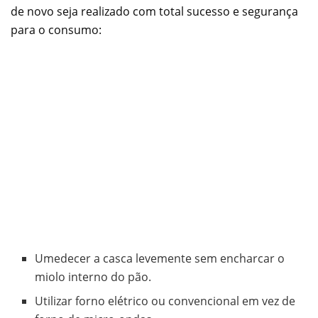
de novo seja realizado com total sucesso e segurança
para o consumo:
Umedecer a casca levemente sem encharcar o
miolo interno do pão.
Utilizar forno elétrico ou convencional em vez de