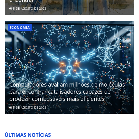
5 DE AGOSTO DE 2026
ECONOMIA
Computadores avaliam milhões de moléculas
para encontrar catalisadores capazes de
produzir combustíveis mais eficientes
5 DE AGOSTO DE 2026
ÚLTIMAS NOTÍCIAS