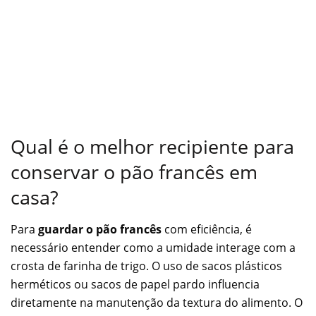
Qual é o melhor recipiente para
conservar o pão francês em
casa?
Para
guardar o pão francês
com eficiência, é
necessário entender como a umidade interage com a
crosta de farinha de trigo. O uso de sacos plásticos
herméticos ou sacos de papel pardo influencia
diretamente na manutenção da textura do alimento. O