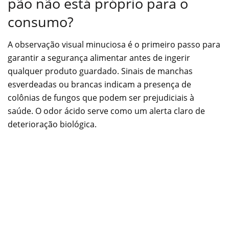
pão não está próprio para o
consumo?
A observação visual minuciosa é o primeiro passo para
garantir a segurança alimentar antes de ingerir
qualquer produto guardado. Sinais de manchas
esverdeadas ou brancas indicam a presença de
colônias de fungos que podem ser prejudiciais à
saúde. O odor ácido serve como um alerta claro de
deterioração biológica.