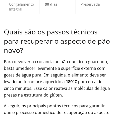
Congelamento
30 dias
Preservada
Integral
Quais são os passos técnicos
para recuperar o aspecto de pão
novo?
Para devolver a crocância ao pão que ficou guardado,
basta umedecer levemente a superfície externa com
gotas de água pura. Em seguida, o alimento deve ser
levado ao forno pré-aquecido a
180°C
por cerca de
cinco minutos. Esse calor reativa as moléculas de água
presas na estrutura do glúten.
A seguir, os principais pontos técnicos para garantir
que o processo doméstico de recuperação do aspecto