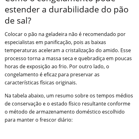
estender a durabilidade do pão
de sal?
Colocar o pão na geladeira não é recomendado por
especialistas em panificação, pois as baixas
temperaturas aceleram a cristalização do amido. Esse
processo torna a massa seca e quebradiça em poucas
horas de exposição ao frio. Por outro lado, o
congelamento é eficaz para preservar as
características físicas originais.
Na tabela abaixo, um resumo sobre os tempos médios
de conservação e o estado físico resultante conforme
o método de armazenamento doméstico escolhido
para manter o frescor diário: