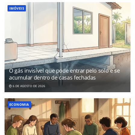
IMÓVEIS
O gás invisível que pode entrar pelo solo e se
acumular dentro de casas fechadas
6 DE AGOSTO DE 2026
ECONOMIA