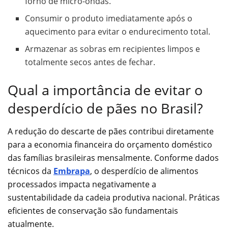
forno de micro-ondas.
Consumir o produto imediatamente após o
aquecimento para evitar o endurecimento total.
Armazenar as sobras em recipientes limpos e
totalmente secos antes de fechar.
Qual a importância de evitar o
desperdício de pães no Brasil?
A redução do descarte de pães contribui diretamente
para a economia financeira do orçamento doméstico
das famílias brasileiras mensalmente. Conforme dados
técnicos da
Embrapa
, o desperdício de alimentos
processados impacta negativamente a
sustentabilidade da cadeia produtiva nacional. Práticas
eficientes de conservação são fundamentais
atualmente.