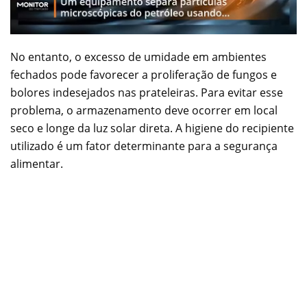
No entanto, o excesso de umidade em ambientes
fechados pode favorecer a proliferação de fungos e
bolores indesejados nas prateleiras. Para evitar esse
problema, o armazenamento deve ocorrer em local
seco e longe da luz solar direta. A higiene do recipiente
utilizado é um fator determinante para a segurança
alimentar.