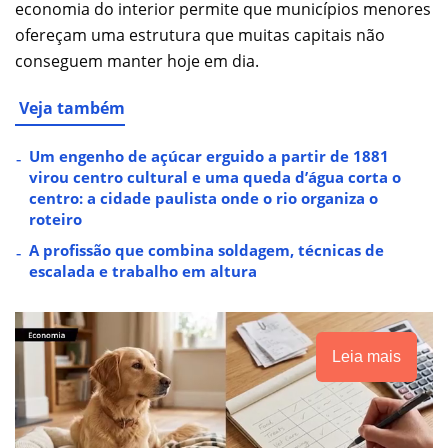
economia do interior permite que municípios menores
ofereçam uma estrutura que muitas capitais não
conseguem manter hoje em dia.
Veja também
Um engenho de açúcar erguido a partir de 1881
virou centro cultural e uma queda d’água corta o
centro: a cidade paulista onde o rio organiza o
roteiro
A profissão que combina soldagem, técnicas de
escalada e trabalho em altura
Leia mais