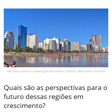
São Paulo domina o ranking de bem-estar // Créditos: Wikimedia Commons
Quais são as perspectivas para o
futuro dessas regiões em
crescimento?