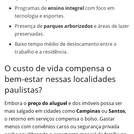
Programas de
ensino integral
com foco em
tecnologia e esportes.
Presença de
parques arborizados
e áreas de lazer
preservadas.
Baixo tempo médio de deslocamento entre o
trabalho e a residência.
O custo de vida compensa o
bem-estar nessas localidades
paulistas?
Embora o
preço do aluguel
e dos imóveis possa ser
mais salgado em cidades como
Campinas
ou
Santos
,
o retorno em serviços compensa o bolso. Gastar
menos com convênios caros ou segurança privada