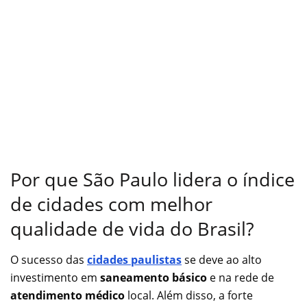
Por que São Paulo lidera o índice
de cidades com melhor
qualidade de vida do Brasil?
O sucesso das
cidades paulistas
se deve ao alto
investimento em
saneamento básico
e na rede de
atendimento médico
local. Além disso, a forte