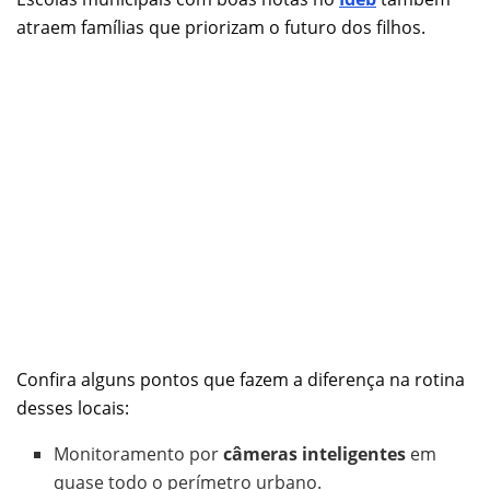
atraem famílias que priorizam o futuro dos filhos.
Confira alguns pontos que fazem a diferença na rotina
desses locais:
Monitoramento por
câmeras inteligentes
em
quase todo o perímetro urbano.