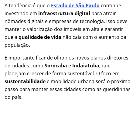
A tendência é que o
Estado de São Paulo
continue
investindo em
infraestrutura digital
para atrair
nômades digitais e empresas de tecnologia. Isso deve
manter o valorização dos imóveis em alta e garantir
que a
qualidade de vida
não caia com o aumento da
população.
É importante ficar de olho nos novos planos diretores
de cidades como
Sorocaba
e
Indaiatuba
, que
planejam crescer de forma sustentável. O foco em
sustentabilidade
e mobilidade urbana será o próximo
passo para manter essas cidades como as queridinhas
do país.