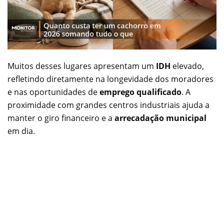
Muitos desses lugares apresentam um
IDH
elevado,
refletindo diretamente na longevidade dos moradores
e nas oportunidades de
emprego qualificado
. A
proximidade com grandes centros industriais ajuda a
manter o giro financeiro e a
arrecadação municipal
em dia.