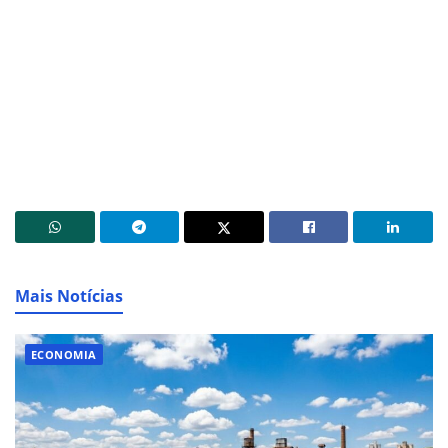
Mais Notícias
ECONOMIA