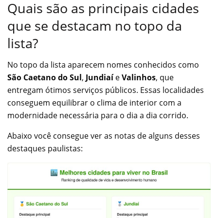
Quais são as principais cidades
que se destacam no topo da
lista?
No topo da lista aparecem nomes conhecidos como
São Caetano do Sul
,
Jundiaí
e
Valinhos
, que
entregam ótimos serviços públicos. Essas localidades
conseguem equilibrar o clima de interior com a
modernidade necessária para o dia a dia corrido.
Abaixo você consegue ver as notas de alguns desses
destaques paulistas: