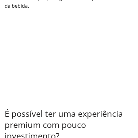
da bebida.
É possível ter uma experiência
premium com pouco
investimento?