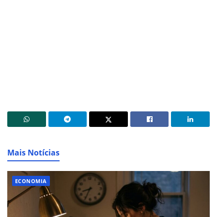
Mais Notícias
ECONOMIA