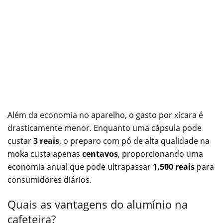
Além da economia no aparelho, o gasto por xícara é
drasticamente menor. Enquanto uma cápsula pode
custar
3 reais
, o preparo com pó de alta qualidade na
moka custa apenas
centavos
, proporcionando uma
economia anual que pode ultrapassar
1.500 reais
para
consumidores diários.
Quais as vantagens do alumínio na
cafeteira?