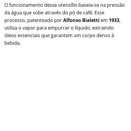
O funcionamento desse utensílio baseia-se na pressão
da água que sobe através do pó de café. Esse
processo, patenteado por
Alfonso Bialetti
em
1933
,
utiliza o vapor para empurrar o líquido, extraindo
óleos essenciais que garantem um corpo denso à
bebida.