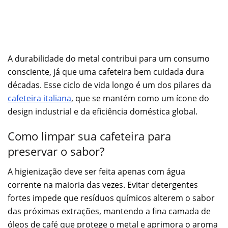
A durabilidade do metal contribui para um consumo
consciente, já que uma cafeteira bem cuidada dura
décadas. Esse ciclo de vida longo é um dos pilares da
cafeteira italiana
, que se mantém como um ícone do
design industrial e da eficiência doméstica global.
Como limpar sua cafeteira para
preservar o sabor?
A higienização deve ser feita apenas com água
corrente na maioria das vezes. Evitar detergentes
fortes impede que resíduos químicos alterem o sabor
das próximas extrações, mantendo a fina camada de
óleos de café que protege o metal e aprimora o aroma