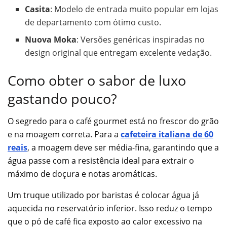
Casita
: Modelo de entrada muito popular em lojas
de departamento com ótimo custo.
Nuova Moka
: Versões genéricas inspiradas no
design original que entregam excelente vedação.
Como obter o sabor de luxo
gastando pouco?
O segredo para o café gourmet está no frescor do grão
e na moagem correta. Para a
cafeteira italiana de 60
reais
, a moagem deve ser média-fina, garantindo que a
água passe com a resistência ideal para extrair o
máximo de doçura e notas aromáticas.
Um truque utilizado por baristas é colocar água já
aquecida no reservatório inferior. Isso reduz o tempo
que o pó de café fica exposto ao calor excessivo na