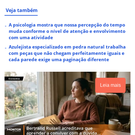
Veja também
A psicologia mostra que nossa percepção do tempo
muda conforme o nível de atenção e envolvimento
com uma atividade
Azulejista especializado em pedra natural trabalha
com peças que não chegam perfeitamente iguais e
cada parede exige uma paginação diferente
Leia mais