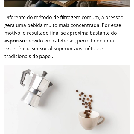
Diferente do método de filtragem comum, a pressão
gera uma bebida muito mais concentrada. Por esse
motivo, o resultado final se aproxima bastante do
espresso
servido em cafeterias, permitindo uma
experiência sensorial superior aos métodos
tradicionais de papel.