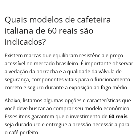
Quais modelos de cafeteira
italiana de 60 reais são
indicados?
Existem marcas que equilibram resistência e preço
acessível no mercado brasileiro. É importante observar
a vedação da borracha e a qualidade da válvula de
segurança, componentes vitais para o funcionamento
correto e seguro durante a exposição ao fogo médio.
Abaixo, listamos algumas opções e características que
você deve buscar ao comprar seu modelo econômico.
Esses itens garantem que o investimento de
60 reais
seja duradouro e entregue a pressão necessária para
o café perfeito.