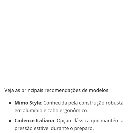
Veja as principais recomendações de modelos:
Mimo Style
: Conhecida pela construção robusta
em alumínio e cabo ergonômico.
Cadence Italiana
: Opção clássica que mantém a
pressão estável durante o preparo.