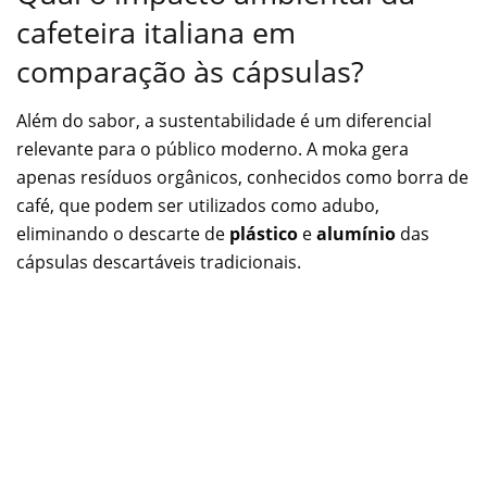
cafeteira italiana em
comparação às cápsulas?
Além do sabor, a sustentabilidade é um diferencial
relevante para o público moderno. A moka gera
apenas resíduos orgânicos, conhecidos como borra de
café, que podem ser utilizados como adubo,
eliminando o descarte de
plástico
e
alumínio
das
cápsulas descartáveis tradicionais.