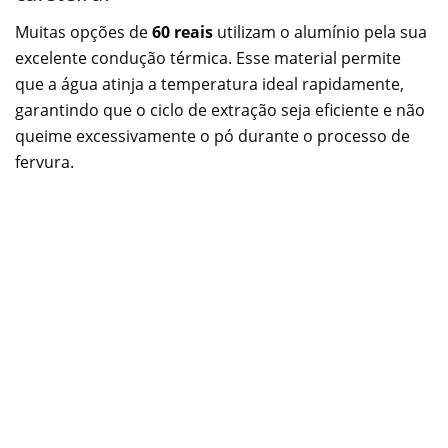
Muitas opções de
60 reais
utilizam o alumínio pela sua
excelente condução térmica. Esse material permite
que a água atinja a temperatura ideal rapidamente,
garantindo que o ciclo de extração seja eficiente e não
queime excessivamente o pó durante o processo de
fervura.