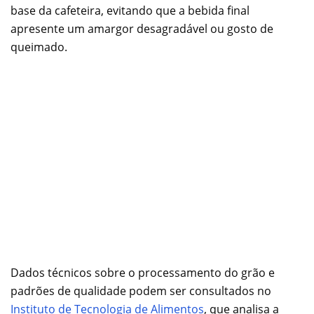
base da cafeteira, evitando que a bebida final
apresente um amargor desagradável ou gosto de
queimado.
Dados técnicos sobre o processamento do grão e
padrões de qualidade podem ser consultados no
Instituto de Tecnologia de Alimentos
, que analisa a