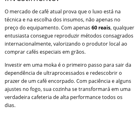
O mercado de café atual prova que o luxo está na
técnica e na escolha dos insumos, não apenas no
preço do equipamento. Com apenas
60 reais
, qualquer
entusiasta consegue reproduzir métodos consagrados
internacionalmente, valorizando o produtor local ao
comprar cafés especiais em grãos.
Investir em uma moka é o primeiro passo para sair da
dependência de ultraprocessados e redescobrir o
prazer de um café encorpado. Com paciência e alguns
ajustes no fogo, sua cozinha se transformará em uma
verdadeira cafeteria de alta performance todos os
dias.