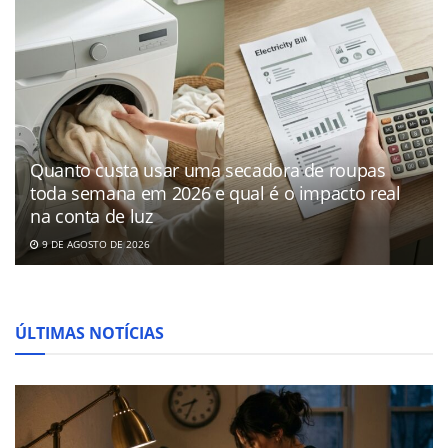
Quanto custa usar uma secadora de roupas
toda semana em 2026 e qual é o impacto real
na conta de luz
9 DE AGOSTO DE 2026
ÚLTIMAS NOTÍCIAS