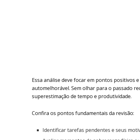
Essa análise deve focar em pontos positivos e
automelhorável. Sem olhar para o passado recen
superestimação de tempo e produtividade.
Confira os pontos fundamentais da revisão:
Identificar tarefas pendentes e seus moti