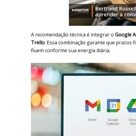
A recomendação técnica é integrar o
Google 
Trello
. Essa combinação garante que prazos fi
fluem conforme sua energia diária.