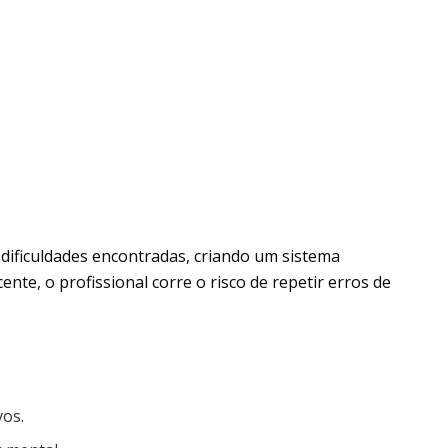
 dificuldades encontradas, criando um sistema
te, o profissional corre o risco de repetir erros de
vos.