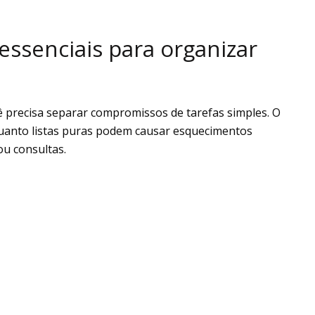
essenciais para organizar
 precisa separar compromissos de tarefas simples. O
quanto listas puras podem causar esquecimentos
u consultas.