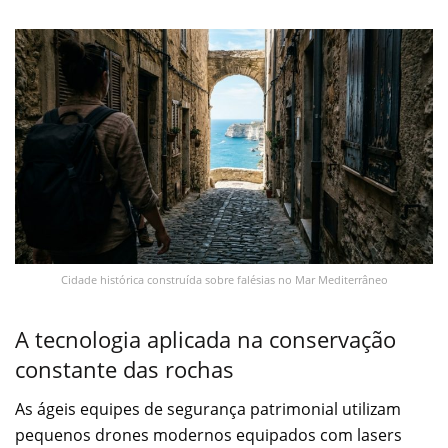
Cidade histórica construída sobre falésias no Mar Mediterrâneo
A tecnologia aplicada na conservação
constante das rochas
As ágeis equipes de segurança patrimonial utilizam
pequenos drones modernos equipados com lasers