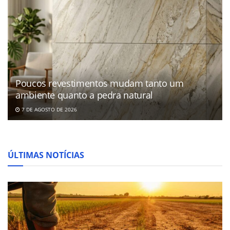
Poucos revestimentos mudam tanto um
ambiente quanto a pedra natural
7 DE AGOSTO DE 2026
ÚLTIMAS NOTÍCIAS