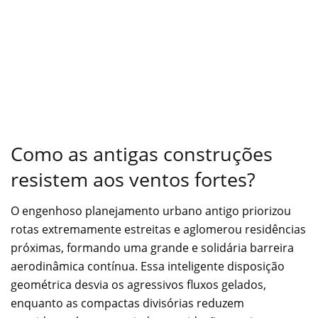
Como as antigas construções
resistem aos ventos fortes?
O engenhoso planejamento urbano antigo priorizou
rotas extremamente estreitas e aglomerou residências
próximas, formando uma grande e solidária barreira
aerodinâmica contínua. Essa inteligente disposição
geométrica desvia os agressivos fluxos gelados,
enquanto as compactas divisórias reduzem