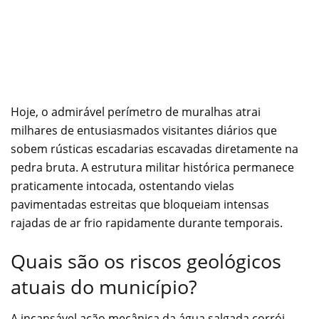
Hoje, o admirável perímetro de muralhas atrai
milhares de entusiasmados visitantes diários que
sobem rústicas escadarias escavadas diretamente na
pedra bruta. A estrutura militar histórica permanece
praticamente intocada, ostentando vielas
pavimentadas estreitas que bloqueiam intensas
rajadas de ar frio rapidamente durante temporais.
Quais são os riscos geológicos
atuais do município?
A incansável ação mecânica da água salgada corrói