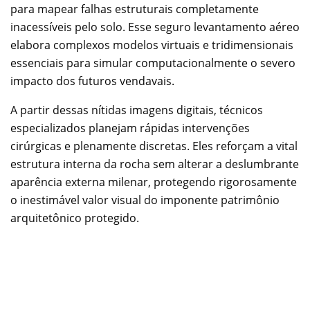
para mapear falhas estruturais completamente
inacessíveis pelo solo. Esse seguro levantamento aéreo
elabora complexos modelos virtuais e tridimensionais
essenciais para simular computacionalmente o severo
impacto dos futuros vendavais.
A partir dessas nítidas imagens digitais, técnicos
especializados planejam rápidas intervenções
cirúrgicas e plenamente discretas. Eles reforçam a vital
estrutura interna da rocha sem alterar a deslumbrante
aparência externa milenar, protegendo rigorosamente
o inestimável valor visual do imponente patrimônio
arquitetônico protegido.