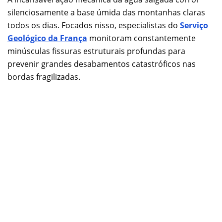
silenciosamente a base úmida das montanhas claras
todos os dias. Focados nisso, especialistas do
Serviço
Geológico da França
monitoram constantemente
minúsculas fissuras estruturais profundas para
prevenir grandes desabamentos catastróficos nas
bordas fragilizadas.