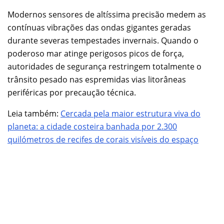
Modernos sensores de altíssima precisão medem as
contínuas vibrações das ondas gigantes geradas
durante severas tempestades invernais. Quando o
poderoso mar atinge perigosos picos de força,
autoridades de segurança restringem totalmente o
trânsito pesado nas espremidas vias litorâneas
periféricas por precaução técnica.
Leia também:
Cercada pela maior estrutura viva do
planeta: a cidade costeira banhada por 2.300
quilómetros de recifes de corais visíveis do espaço