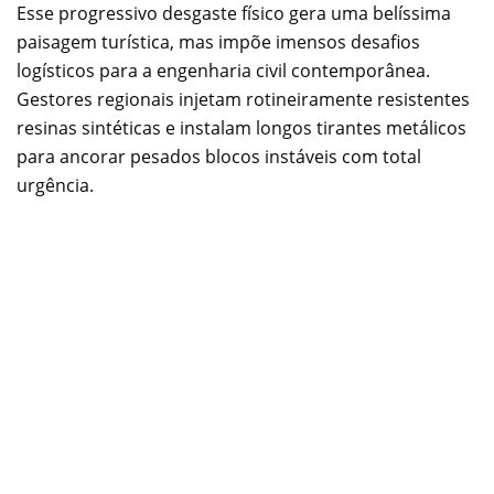
Esse progressivo desgaste físico gera uma belíssima
paisagem turística, mas impõe imensos desafios
logísticos para a engenharia civil contemporânea.
Gestores regionais injetam rotineiramente resistentes
resinas sintéticas e instalam longos tirantes metálicos
para ancorar pesados blocos instáveis com total
urgência.