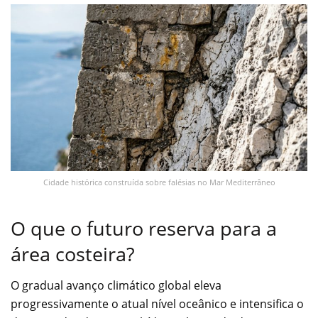
Cidade histórica construída sobre falésias no Mar Mediterrâneo
O que o futuro reserva para a
área costeira?
O gradual avanço climático global eleva
progressivamente o atual nível oceânico e intensifica o