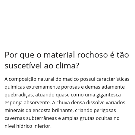
Por que o material rochoso é tão
suscetível ao clima?
A composição natural do maciço possui características
químicas extremamente porosas e demasiadamente
quebradiças, atuando quase como uma gigantesca
esponja absorvente. A chuva densa dissolve variados
minerais da encosta brilhante, criando perigosas
cavernas subterrâneas e amplas grutas ocultas no
nível hídrico inferior.