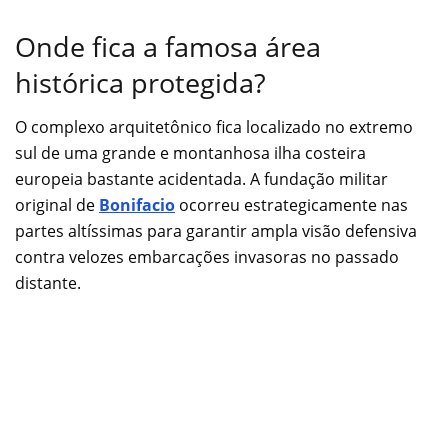
Onde fica a famosa área
histórica protegida?
O complexo arquitetônico fica localizado no extremo
sul de uma grande e montanhosa ilha costeira
europeia bastante acidentada. A fundação militar
original de
Bonifacio
ocorreu estrategicamente nas
partes altíssimas para garantir ampla visão defensiva
contra velozes embarcações invasoras no passado
distante.