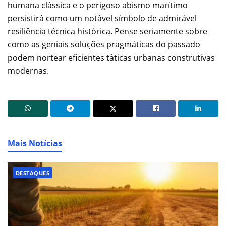
humana clássica e o perigoso abismo marítimo
persistirá como um notável símbolo de admirável
resiliência técnica histórica. Pense seriamente sobre
como as geniais soluções pragmáticas do passado
podem nortear eficientes táticas urbanas construtivas
modernas.
Mais Notícias
DESTAQUES