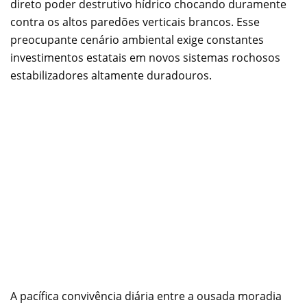
direto poder destrutivo hídrico chocando duramente
contra os altos paredões verticais brancos. Esse
preocupante cenário ambiental exige constantes
investimentos estatais em novos sistemas rochosos
estabilizadores altamente duradouros.
A pacífica convivência diária entre a ousada moradia