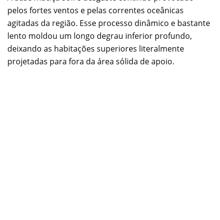
pelos fortes ventos e pelas correntes oceânicas
agitadas da região. Esse processo dinâmico e bastante
lento moldou um longo degrau inferior profundo,
deixando as habitações superiores literalmente
projetadas para fora da área sólida de apoio.