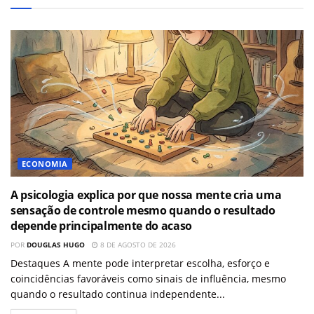
ECONOMIA
A psicologia explica por que nossa mente cria uma
sensação de controle mesmo quando o resultado
depende principalmente do acaso
POR
DOUGLAS HUGO
8 DE AGOSTO DE 2026
Destaques A mente pode interpretar escolha, esforço e
coincidências favoráveis como sinais de influência, mesmo
quando o resultado continua independente...