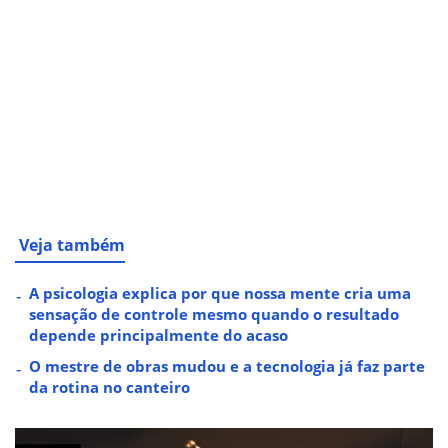
Veja também
A psicologia explica por que nossa mente cria uma
sensação de controle mesmo quando o resultado
depende principalmente do acaso
O mestre de obras mudou e a tecnologia já faz parte
da rotina no canteiro