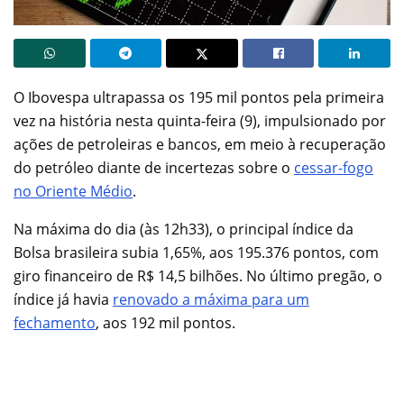
O Ibovespa ultrapassa os 195 mil pontos pela primeira
vez na história nesta quinta-feira (9), impulsionado por
ações de petroleiras e bancos, em meio à recuperação
do petróleo diante de incertezas sobre o
cessar-fogo
no Oriente Médio
.
Na máxima do dia (às 12h33), o principal índice da
Bolsa brasileira subia 1,65%, aos 195.376 pontos, com
giro financeiro de R$ 14,5 bilhões. No último pregão, o
índice já havia
renovado a máxima para um
fechamento
, aos 192 mil pontos.