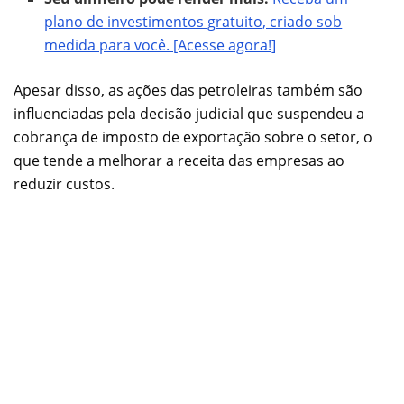
plano de investimentos gratuito, criado sob
medida para você. [Acesse agora!]
Apesar disso, as ações das petroleiras também são
influenciadas pela decisão judicial que suspendeu a
cobrança de imposto de exportação sobre o setor, o
que tende a melhorar a receita das empresas ao
reduzir custos.