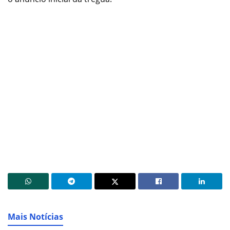
Mais Notícias