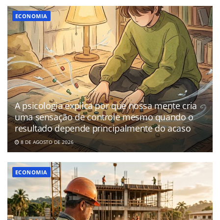
ECONOMIA
A psicologia explica por que nossa mente cria
uma sensação de controle mesmo quando o
resultado depende principalmente do acaso
8 DE AGOSTO DE 2026
ECONOMIA