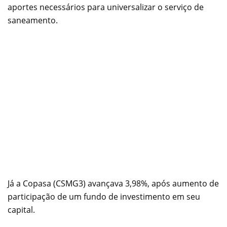
aportes necessários para universalizar o serviço de
saneamento.
Já a Copasa (CSMG3) avançava 3,98%, após aumento de
participação de um fundo de investimento em seu
capital.