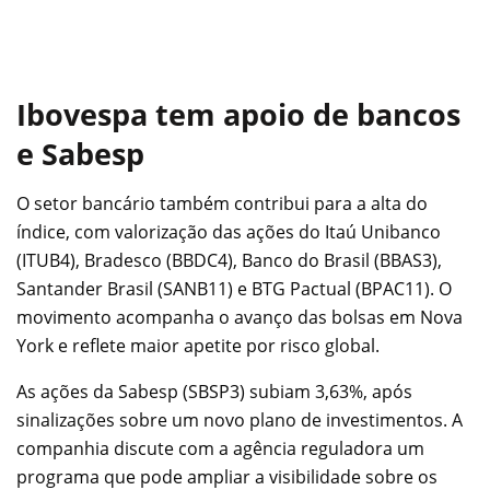
Ibovespa tem apoio de bancos
e Sabesp
O setor bancário também contribui para a alta do
índice, com valorização das ações do Itaú Unibanco
(ITUB4), Bradesco (BBDC4), Banco do Brasil (BBAS3),
Santander Brasil (SANB11) e BTG Pactual (BPAC11). O
movimento acompanha o avanço das bolsas em Nova
York e reflete maior apetite por risco global.
As ações da Sabesp (SBSP3) subiam 3,63%, após
sinalizações sobre um novo plano de investimentos. A
companhia discute com a agência reguladora um
programa que pode ampliar a visibilidade sobre os